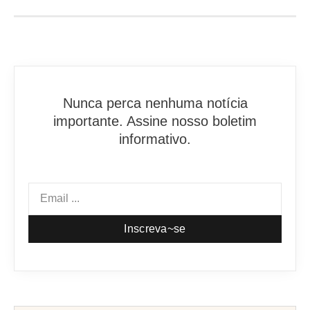
Nunca perca nenhuma notícia
importante. Assine nosso boletim
informativo.
Inscreva~se