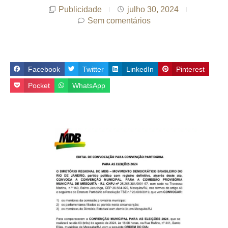
Publicidade
julho 30, 2024
Sem comentários
Facebook
Twitter
LinkedIn
Pinterest
Pocket
WhatsApp