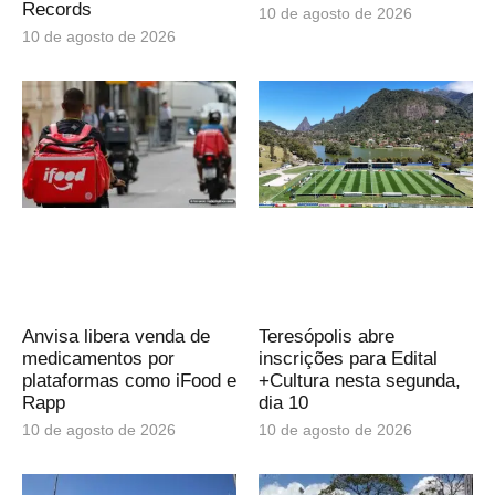
Records
10 de agosto de 2026
10 de agosto de 2026
Anvisa libera venda de
Teresópolis abre
medicamentos por
inscrições para Edital
plataformas como iFood e
+Cultura nesta segunda,
Rapp
dia 10
10 de agosto de 2026
10 de agosto de 2026