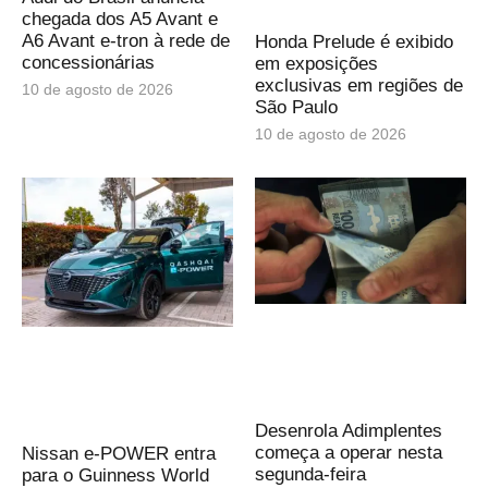
chegada dos A5 Avant e
A6 Avant e-tron à rede de
Honda Prelude é exibido
concessionárias
em exposições
exclusivas em regiões de
10 de agosto de 2026
São Paulo
10 de agosto de 2026
Desenrola Adimplentes
começa a operar nesta
Nissan e‑POWER entra
segunda-feira
para o Guinness World