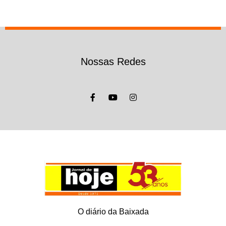
Nossas Redes
O diário da Baixada