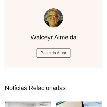
Walceyr Almeida
Posts do Autor
Notícias Relacionadas