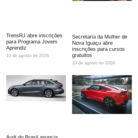
TrensRJ abre inscrições
Secretaria da Mulher de
para Programa Jovem
Nova Iguaçu abre
Aprendiz
inscrições para cursos
gratuitos
10 de agosto de 2026
10 de agosto de 2026
Audi do Brasil anuncia