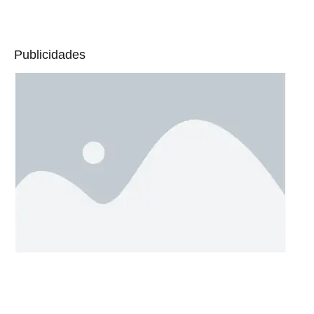
Publicidades