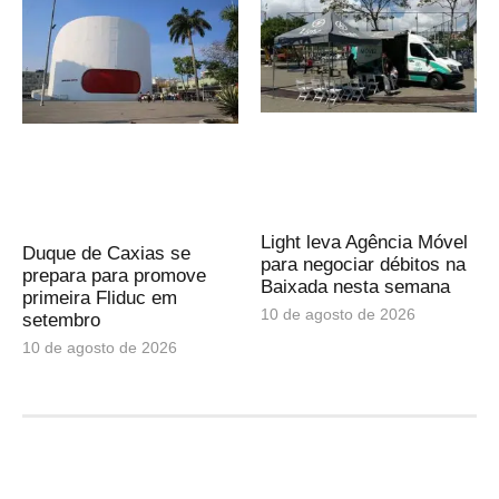
Light leva Agência Móvel
Duque de Caxias se
para negociar débitos na
prepara para promove
Baixada nesta semana
primeira Fliduc em
10 de agosto de 2026
setembro
10 de agosto de 2026