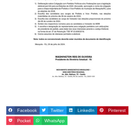
Facebook
Twitter
LinkedIn
Pinterest
Pocket
WhatsApp