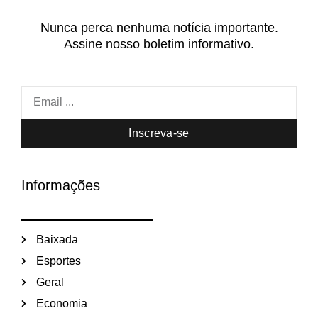
Nunca perca nenhuma notícia importante.
Assine nosso boletim informativo.
Inscreva-se
Informações
Baixada
Esportes
Geral
Economia