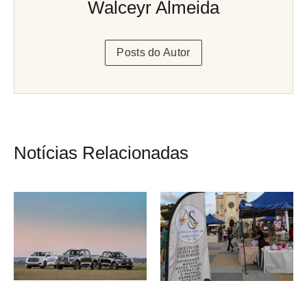
Walceyr Almeida
Posts do Autor
Notícias Relacionadas