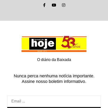
O diário da Baixada
Nunca perca nenhuma notícia importante.
Assine nosso boletim informativo.