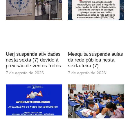
Uerj suspende atividades
Mesquita suspende aulas
nesta sexta (7) devido à
da rede pública nesta
previsão de ventos fortes
sexta-feira (7)
7 de agosto de 2026
7 de agosto de 2026