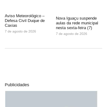
Aviso Meteorológico –
Nova Iguaçu suspende
Defesa Civil Duque de
aulas da rede municipal
Caxias
nesta sexta-feira (7)
7 de agosto de 2026
7 de agosto de 2026
Publicidades