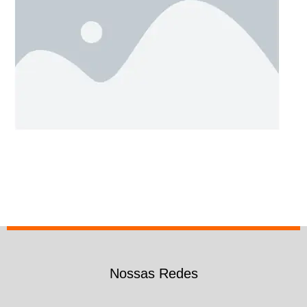
Nossas Redes