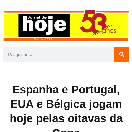
Espanha e Portugal,
EUA e Bélgica jogam
hoje pelas oitavas da