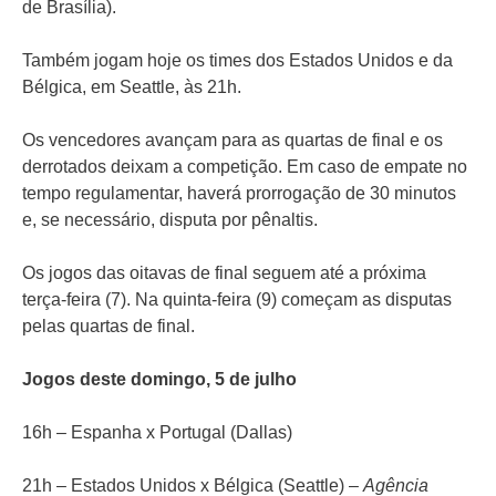
de Brasília).
Também jogam hoje os times dos Estados Unidos e da
Bélgica, em Seattle, às 21h.
Os vencedores avançam para as quartas de final e os
derrotados deixam a competição. Em caso de empate no
tempo regulamentar, haverá prorrogação de 30 minutos
e, se necessário, disputa por pênaltis.
Os jogos das oitavas de final seguem até a próxima
terça-feira (7). Na quinta-feira (9) começam as disputas
pelas quartas de final.
Jogos deste domingo, 5 de julho
16h – Espanha x Portugal (Dallas)
21h – Estados Unidos x Bélgica (Seattle) –
Agência