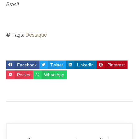
Brasil
Tags:
Destaque
Facebook
Twitter
LinkedIn
Pinterest
Pocket
WhatsApp