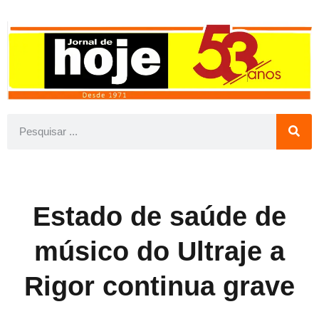
Estado de saúde de
músico do Ultraje a
Rigor continua grave