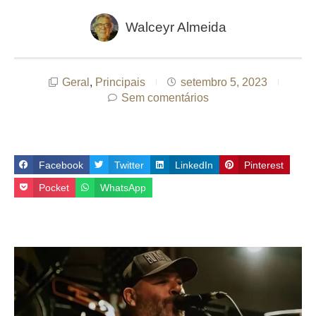
Walceyr Almeida
Geral
,
Principais
setembro 5, 2023
Sem comentários
Facebook
Twitter
LinkedIn
Pinterest
Pocket
WhatsApp