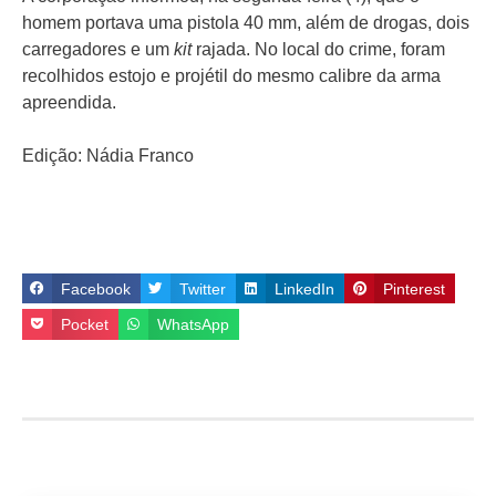
homem portava uma pistola 40 mm, além de drogas, dois
carregadores e um
kit
rajada. No local do crime, foram
recolhidos estojo e projétil do mesmo calibre da arma
apreendida.
Edição: Nádia Franco
Facebook
Twitter
LinkedIn
Pinterest
Pocket
WhatsApp