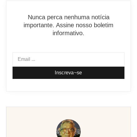
Nunca perca nenhuma notícia
importante. Assine nosso boletim
informativo.
Inscreva~se