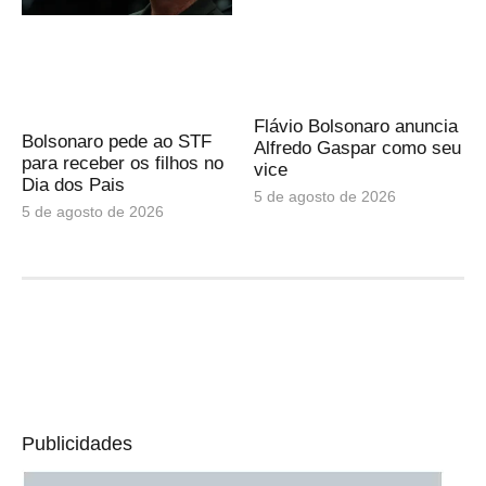
Flávio Bolsonaro anuncia
Bolsonaro pede ao STF
Alfredo Gaspar como seu
para receber os filhos no
vice
Dia dos Pais
5 de agosto de 2026
5 de agosto de 2026
Publicidades