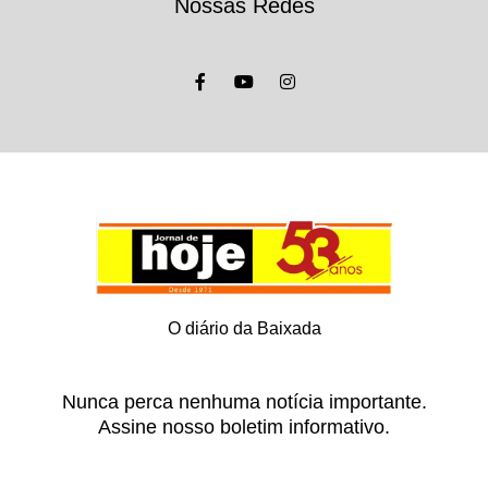
Nossas Redes
O diário da Baixada
Nunca perca nenhuma notícia importante.
Assine nosso boletim informativo.