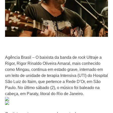
Agência Brasil – O baixista da banda de
rock
Ultraje a
Rigor, Rigor Rinaldo Oliveira Amaral, mais conhecido
como Mingau, continua em estado grave, internado em
um leito de unidade de terapia Intensiva (UTI) do Hospital
São Luiz do Itaim, que pertence a Rede D’Or, em São
Paulo. No último sábado (2), o músico foi baleado na
cabeça, em Paraty, litoral do Rio de Janeiro.