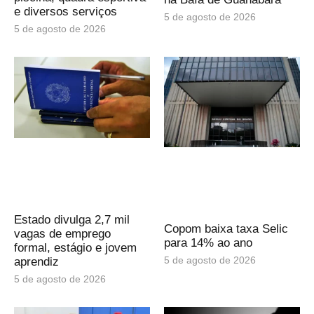
e diversos serviços
5 de agosto de 2026
5 de agosto de 2026
Estado divulga 2,7 mil
Copom baixa taxa Selic
vagas de emprego
para 14% ao ano
formal, estágio e jovem
5 de agosto de 2026
aprendiz
5 de agosto de 2026