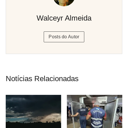
Walceyr Almeida
Posts do Autor
Notícias Relacionadas