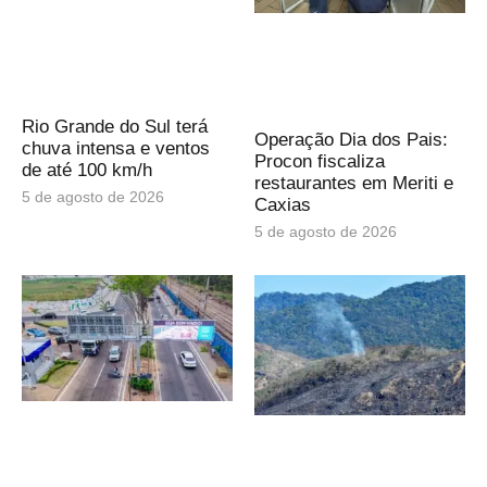
Rio Grande do Sul terá
Operação Dia dos Pais:
chuva intensa e ventos
Procon fiscaliza
de até 100 km/h
restaurantes em Meriti e
5 de agosto de 2026
Caxias
5 de agosto de 2026