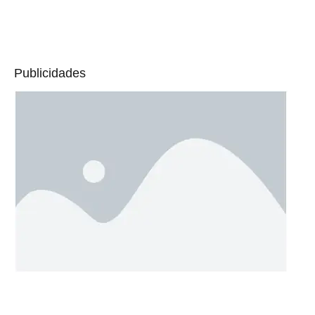
Publicidades