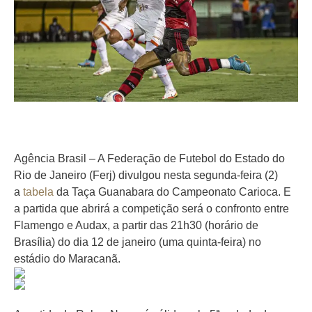
Agência Brasil – A Federação de Futebol do Estado do
Rio de Janeiro (Ferj) divulgou nesta segunda-feira (2)
a
tabela
da Taça Guanabara do Campeonato Carioca. E
a partida que abrirá a competição será o confronto entre
Flamengo e Audax, a partir das 21h30 (horário de
Brasília) do dia 12 de janeiro (uma quinta-feira) no
estádio do Maracanã.