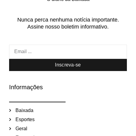
Nunca perca nenhuma notícia importante.
Assine nosso boletim informativo.
Inscreva-se
Informações
Baixada
Esportes
Geral