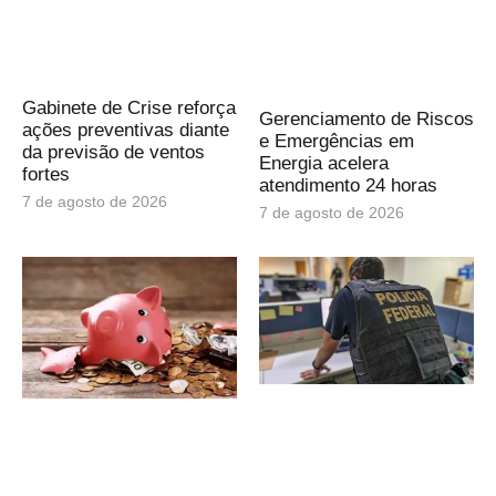
Gabinete de Crise reforça
Gerenciamento de Riscos
ações preventivas diante
e Emergências em
da previsão de ventos
Energia acelera
fortes
atendimento 24 horas
7 de agosto de 2026
7 de agosto de 2026