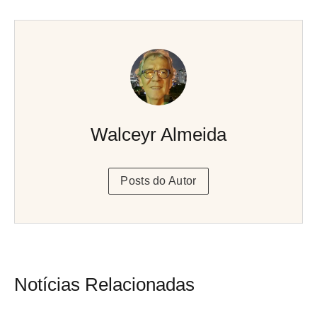
Walceyr Almeida
Posts do Autor
Notícias Relacionadas