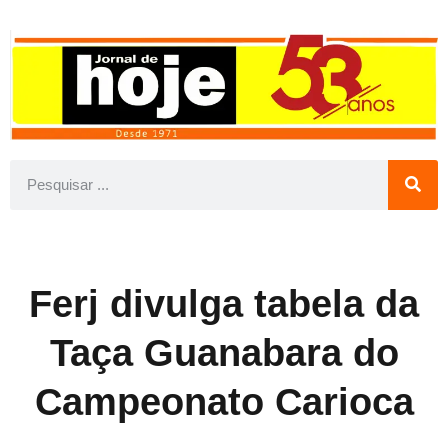
Ferj divulga tabela da
Taça Guanabara do
Campeonato Carioca