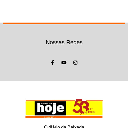
Nossas Redes
O diário da Baixada