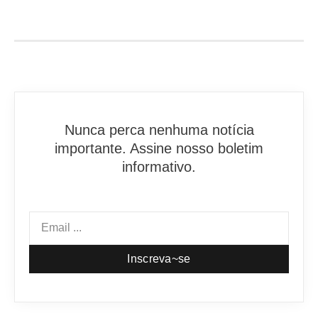
Nunca perca nenhuma notícia
importante. Assine nosso boletim
informativo.
Inscreva~se