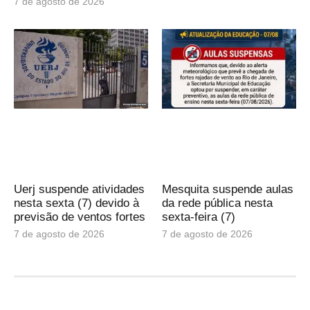
7 de agosto de 2026
Uerj suspende atividades
Mesquita suspende aulas
nesta sexta (7) devido à
da rede pública nesta
previsão de ventos fortes
sexta-feira (7)
7 de agosto de 2026
7 de agosto de 2026