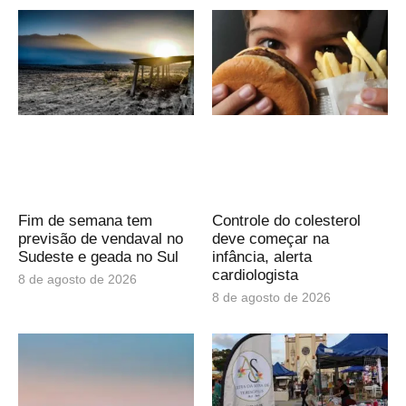
Fim de semana tem
Controle do colesterol
previsão de vendaval no
deve começar na
Sudeste e geada no Sul
infância, alerta
cardiologista
8 de agosto de 2026
8 de agosto de 2026