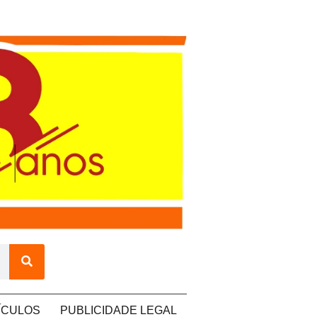
ÍCULOS
PUBLICIDADE LEGAL