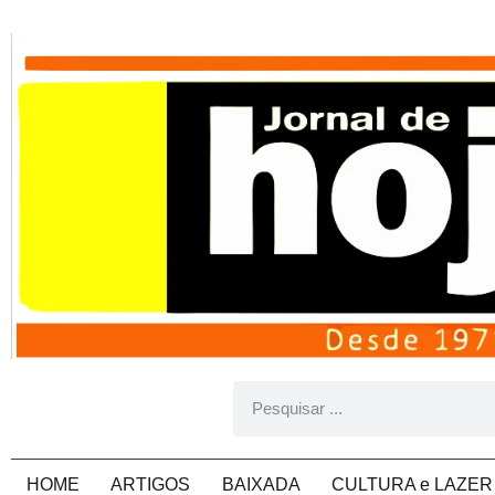
HOME
ARTIGOS
BAIXADA
CULTURA e LAZER