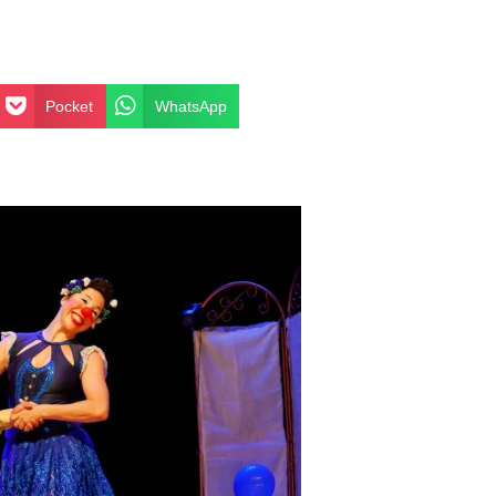
Pocket
WhatsApp