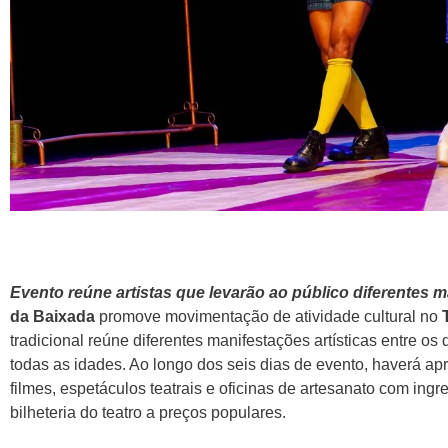
Evento reúne artistas que levarão ao público diferentes m
da Baixada
promove movimentação de atividade cultural no
tradicional reúne diferentes manifestações artísticas entre os
todas as idades. Ao longo dos seis dias de evento, haverá ap
filmes, espetáculos teatrais e oficinas de artesanato com ing
bilheteria do teatro a preços populares.