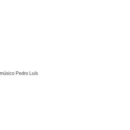
 músico Pedro Luís