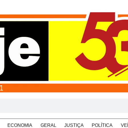
ECONOMIA
GERAL
JUSTIÇA
POLÍTICA
VE