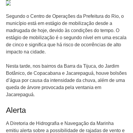
Segundo o Centro de Operações da Prefeitura do Rio, o
município está em estágio de mobilização desde a
madrugada de hoje, devido às condições do tempo. O
estágio de mobilização é o segundo nível em uma escala
de cinco e significa que há risco de ocorrências de alto
impacto na cidade.
Nesta tarde, nos bairros da Barra da Tijuca, do Jardim
Botânico, de Copacabana e Jacarepaguá, houve bolsões
d’água por causa da intensidade da chuva, além de uma
queda de árvore provocada pela ventania em
Jacarepaguá.
Alerta
A Diretoria de Hidrografia e Navegação da Marinha
emitiu alerta sobre a possibilidade de rajadas de vento e