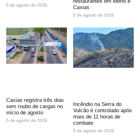
restaurantes em Meriti e
5 de agosto de 2026
Caxias
5 de agosto de 2026
Caxias registra três dias
Incêndio na Serra do
sem roubo de cargas no
Vulcão é controlado após
início de agosto
mais de 11 horas de
5 de agosto de 2026
combate
5 de agosto de 2026