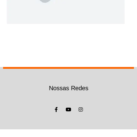
Nossas Redes