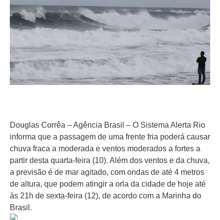
Douglas Corrêa – Agência Brasil – O Sistema Alerta Rio
informa que a passagem de uma frente fria poderá causar
chuva fraca a moderada e ventos moderados a fortes a
partir desta quarta-feira (10). Além dos ventos e da chuva,
a previsão é de mar agitado, com ondas de até 4 metros
de altura, que podem atingir a orla da cidade de hoje até
às 21h de sexta-feira (12), de acordo com a Marinha do
Brasil.