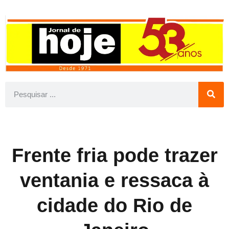
Frente fria pode trazer
ventania e ressaca à
cidade do Rio de