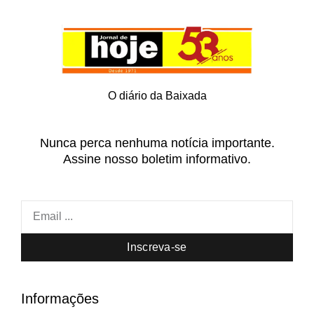
O diário da Baixada
Nunca perca nenhuma notícia importante.
Assine nosso boletim informativo.
Inscreva-se
Informações