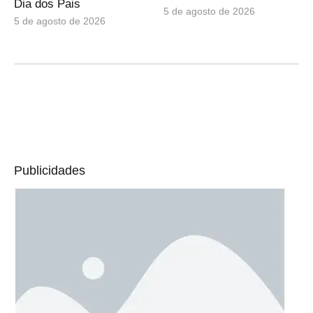
Dia dos Pais
5 de agosto de 2026
5 de agosto de 2026
Publicidades