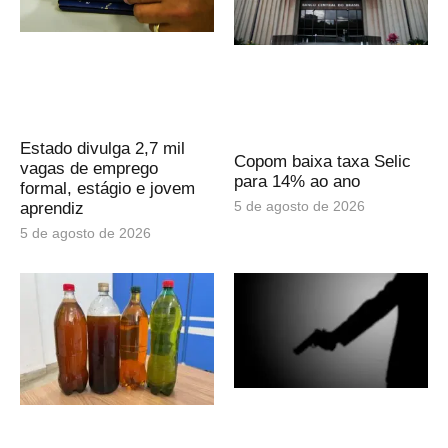
Estado divulga 2,7 mil
Copom baixa taxa Selic
vagas de emprego
para 14% ao ano
formal, estágio e jovem
5 de agosto de 2026
aprendiz
5 de agosto de 2026