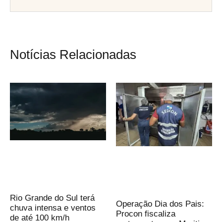
Notícias Relacionadas
Rio Grande do Sul terá
Operação Dia dos Pais:
chuva intensa e ventos
Procon fiscaliza
de até 100 km/h