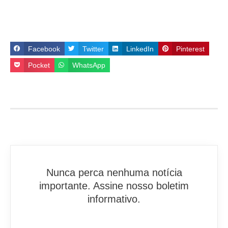
Facebook
Twitter
LinkedIn
Pinterest
Pocket
WhatsApp
Nunca perca nenhuma notícia
importante. Assine nosso boletim
informativo.