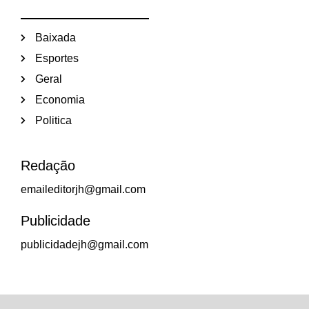
Baixada
Esportes
Geral
Economia
Politica
Redação
emaileditorjh@gmail.com
Publicidade
publicidadejh@gmail.com