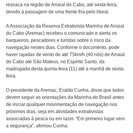
ressaca na região de Arraial do Cabo, até sexta-feira,
devido à passagem de uma frente fria pelo litoral.
A Associação da Reserva Extrativista Marinha de Arraial
do Cabo (Aremac) recebeu o comunicado e alerta os
barqueiros, pescadores e turistas sobre o risco da
navegação nestes dias. Conforme o documento, pode
haver rajadas de vento de até 75km/h (40 nós) de Arraial
do Cabo até São Mateus, no Espírito Santo, da
madrugada desta quinta-feira (11) até a manhã de sexta-
feira.
O presidente da Aremac, Eraldo Cunha, disse que todos
devem seguir as orientações da Marinha do Brasil antes
de iniciar qualquer movimentação de navegação nos
próximos dias, seja em atividades extrativistas
associadas à pesca ou em lazer. “Em primeiro lugar vem
a segurança”, afirmou Cunha.