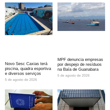
MPF denuncia empresas
Novo Sesc Caxias terá
por despejo de resíduos
piscina, quadra esportiva
na Baía de Guanabara
e diversos serviços
5 de agosto de 2026
5 de agosto de 2026