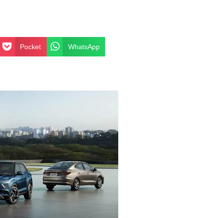
Pocket
WhatsApp