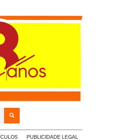
ÍCULOS
PUBLICIDADE LEGAL