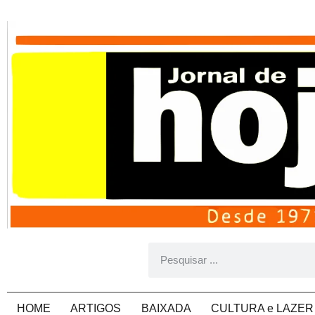
HOME
ARTIGOS
BAIXADA
CULTURA e LAZER