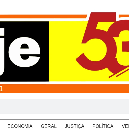
ECONOMIA
GERAL
JUSTIÇA
POLÍTICA
VE