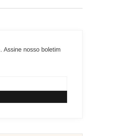
. Assine nosso boletim