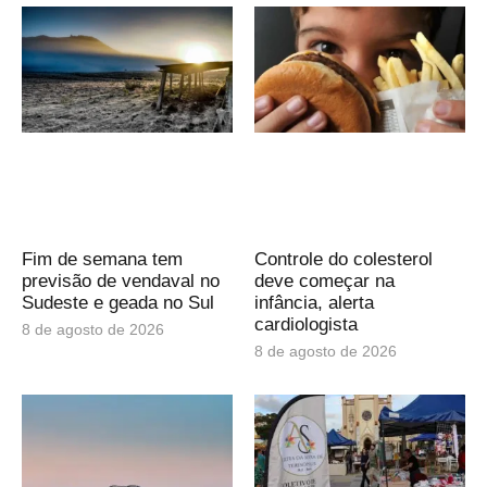
Fim de semana tem
Controle do colesterol
previsão de vendaval no
deve começar na
Sudeste e geada no Sul
infância, alerta
cardiologista
8 de agosto de 2026
8 de agosto de 2026