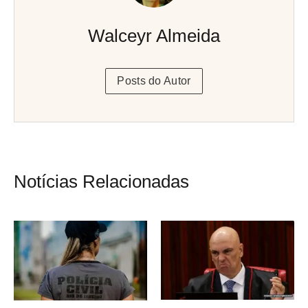
Walceyr Almeida
Posts do Autor
Notícias Relacionadas