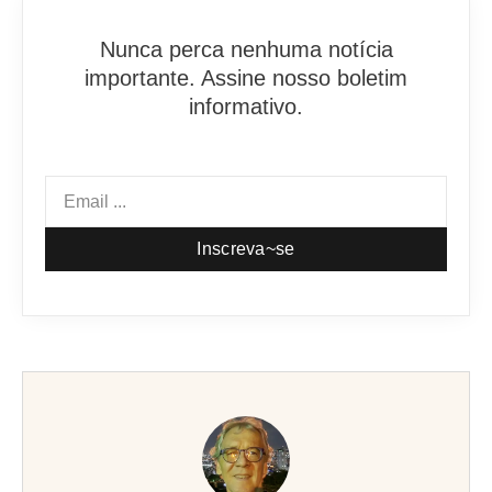
Nunca perca nenhuma notícia
importante. Assine nosso boletim
informativo.
Inscreva~se