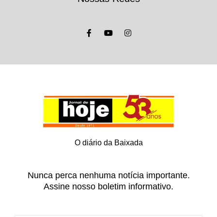
O diário da Baixada
Nunca perca nenhuma notícia importante.
Assine nosso boletim informativo.