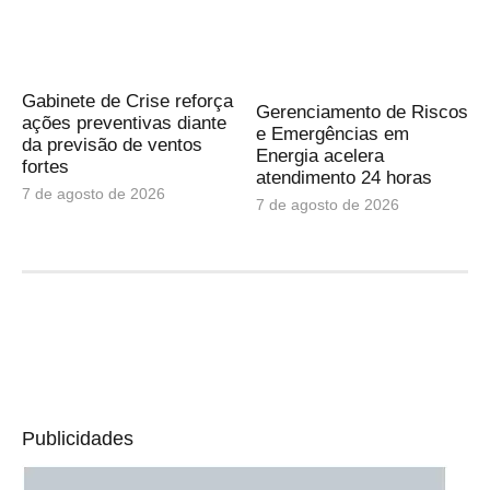
Gabinete de Crise reforça
Gerenciamento de Riscos
ações preventivas diante
e Emergências em
da previsão de ventos
Energia acelera
fortes
atendimento 24 horas
7 de agosto de 2026
7 de agosto de 2026
Publicidades