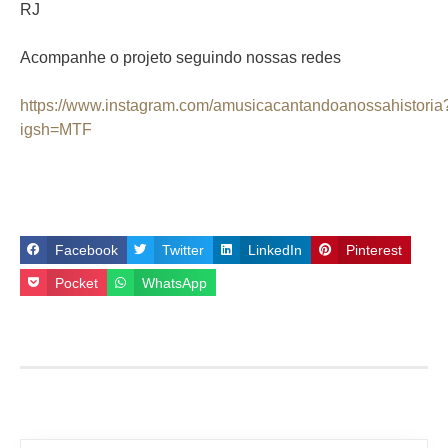
RJ
Acompanhe o projeto seguindo nossas redes
https://www.instagram.com/amusicacantandoanossahistoria
igsh=MTF
Facebook
Twitter
LinkedIn
Pinterest
Pocket
WhatsApp