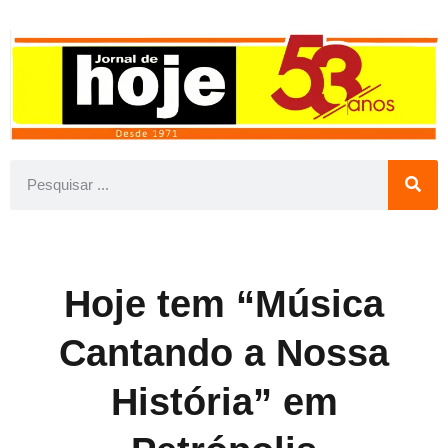
Hoje tem “Música
Cantando a Nossa
História” em