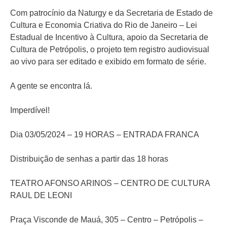
Com patrocínio da Naturgy e da Secretaria de Estado de
Cultura e Economia Criativa do Rio de Janeiro – Lei
Estadual de Incentivo à Cultura, apoio da Secretaria de
Cultura de Petrópolis, o projeto tem registro audiovisual
ao vivo para ser editado e exibido em formato de série.
A gente se encontra lá.
Imperdível!
Dia 03/05/2024 – 19 HORAS – ENTRADA FRANCA
Distribuição de senhas a partir das 18 horas
TEATRO AFONSO ARINOS – CENTRO DE CULTURA
RAUL DE LEONI
Praça Visconde de Mauá, 305 – Centro – Petrópolis –