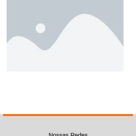
Nossas Redes