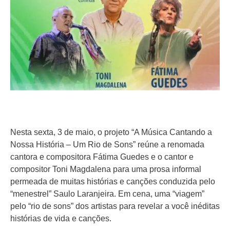
Nesta sexta, 3 de maio, o projeto “A Música Cantando a
Nossa História – Um Rio de Sons” reúne a renomada
cantora e compositora Fátima Guedes e o cantor e
compositor Toni Magdalena para uma prosa informal
permeada de muitas histórias e canções conduzida pelo
“menestrel” Saulo Laranjeira. Em cena, uma “viagem”
pelo “rio de sons” dos artistas para revelar a você inéditas
histórias de vida e canções.