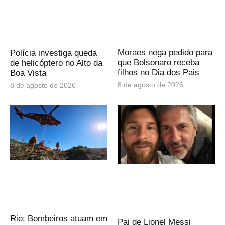
Moraes nega pedido para
Polícia investiga queda
que Bolsonaro receba
de helicóptero no Alto da
filhos no Dia dos Pais
Boa Vista
8 de agosto de 2026
8 de agosto de 2026
Rio: Bombeiros atuam em
Pai de Lionel Messi