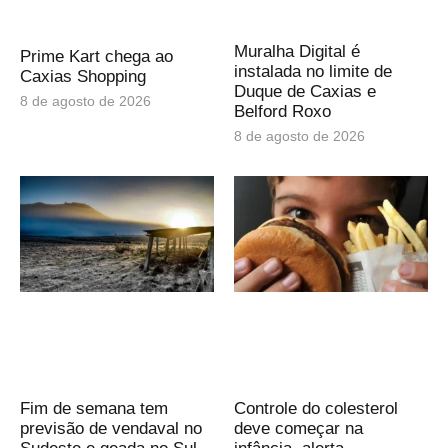
Muralha Digital é
Prime Kart chega ao
instalada no limite de
Caxias Shopping
Duque de Caxias e
8 de agosto de 2026
Belford Roxo
8 de agosto de 2026
Fim de semana tem
Controle do colesterol
previsão de vendaval no
deve começar na