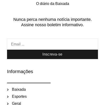
O diário da Baixada
Nunca perca nenhuma notícia importante.
Assine nosso boletim informativo.
Inscreva-se
Informações
Baixada
Esportes
Geral