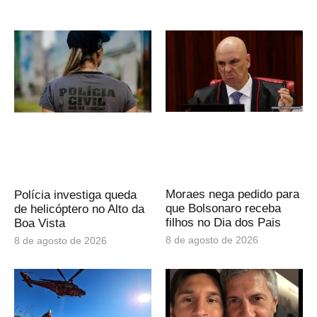
Moraes nega pedido para
Polícia investiga queda
que Bolsonaro receba
de helicóptero no Alto da
filhos no Dia dos Pais
Boa Vista
8 de agosto de 2026
8 de agosto de 2026