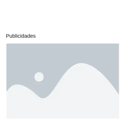
Publicidades