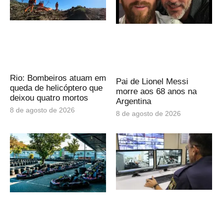
Rio: Bombeiros atuam em
Pai de Lionel Messi
queda de helicóptero que
morre aos 68 anos na
deixou quatro mortos
Argentina
8 de agosto de 2026
8 de agosto de 2026