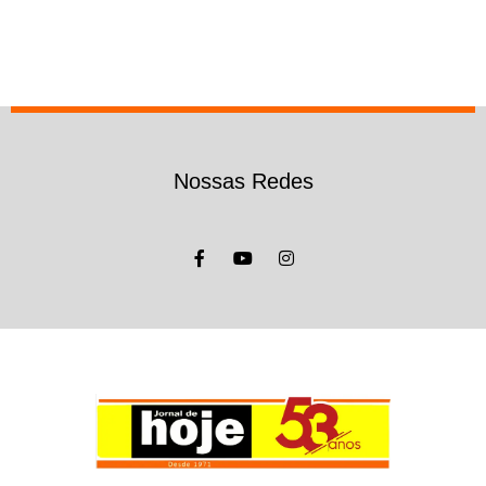
Nossas Redes