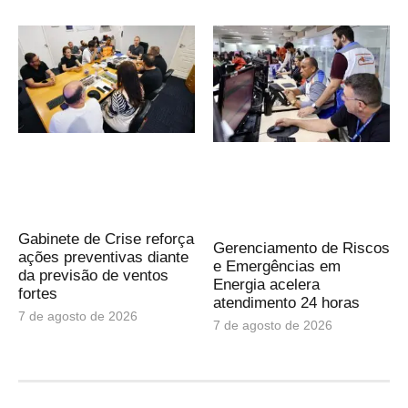
Gabinete de Crise reforça
Gerenciamento de Riscos
ações preventivas diante
e Emergências em
da previsão de ventos
Energia acelera
fortes
atendimento 24 horas
7 de agosto de 2026
7 de agosto de 2026