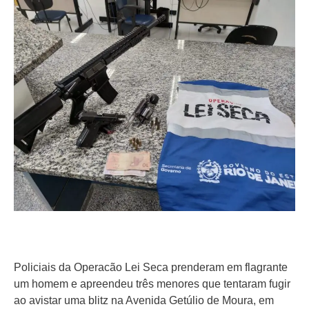
Policiais da Operacão Lei Seca prenderam em flagrante
um homem e apreendeu três menores que tentaram fugir
ao avistar uma blitz na Avenida Getúlio de Moura, em