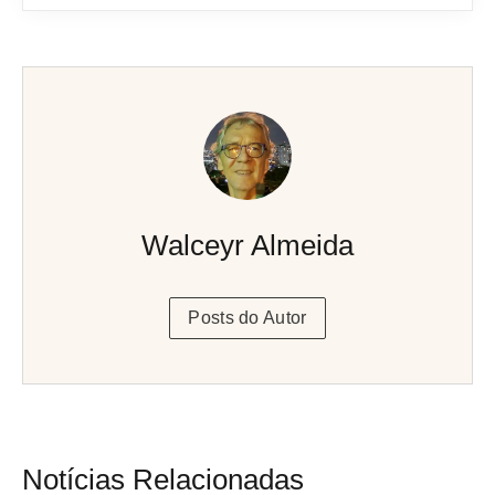
Walceyr Almeida
Posts do Autor
Notícias Relacionadas