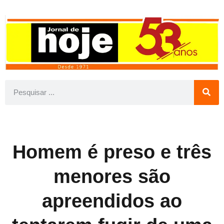
Homem é preso e três
menores são
apreendidos ao