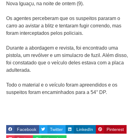
Nova Iguaçu, na noite de ontem (9).
Os agentes perceberam que os suspeitos pararam o
carro ao avistar a blitz e tentaram fugir correndo, mas
foram interceptados pelos policiais.
Durante a abordagem e revista, foi encontrado uma
pistola, um revólver e um simulacro de fuzil. Além disso,
foi constatado que o veículo deles estava com a placa
adulterada.
Todo o material e o veículo foram apreendidos e os
suspeitos foram encaminhados para a 54° DP.
Facebook
Twitter
LinkedIn
Pinterest