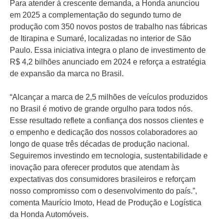
Para atender à crescente demanda, a Honda anunciou
em 2025 a complementação do segundo turno de
produção com 350 novos postos de trabalho nas fábricas
de Itirapina e Sumaré, localizadas no interior de São
Paulo. Essa iniciativa integra o plano de investimento de
R$ 4,2 bilhões anunciado em 2024 e reforça a estratégia
de expansão da marca no Brasil.
“Alcançar a marca de 2,5 milhões de veículos produzidos
no Brasil é motivo de grande orgulho para todos nós.
Esse resultado reflete a confiança dos nossos clientes e
o empenho e dedicação dos nossos colaboradores ao
longo de quase três décadas de produção nacional.
Seguiremos investindo em tecnologia, sustentabilidade e
inovação para oferecer produtos que atendam às
expectativas dos consumidores brasileiros e reforçam
nosso compromisso com o desenvolvimento do país.”,
comenta Maurício Imoto, Head de Produção e Logística
da Honda Automóveis.