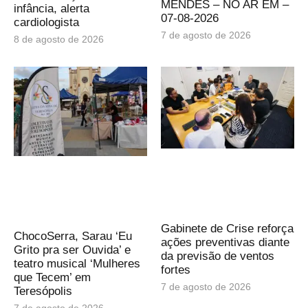
MENDES – NO AR EM –
infância, alerta
07-08-2026
cardiologista
7 de agosto de 2026
8 de agosto de 2026
Gabinete de Crise reforça
ChocoSerra, Sarau ‘Eu
ações preventivas diante
Grito pra ser Ouvida’ e
da previsão de ventos
teatro musical ‘Mulheres
fortes
que Tecem’ em
7 de agosto de 2026
Teresópolis