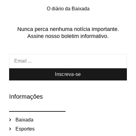
O diário da Baixada
Nunca perca nenhuma notícia importante.
Assine nosso boletim informativo.
Inscreva-se
Informações
Baixada
Esportes