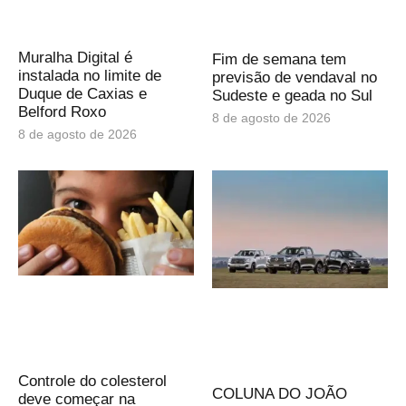
Muralha Digital é
Fim de semana tem
instalada no limite de
previsão de vendaval no
Duque de Caxias e
Sudeste e geada no Sul
Belford Roxo
8 de agosto de 2026
8 de agosto de 2026
Controle do colesterol
COLUNA DO JOÃO
deve começar na