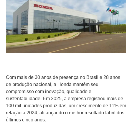
Com mais de 30 anos de presença no Brasil e 28 anos
de produção nacional, a Honda mantém seu
compromisso com inovação, qualidade e
sustentabilidade. Em 2025, a empresa registrou mais de
100 mil unidades produzidas, um crescimento de 11% em
relação a 2024, alcançando o melhor resultado fabril dos
últimos cinco anos.