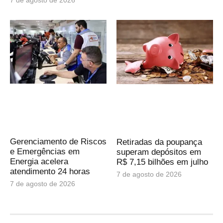
7 de agosto de 2026
Gerenciamento de Riscos
Retiradas da poupança
e Emergências em
superam depósitos em
Energia acelera
R$ 7,15 bilhões em julho
atendimento 24 horas
7 de agosto de 2026
7 de agosto de 2026