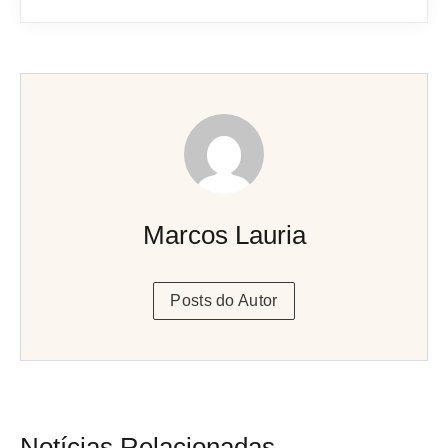
Marcos Lauria
Posts do Autor
Notícias Relacionadas