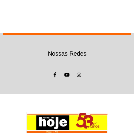
Nossas Redes