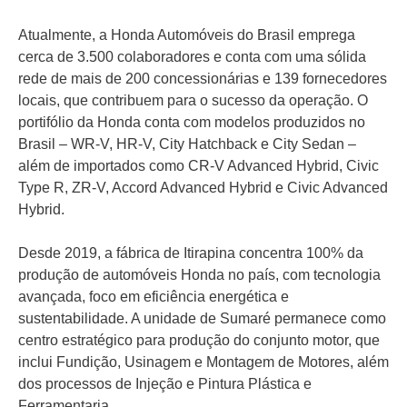
Atualmente, a Honda Automóveis do Brasil emprega
cerca de 3.500 colaboradores e conta com uma sólida
rede de mais de 200 concessionárias e 139 fornecedores
locais, que contribuem para o sucesso da operação. O
portifólio da Honda conta com modelos produzidos no
Brasil – WR-V, HR-V, City Hatchback e City Sedan –
além de importados como CR-V Advanced Hybrid, Civic
Type R, ZR-V, Accord Advanced Hybrid e Civic Advanced
Hybrid.
Desde 2019, a fábrica de Itirapina concentra 100% da
produção de automóveis Honda no país, com tecnologia
avançada, foco em eficiência energética e
sustentabilidade. A unidade de Sumaré permanece como
centro estratégico para produção do conjunto motor, que
inclui Fundição, Usinagem e Montagem de Motores, além
dos processos de Injeção e Pintura Plástica e
Ferramentaria.