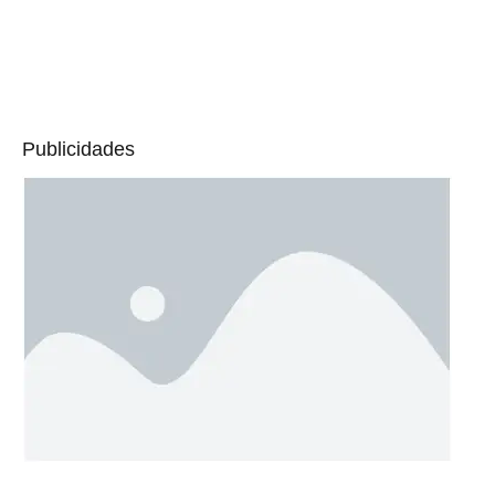
Publicidades