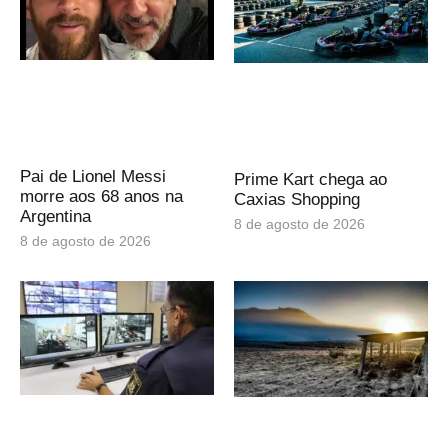
Pai de Lionel Messi
Prime Kart chega ao
morre aos 68 anos na
Caxias Shopping
Argentina
8 de agosto de 2026
8 de agosto de 2026