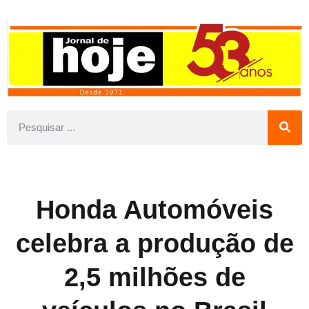
Honda Automóveis
celebra a produção de
2,5 milhões de