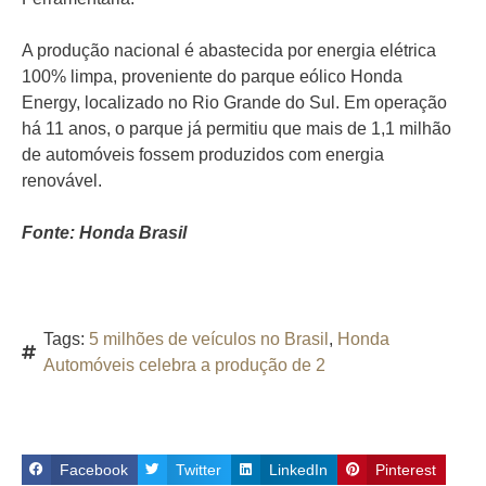
A produção nacional é abastecida por energia elétrica
100% limpa, proveniente do parque eólico Honda
Energy, localizado no Rio Grande do Sul. Em operação
há 11 anos, o parque já permitiu que mais de 1,1 milhão
de automóveis fossem produzidos com energia
renovável.
Fonte: Honda Brasil
Tags:
5 milhões de veículos no Brasil
,
Honda
Automóveis celebra a produção de 2
Facebook
Twitter
LinkedIn
Pinterest