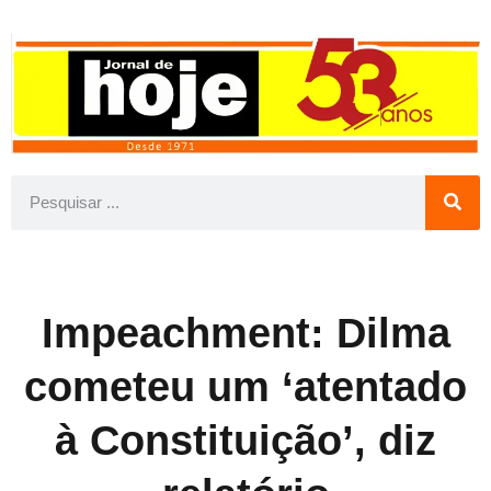
Impeachment: Dilma
cometeu um ‘atentado
à Constituição’, diz