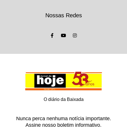
Nossas Redes
O diário da Baixada
Nunca perca nenhuma notícia importante.
Assine nosso boletim informativo.