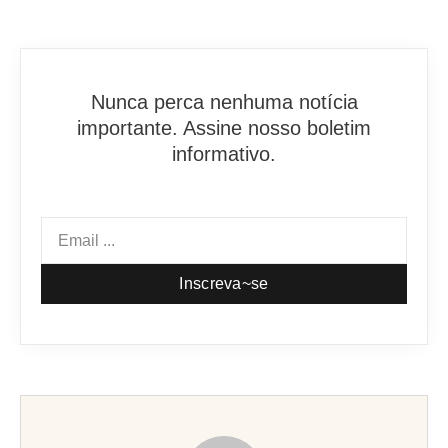
Nunca perca nenhuma notícia
importante. Assine nosso boletim
informativo.
Inscreva~se