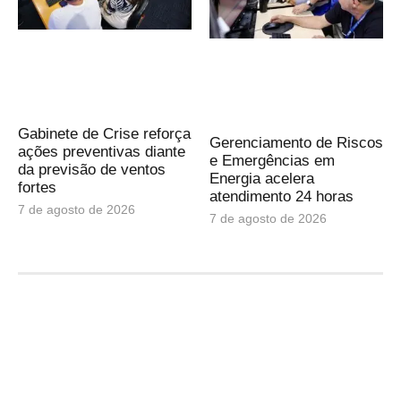
Gabinete de Crise reforça
Gerenciamento de Riscos
ações preventivas diante
e Emergências em
da previsão de ventos
Energia acelera
fortes
atendimento 24 horas
7 de agosto de 2026
7 de agosto de 2026