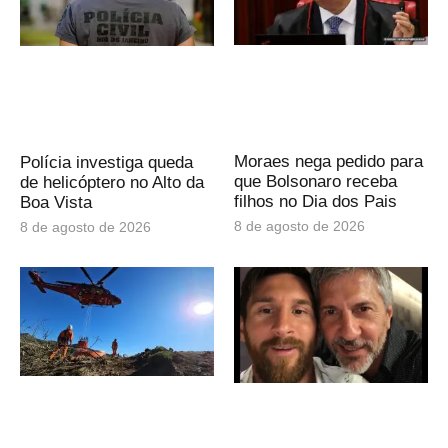
Moraes nega pedido para
Polícia investiga queda
que Bolsonaro receba
de helicóptero no Alto da
filhos no Dia dos Pais
Boa Vista
8 de agosto de 2026
8 de agosto de 2026