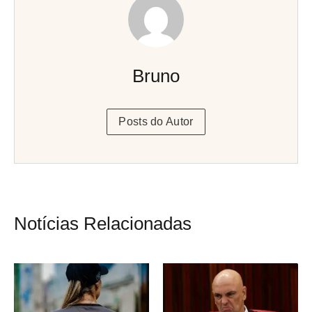
Bruno
Posts do Autor
Notícias Relacionadas