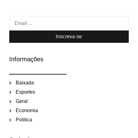
Inscreva-se
Informações
Baixada
Esportes
Geral
Economia
Politica