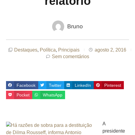
relatório
Bruno
Destaques
,
Política
,
Principais
agosto 2, 2016
Sem comentários
Facebook
Twitter
LinkedIn
Pinterest
Pocket
WhatsApp
A
presidente