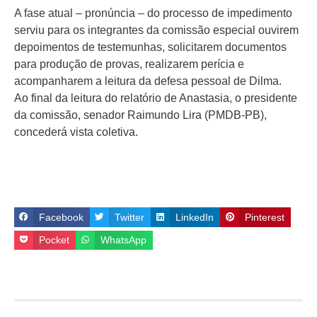
A fase atual – pronúncia – do processo de impedimento
serviu para os integrantes da comissão especial ouvirem
depoimentos de testemunhas, solicitarem documentos
para produção de provas, realizarem perícia e
acompanharem a leitura da defesa pessoal de Dilma.
Ao final da leitura do relatório de Anastasia, o presidente
da comissão, senador Raimundo Lira (PMDB-PB),
concederá vista coletiva.
Facebook
Twitter
LinkedIn
Pinterest
Pocket
WhatsApp