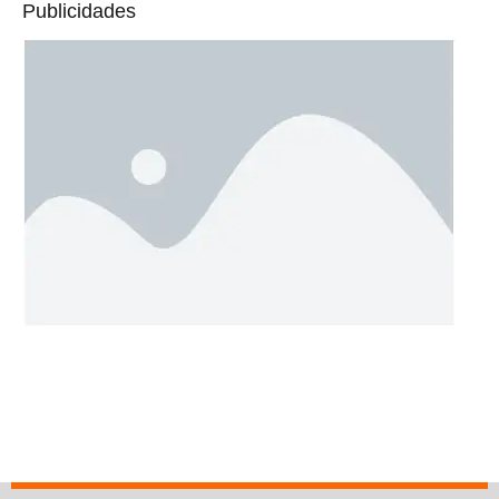
Publicidades