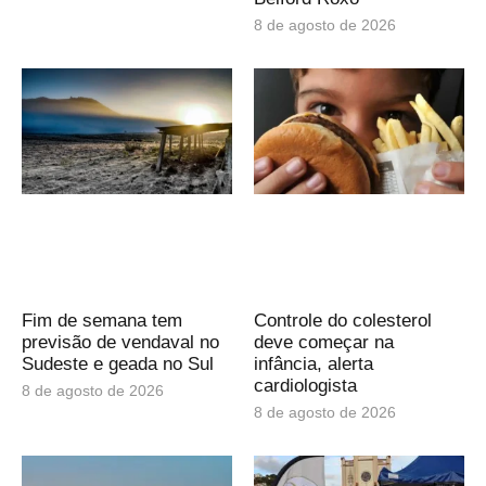
8 de agosto de 2026
Fim de semana tem
Controle do colesterol
previsão de vendaval no
deve começar na
Sudeste e geada no Sul
infância, alerta
cardiologista
8 de agosto de 2026
8 de agosto de 2026