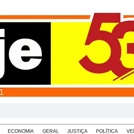
ECONOMIA
GERAL
JUSTIÇA
POLÍTICA
VE