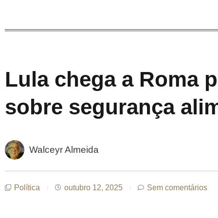
Lula chega a Roma p
sobre segurança ali
Walceyr Almeida
Política
outubro 12, 2025
Sem comentários