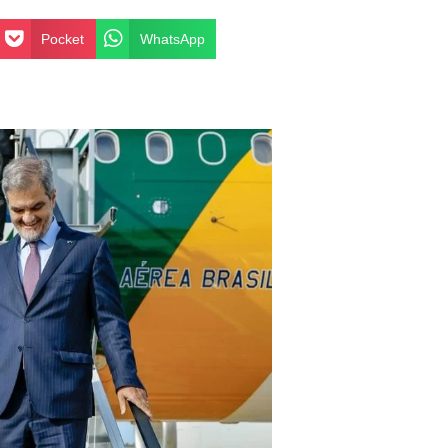
Pocket
WhatsApp