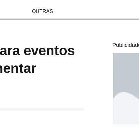
OUTRAS
Publicidad
ara eventos
mentar