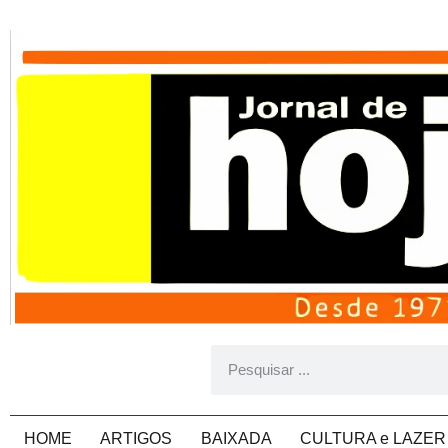
HOME
ARTIGOS
BAIXADA
CULTURA e LAZER