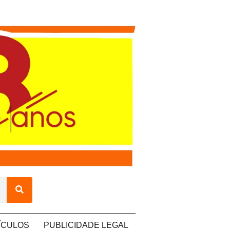
ÍCULOS
PUBLICIDADE LEGAL