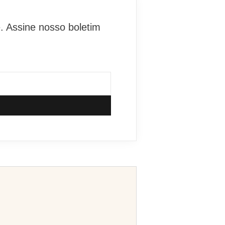
. Assine nosso boletim