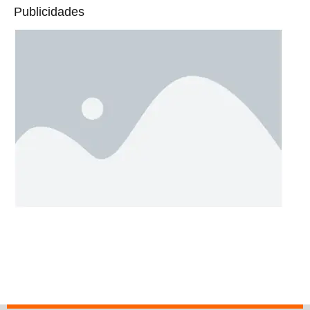
Publicidades