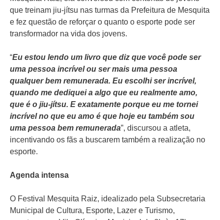
que treinam jiu-jítsu nas turmas da Prefeitura de Mesquita
e fez questão de reforçar o quanto o esporte pode ser
transformador na vida dos jovens.
“
Eu estou lendo um livro que diz que você pode ser
uma pessoa incrível ou ser mais uma pessoa
qualquer bem remunerada. Eu escolhi ser incrível,
quando me dediquei a algo que eu realmente amo,
que é o jiu-jítsu. E exatamente porque eu me tornei
incrível no que eu amo é que hoje eu também sou
uma pessoa bem remunerada
”, discursou a atleta,
incentivando os fãs a buscarem também a realização no
esporte.
Agenda intensa
O Festival Mesquita Raiz, idealizado pela Subsecretaria
Municipal de Cultura, Esporte, Lazer e Turismo,