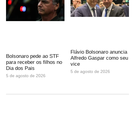
Flávio Bolsonaro anuncia
Bolsonaro pede ao STF
Alfredo Gaspar como seu
para receber os filhos no
vice
Dia dos Pais
5 de agosto de 2026
5 de agosto de 2026