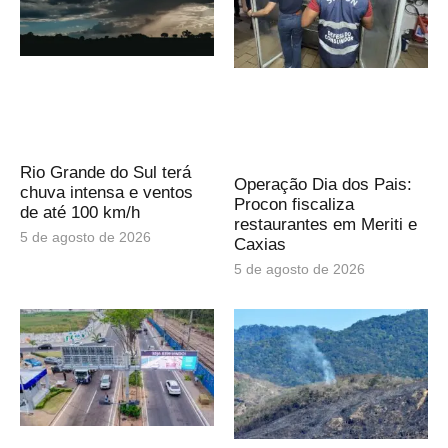
Rio Grande do Sul terá
Operação Dia dos Pais:
chuva intensa e ventos
Procon fiscaliza
de até 100 km/h
restaurantes em Meriti e
5 de agosto de 2026
Caxias
5 de agosto de 2026