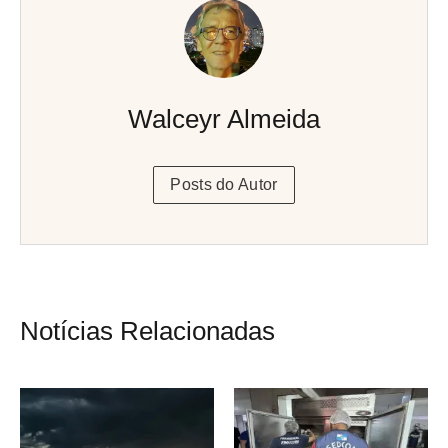
Walceyr Almeida
Posts do Autor
Notícias Relacionadas