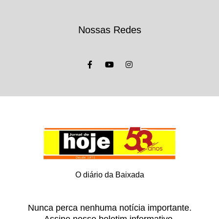
Nossas Redes
O diário da Baixada
Nunca perca nenhuma notícia importante.