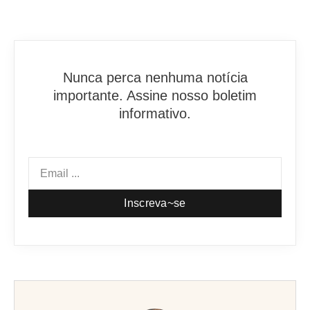
Nunca perca nenhuma notícia
importante. Assine nosso boletim
informativo.
Inscreva~se