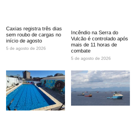
Caxias registra três dias
Incêndio na Serra do
sem roubo de cargas no
Vulcão é controlado após
início de agosto
mais de 11 horas de
5 de agosto de 2026
combate
5 de agosto de 2026