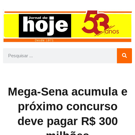
Mega-Sena acumula e
próximo concurso
deve pagar R$ 300