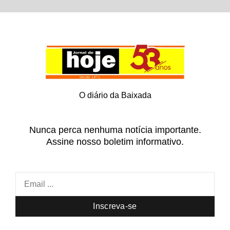
O diário da Baixada
Nunca perca nenhuma notícia importante.
Assine nosso boletim informativo.
Inscreva-se