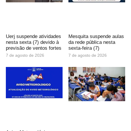
Uerj suspende atividades
Mesquita suspende aulas
nesta sexta (7) devido à
da rede pública nesta
previsão de ventos fortes
sexta-feira (7)
7 de agosto de 2026
7 de agosto de 2026