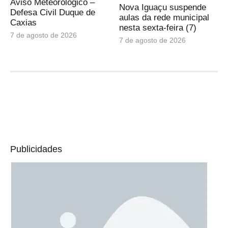
Aviso Meteorológico –
Nova Iguaçu suspende
Defesa Civil Duque de
aulas da rede municipal
Caxias
nesta sexta-feira (7)
7 de agosto de 2026
7 de agosto de 2026
Publicidades