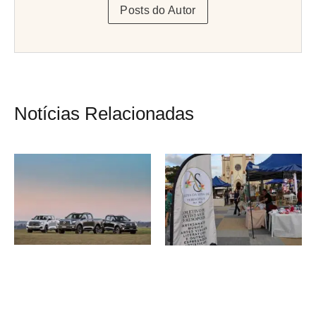
Posts do Autor
Notícias Relacionadas