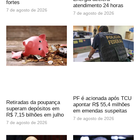
fortes
atendimento 24 horas
7 de agosto de 2026
7 de agosto de 2026
PF é acionada após TCU
Retiradas da poupança
apontar R$ 55,4 milhões
superam depósitos em
em emendas suspeitas
R$ 7,15 bilhões em julho
7 de agosto de 2026
7 de agosto de 2026