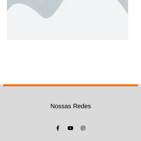
Nossas Redes