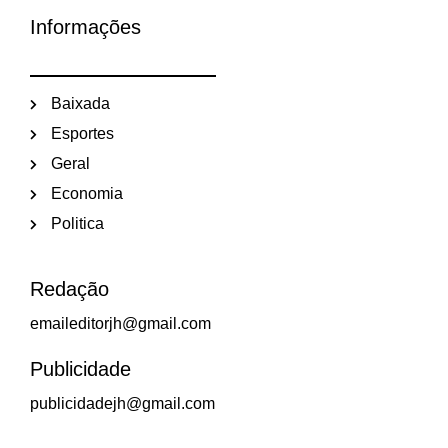
Informações
Baixada
Esportes
Geral
Economia
Politica
Redação
emaileditorjh@gmail.com
Publicidade
publicidadejh@gmail.com