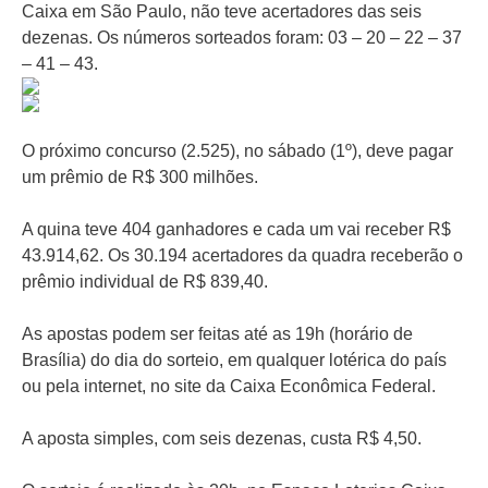
Caixa em São Paulo, não teve acertadores das seis
dezenas. Os números sorteados foram: 03 – 20 – 22 – 37
– 41 – 43.
O próximo concurso (2.525), no sábado (1º), deve pagar
um prêmio de R$ 300 milhões.
A quina teve 404 ganhadores e cada um vai receber R$
43.914,62. Os 30.194 acertadores da quadra receberão o
prêmio individual de R$ 839,40.
As apostas podem ser feitas até as 19h (horário de
Brasília) do dia do sorteio, em qualquer lotérica do país
ou pela internet, no site da Caixa Econômica Federal.
A aposta simples, com seis dezenas, custa R$ 4,50.