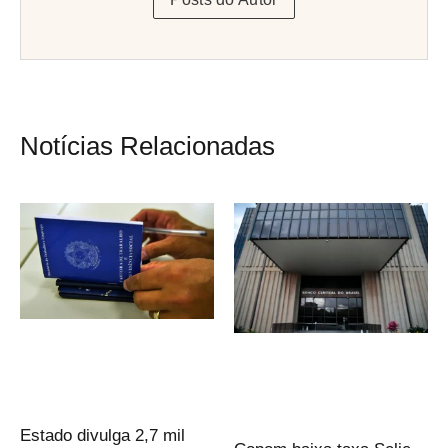
Notícias Relacionadas
Estado divulga 2,7 mil