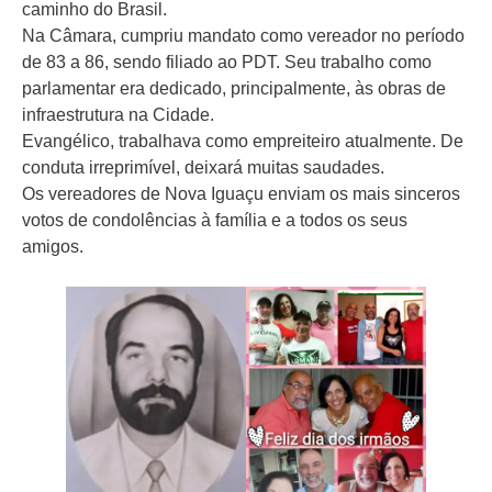
caminho do Brasil.
Na Câmara, cumpriu mandato como vereador no período
de 83 a 86, sendo filiado ao PDT. Seu trabalho como
parlamentar era dedicado, principalmente, às obras de
infraestrutura na Cidade.
Evangélico, trabalhava como empreiteiro atualmente. De
conduta irreprimível, deixará muitas saudades.
Os vereadores de Nova Iguaçu enviam os mais sinceros
votos de condolências à família e a todos os seus
amigos.