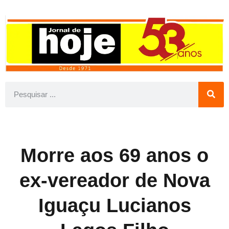
Morre aos 69 anos o
ex-vereador de Nova
Iguaçu Lucianos