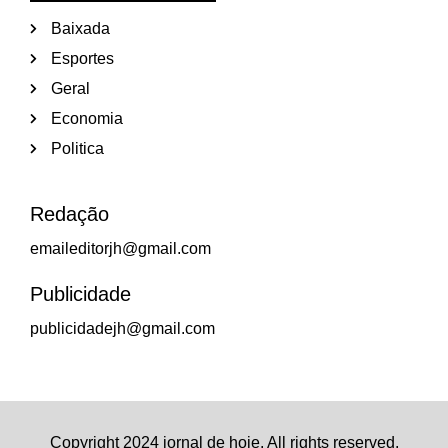
Baixada
Esportes
Geral
Economia
Politica
Redação
emaileditorjh@gmail.com
Publicidade
publicidadejh@gmail.com
Copyright 2024 jornal de hoje. All rights reserved.