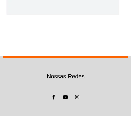
Nossas Redes