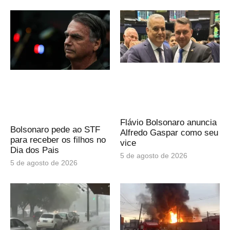
Flávio Bolsonaro anuncia
Bolsonaro pede ao STF
Alfredo Gaspar como seu
para receber os filhos no
vice
Dia dos Pais
5 de agosto de 2026
5 de agosto de 2026