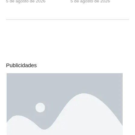
5 de agosto de 2026
5 de agosto de 2026
Publicidades