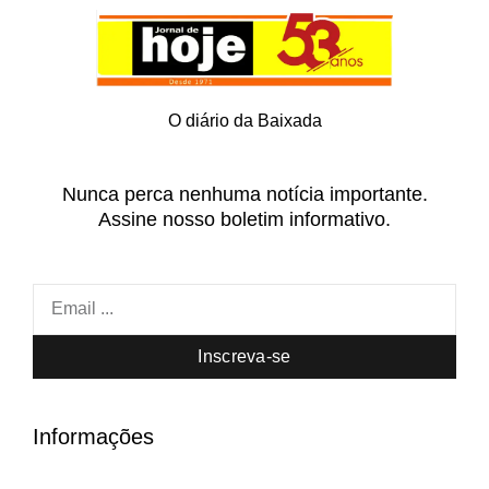
O diário da Baixada
Nunca perca nenhuma notícia importante.
Assine nosso boletim informativo.
Inscreva-se
Informações