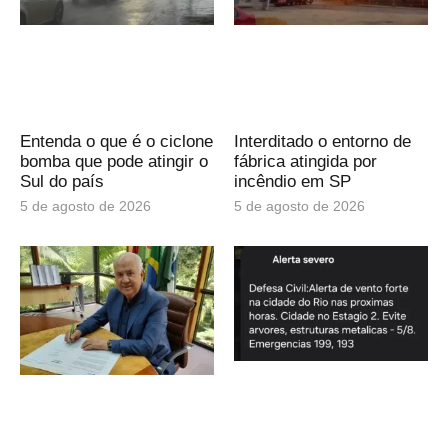
Entenda o que é o ciclone
Interditado o entorno de
bomba que pode atingir o
fábrica atingida por
Sul do país
incêndio em SP
5 de agosto de 2026
5 de agosto de 2026