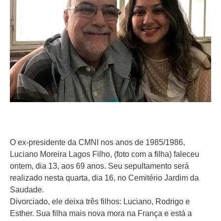
O ex-presidente da CMNI nos anos de 1985/1986,
Luciano Moreira Lagos Filho, (foto com a filha) faleceu
ontem, dia 13, aos 69 anos. Seu sepultamento será
realizado nesta quarta, dia 16, no Cemitério Jardim da
Saudade.
Divorciado, ele deixa três filhos: Luciano, Rodrigo e
Esther. Sua filha mais nova mora na França e está a