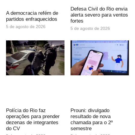
Defesa Civil do Rio envia
A democracia refém de
alerta severo para ventos
partidos enfraquecidos
fortes
5 de agosto de 2026
5 de agosto de 2026
Polícia do Rio faz
Prouni: divulgado
operações para prender
resultado de nova
dezenas de integrantes
chamada para o 2º
do CV
semestre