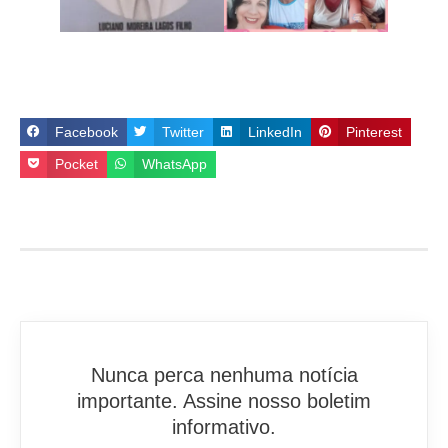
Facebook
Twitter
LinkedIn
Pinterest
Pocket
WhatsApp
Nunca perca nenhuma notícia
importante. Assine nosso boletim
informativo.