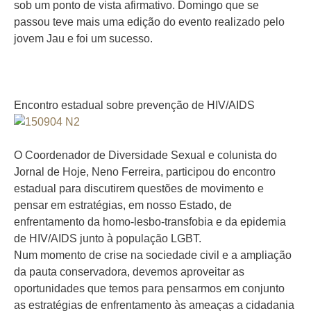
sob um ponto de vista afirmativo. Domingo que se
passou teve mais uma edição do evento realizado pelo
jovem Jau e foi um sucesso.
Encontro estadual sobre prevenção de HIV/AIDS
O Coordenador de Diversidade Sexual e colunista do
Jornal de Hoje, Neno Ferreira, participou do encontro
estadual para discutirem questões de movimento e
pensar em estratégias, em nosso Estado, de
enfrentamento da homo-lesbo-transfobia e da epidemia
de HIV/AIDS junto à população LGBT.
Num momento de crise na sociedade civil e a ampliação
da pauta conservadora, devemos aproveitar as
oportunidades que temos para pensarmos em conjunto
as estratégias de enfrentamento às ameaças a cidadania