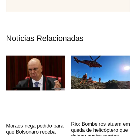
Notícias Relacionadas
Rio: Bombeiros atuam em
Moraes nega pedido para
queda de helicóptero que
que Bolsonaro receba