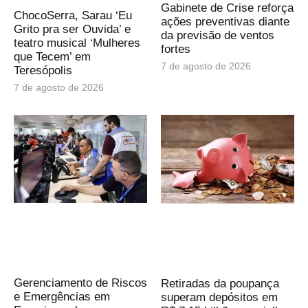
Gabinete de Crise reforça
ChocoSerra, Sarau ‘Eu
ações preventivas diante
Grito pra ser Ouvida’ e
da previsão de ventos
teatro musical ‘Mulheres
fortes
que Tecem’ em
7 de agosto de 2026
Teresópolis
7 de agosto de 2026
Gerenciamento de Riscos
Retiradas da poupança
e Emergências em
superam depósitos em