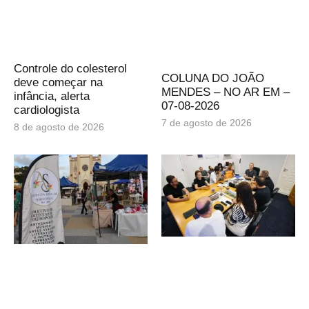
Controle do colesterol
COLUNA DO JOÃO
deve começar na
MENDES – NO AR EM –
infância, alerta
07-08-2026
cardiologista
7 de agosto de 2026
8 de agosto de 2026