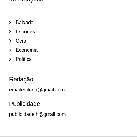
Baixada
Esportes
Geral
Economia
Politica
Redação
emaileditorjh@gmail.com
Publicidade
publicidadejh@gmail.com