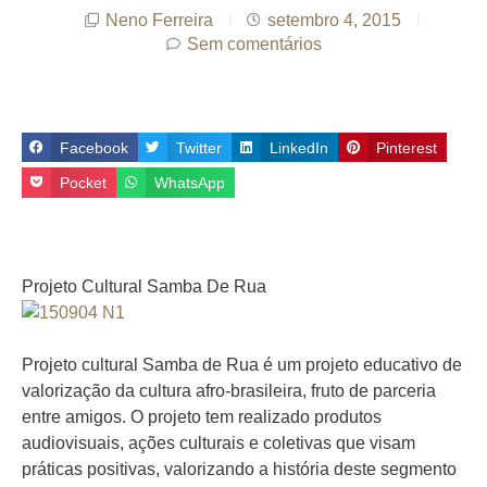
Neno Ferreira
setembro 4, 2015
Sem comentários
Facebook
Twitter
LinkedIn
Pinterest
Pocket
WhatsApp
Projeto Cultural Samba De Rua
Projeto cultural Samba de Rua é um projeto educativo de
valorização da cultura afro-brasileira, fruto de parceria
entre amigos. O projeto tem realizado produtos
audiovisuais, ações culturais e coletivas que visam
práticas positivas, valorizando a história deste segmento