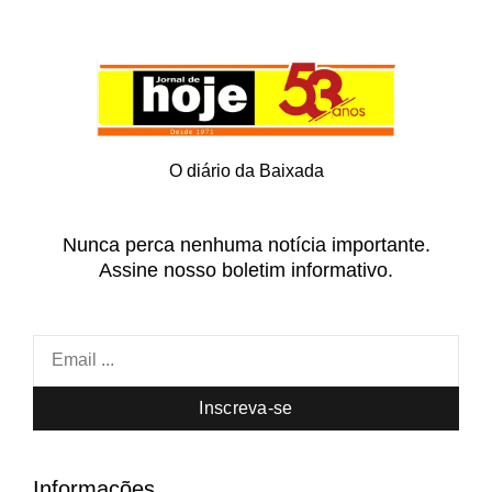
O diário da Baixada
Nunca perca nenhuma notícia importante.
Assine nosso boletim informativo.
Inscreva-se
Informações