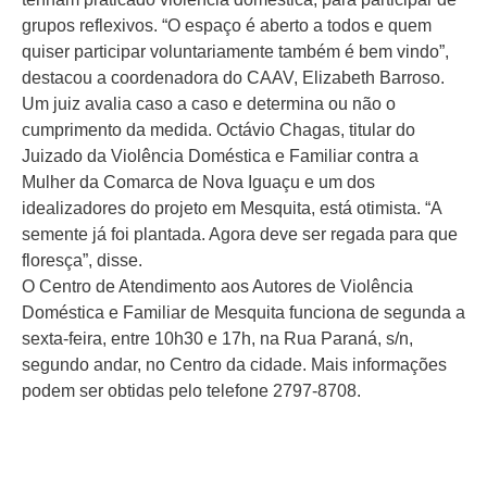
grupos reflexivos. “O espaço é aberto a todos e quem
quiser participar voluntariamente também é bem vindo”,
destacou a coordenadora do CAAV, Elizabeth Barroso.
Um juiz avalia caso a caso e determina ou não o
cumprimento da medida. Octávio Chagas, titular do
Juizado da Violência Doméstica e Familiar contra a
Mulher da Comarca de Nova Iguaçu e um dos
idealizadores do projeto em Mesquita, está otimista. “A
semente já foi plantada. Agora deve ser regada para que
floresça”, disse.
O Centro de Atendimento aos Autores de Violência
Doméstica e Familiar de Mesquita funciona de segunda a
sexta-feira, entre 10h30 e 17h, na Rua Paraná, s/n,
segundo andar, no Centro da cidade. Mais informações
podem ser obtidas pelo telefone 2797-8708.