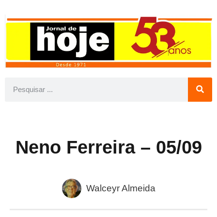
Neno Ferreira – 05/09
Walceyr Almeida