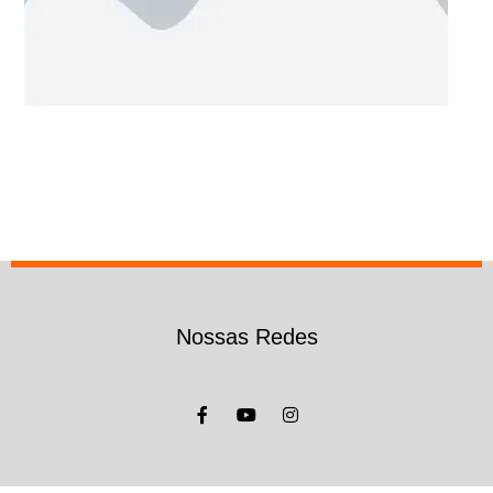
Nossas Redes