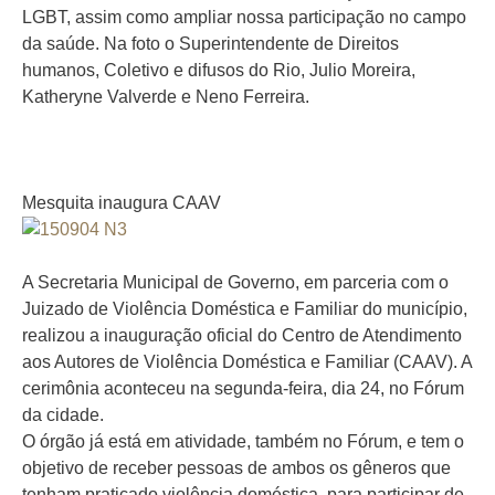
LGBT, assim como ampliar nossa participação no campo
da saúde. Na foto o Superintendente de Direitos
humanos, Coletivo e difusos do Rio, Julio Moreira,
Katheryne Valverde e Neno Ferreira.
Mesquita inaugura CAAV
A Secretaria Municipal de Governo, em parceria com o
Juizado de Violência Doméstica e Familiar do município,
realizou a inauguração oficial do Centro de Atendimento
aos Autores de Violência Doméstica e Familiar (CAAV). A
cerimônia aconteceu na segunda-feira, dia 24, no Fórum
da cidade.
O órgão já está em atividade, também no Fórum, e tem o
objetivo de receber pessoas de ambos os gêneros que
tenham praticado violência doméstica, para participar de