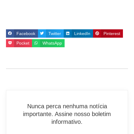
Facebook
Twitter
LinkedIn
Pinterest
Pocket
WhatsApp
Nunca perca nenhuma notícia
importante. Assine nosso boletim
informativo.