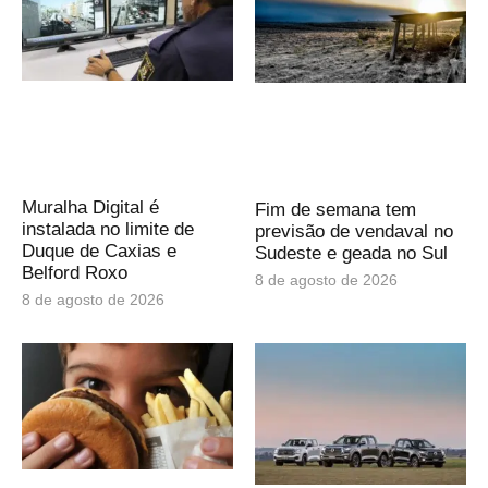
Muralha Digital é
Fim de semana tem
instalada no limite de
previsão de vendaval no
Duque de Caxias e
Sudeste e geada no Sul
Belford Roxo
8 de agosto de 2026
8 de agosto de 2026