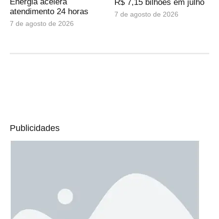
Energia acelera
R$ 7,15 bilhões em julho
atendimento 24 horas
7 de agosto de 2026
7 de agosto de 2026
Publicidades