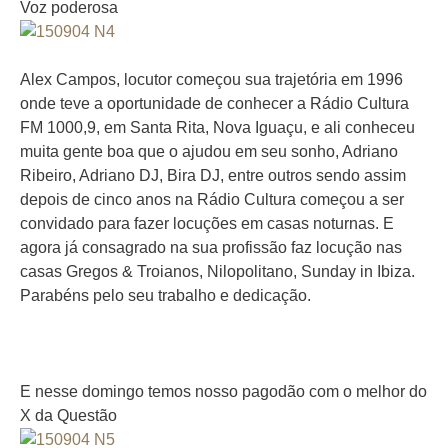
Voz poderosa
Alex Campos, locutor começou sua trajetória em 1996
onde teve a oportunidade de conhecer a Rádio Cultura
FM 1000,9, em Santa Rita, Nova Iguaçu, e ali conheceu
muita gente boa que o ajudou em seu sonho, Adriano
Ribeiro, Adriano DJ, Bira DJ, entre outros sendo assim
depois de cinco anos na Rádio Cultura começou a ser
convidado para fazer locuções em casas noturnas. E
agora já consagrado na sua profissão faz locução nas
casas Gregos & Troianos, Nilopolitano, Sunday in Ibiza.
Parabéns pelo seu trabalho e dedicação.
E nesse domingo temos nosso pagodão com o melhor do
X da Questão