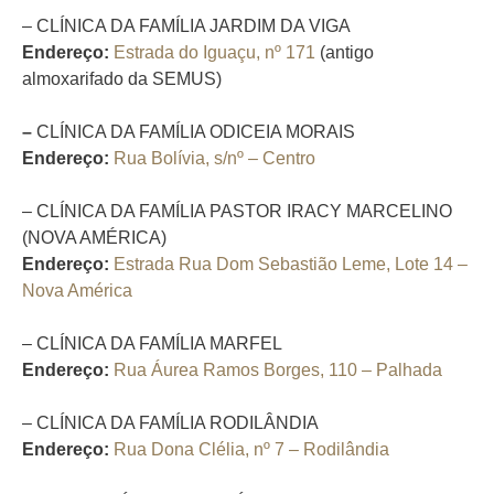
–
CLÍNICA DA FAMÍLIA JARDIM DA VIGA
Endereço:
Estrada do Iguaçu, nº 171
(antigo
almoxarifado da SEMUS)
–
CLÍNICA DA FAMÍLIA ODICEIA MORAIS
Endereço:
Rua Bolívia, s/nº – Centro
– CLÍNICA DA FAMÍLIA PASTOR IRACY MARCELINO
(NOVA AMÉRICA)
Endereço:
Estrada Rua Dom Sebastião Leme, Lote 14 –
Nova América
– CLÍNICA DA FAMÍLIA MARFEL
Endereço:
Rua Áurea Ramos Borges, 110 – Palhada
– CLÍNICA DA FAMÍLIA RODILÂNDIA
Endereço:
Rua Dona Clélia, nº 7 – Rodilândia