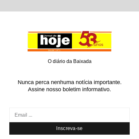
O diário da Baixada
Nunca perca nenhuma notícia importante.
Assine nosso boletim informativo.
Inscreva-se