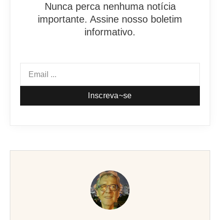
Nunca perca nenhuma notícia
importante. Assine nosso boletim
informativo.
Inscreva~se