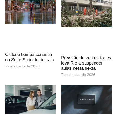
Ciclone bomba continua
Previsão de ventos fortes
no Sul e Sudeste do país
leva Rio a suspender
7 de agosto de 2026
aulas nesta sexta
7 de agosto de 2026