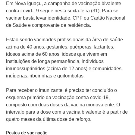
Em Nova Iguaçu, a campanha de vacinação bivalente
contra covid-19 segue nesta sexta-feira (31). Para se
vacinar basta levar identidade, CPF ou Cartão Nacional
de Saúde e comprovante de residência.
Estão sendo vacinados profissionais da área de saúde
acima de 40 anos, gestantes, puérperas, lactantes,
idosos acima de 60 anos, idosos que vivem em
instituições de longa permanência, indivíduos
imunossuprimidos (acima de 12 anos) e comunidades
indígenas, ribeirinhas e quilombolas.
Para receber o imunizante, é preciso ter concluído o
esquema primário da vacinação contra covid-19,
composto com duas doses da vacina monovalente. O
intervalo para a dose com a vacina bivalente é a partir de
quatro meses da última dose de reforço.
Postos de vacinação