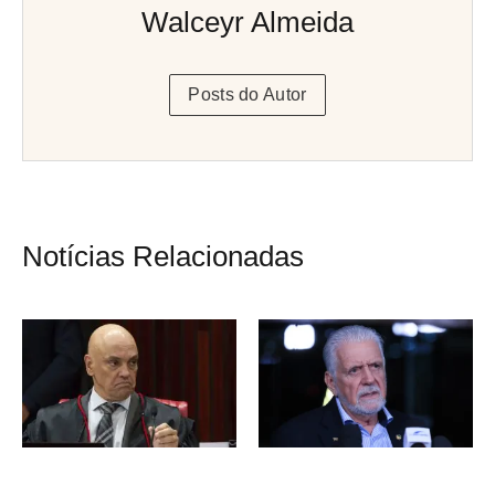
Walceyr Almeida
Posts do Autor
Notícias Relacionadas