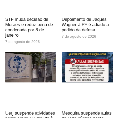
STF muda decisão de
Depoimento de Jaques
Moraes e reduz pena de
Wagner à PF é adiado a
condenada por 8 de
pedido da defesa
janeiro
7 de agosto de 2026
7 de agosto de 2026
Uerj suspende atividades
Mesquita suspende aulas