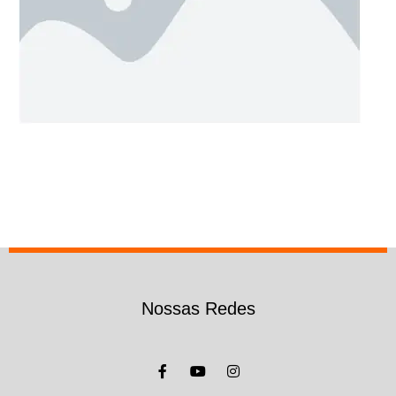
Nossas Redes