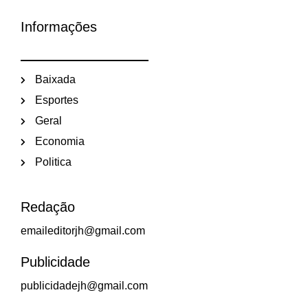
Informações
Baixada
Esportes
Geral
Economia
Politica
Redação
emaileditorjh@gmail.com
Publicidade
publicidadejh@gmail.com