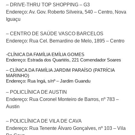
– DRIVE-THRU TOP SHOPPING – G3
Endereço: Av. Gov. Roberto Silveira, 540 – Centro, Nova
Iguaçu
– CENTRO DE SAÚDE VASCO BARCELOS
Endereço: Rua Cel. Bernardino de Melo, 1895 – Centro
-CLÍNICA DA FAMÍLIA EMÍLIA GOMES
Endereço: Estrada dos Quartéis, 221 Comendador Soares
– CLÍNICA DA FAMÍLIA JARDIM PARAÍSO (PATRÍCIA
MARINHO)
Endereço: Rua Ingá, s/nº – Jardim Guandu
– POLICLÍNICA DE AUSTIN
Endereço: Rua Coronel Monteiro de Barros, nº 783 –
Austin
– POLICLÍNICA DE VILA DE CAVA
Endereço: Rua Tenente Álvaro Gonçalves, nº 103 – Vila