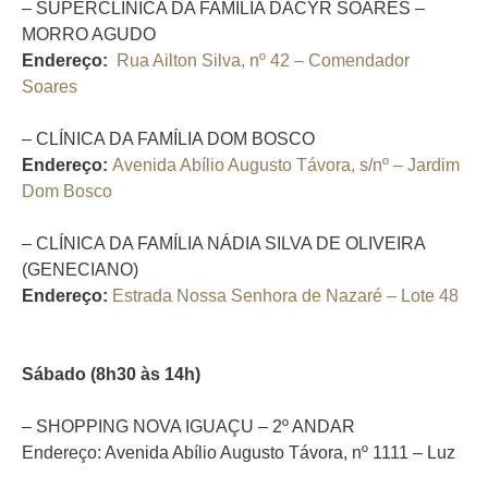
– SUPERCLÍNICA DA FAMÍLIA DACYR SOARES –
MORRO AGUDO
Endereço:
Rua Ailton Silva, nº 42 – Comendador
Soares
– CLÍNICA DA FAMÍLIA DOM BOSCO
Endereço:
Avenida Abílio Augusto Távora, s/nº – Jardim
Dom Bosco
– CLÍNICA DA FAMÍLIA NÁDIA SILVA DE OLIVEIRA
(GENECIANO)
Endereço:
Estrada Nossa Senhora de Nazaré – Lote 48
Sábado (8h30 às 14h)
– SHOPPING NOVA IGUAÇU – 2º ANDAR
Endereço: Avenida Abílio Augusto Távora, nº 1111 – Luz