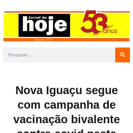
Nova Iguaçu segue
com campanha de
vacinação bivalente