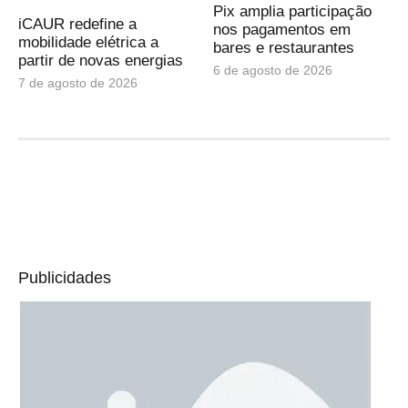
Pix amplia participação
iCAUR redefine a
nos pagamentos em
mobilidade elétrica a
bares e restaurantes
partir de novas energias
6 de agosto de 2026
7 de agosto de 2026
Publicidades