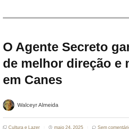
O Agente Secreto ga
de melhor direção e 
em Canes
Walceyr Almeida
Cultura e Lazer
maio 24, 2025
Sem comentári