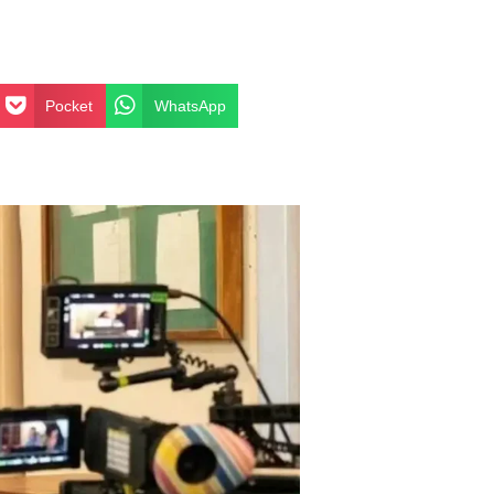
Pocket
WhatsApp