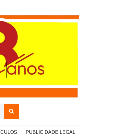
ÍCULOS
PUBLICIDADE LEGAL