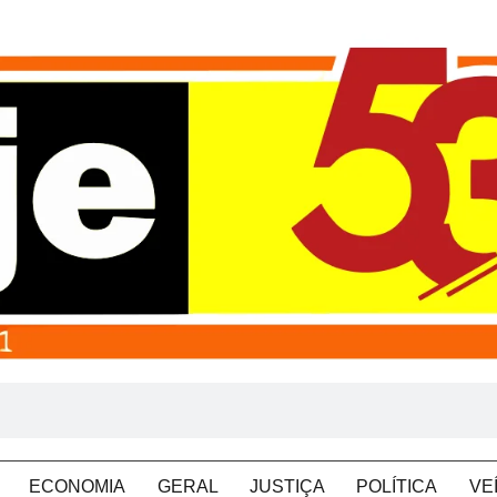
ECONOMIA
GERAL
JUSTIÇA
POLÍTICA
VE