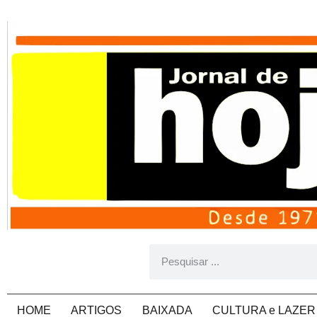
HOME
ARTIGOS
BAIXADA
CULTURA e LAZER