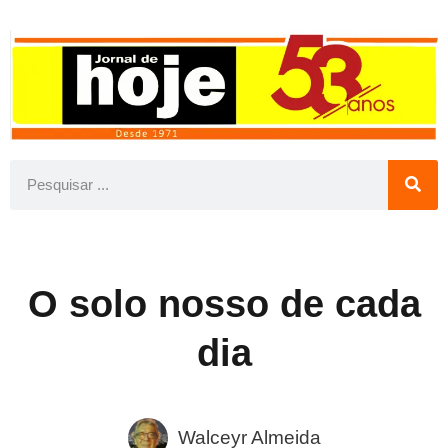
O solo nosso de cada
dia
Walceyr Almeida