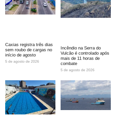
Caxias registra três dias
Incêndio na Serra do
sem roubo de cargas no
Vulcão é controlado após
início de agosto
mais de 11 horas de
5 de agosto de 2026
combate
5 de agosto de 2026