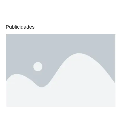
Publicidades