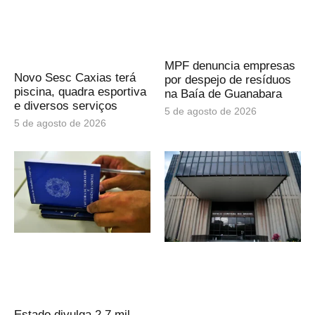
MPF denuncia empresas
Novo Sesc Caxias terá
por despejo de resíduos
piscina, quadra esportiva
na Baía de Guanabara
e diversos serviços
5 de agosto de 2026
5 de agosto de 2026
Estado divulga 2,7 mil