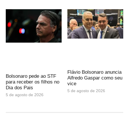
Flávio Bolsonaro anuncia
Bolsonaro pede ao STF
Alfredo Gaspar como seu
para receber os filhos no
vice
Dia dos Pais
5 de agosto de 2026
5 de agosto de 2026