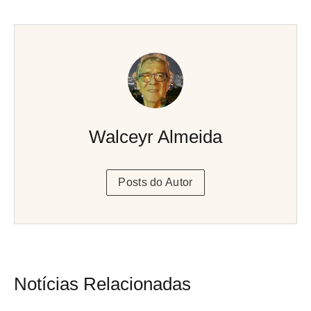
Walceyr Almeida
Posts do Autor
Notícias Relacionadas