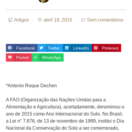
Artigos
abril 18, 2015
Sem comentários
Facebook
Twitter
LinkedIn
Pinterest
Pocket
WhatsApp
*Antonio Roque Dechen
A FAO (Organização das Nações Unidas para a
Alimentação e Agricultura), acertadamente, denominou o
ano de 2015 como Ano Internacional do Solo. No Brasil,
a Lei n° 7.876, de 13 de novembro de 1989, institui o Dia
Nacional da Conservação do Solo a ser comemorado,