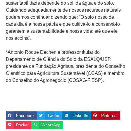
sustentabilidade depende do sol, da água e do solo.
Cuidando adequadamente de nossos recursos naturais
poderemos continuar dizendo que: “O solo nosso de
cada dia é a nossa pátria e que cultivá-lo e conservá-lo
garantem a sustentabilidade e nossa vida: até que ele
nos acolha”.
*Antonio Roque Dechen é professor titular do
Departamento de Ciência do Solo da ESALQ/USP,
presidente da Fundação Agrisus, presidente do Conselho
Científico para Agricultura Sustentável (CCAS) e membro
do Conselho do Agronegócio (COSAG-FIESP).
Facebook
Twitter
LinkedIn
Pinterest
Pocket
WhatsApp