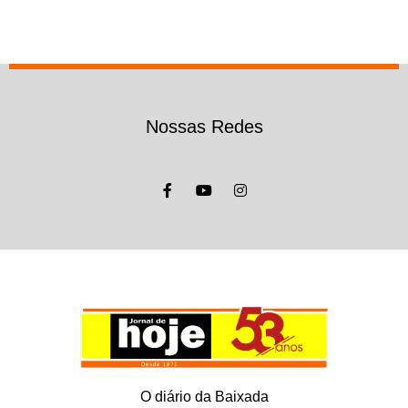
Nossas Redes
O diário da Baixada