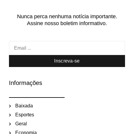
Nunca perca nenhuma notícia importante.
Assine nosso boletim informativo.
Inscreva-se
Informações
Baixada
Esportes
Geral
Economia