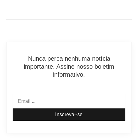
Nunca perca nenhuma notícia
importante. Assine nosso boletim
informativo.
Inscreva~se