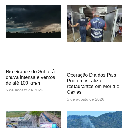
Rio Grande do Sul terá
Operação Dia dos Pais:
chuva intensa e ventos
Procon fiscaliza
de até 100 km/h
restaurantes em Meriti e
5 de agosto de 2026
Caxias
5 de agosto de 2026