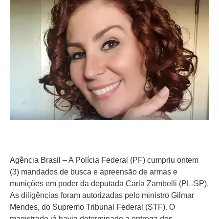
Agência Brasil – A Polícia Federal (PF) cumpriu ontem
(3) mandados de busca e apreensão de armas e
munições em poder da deputada Carla Zambelli (PL-SP).
As diligências foram autorizadas pelo ministro Gilmar
Mendes, do Supremo Tribunal Federal (STF). O
magistrado já havia determinado a entrega dos