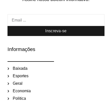
Inscreva-se
Informações
Baixada
Esportes
Geral
Economia
Politica