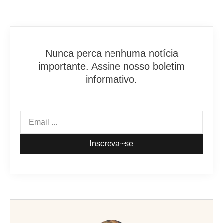
Nunca perca nenhuma notícia
importante. Assine nosso boletim
informativo.
Inscreva~se