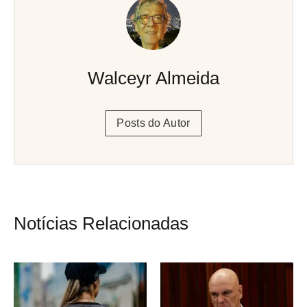
Walceyr Almeida
Posts do Autor
Notícias Relacionadas