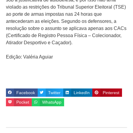
violado as restrições do Tribunal Superior Eleitoral (TSE)
ao porte de armas impostas nas 24 horas que
antecederam as eleições. Segundo os defensores, a
resolução sobre o assunto se aplicava apenas aos CACs
(Certificado de Registro Pessoa Física – Colecionador,
Atirador Desportivo e Caçador).
Edição: Valéria Aguiar
Facebook
Twitter
LinkedIn
Pinterest
Pocket
WhatsApp