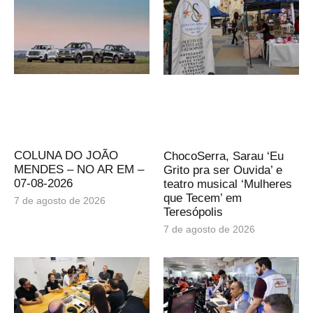
COLUNA DO JOÃO
ChocoSerra, Sarau ‘Eu
MENDES – NO AR EM –
Grito pra ser Ouvida’ e
07-08-2026
teatro musical ‘Mulheres
que Tecem’ em
7 de agosto de 2026
Teresópolis
7 de agosto de 2026