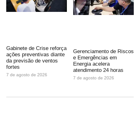
Gabinete de Crise reforça
Gerenciamento de Riscos
ações preventivas diante
e Emergências em
da previsão de ventos
Energia acelera
fortes
atendimento 24 horas
7 de agosto de 2026
7 de agosto de 2026