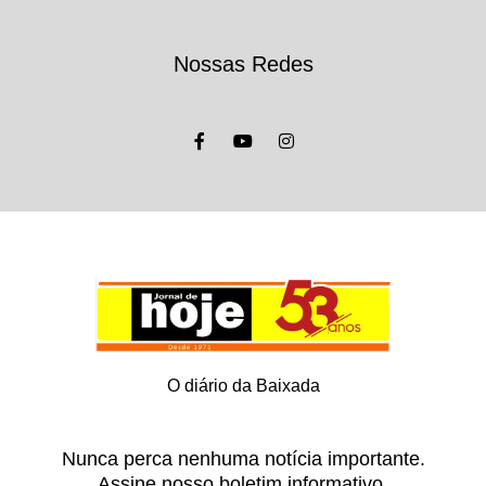
Nossas Redes
O diário da Baixada
Nunca perca nenhuma notícia importante.
Assine nosso boletim informativo.