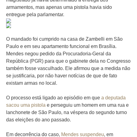
armamentos, mas apenas uma pistola havia sido
entregue pela parlamentar.
O mandado foi cumprido na casa de Zambelli em São
Paulo e em seu apartamento funcional em Brasília.
Mendes negou pedido da Procuradoria-Geral da
República (PGR) para que o gabinete dela no Congresso
também fosse vasculhado. Ele afirmou que a medida não
se justificaria, por não haver notícias de que de fato
existam armas no local.
O processo está ligado ao episódio em que
a deputada
sacou uma pistola
e perseguiu um homem em uma rua e
lanchonete de São Paulo, na véspera do segundo turno
das eleições do ano passado.
Em decorrência do caso,
Mendes suspendeu
, em