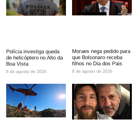
Moraes nega pedido para
Polícia investiga queda
que Bolsonaro receba
de helicóptero no Alto da
filhos no Dia dos Pais
Boa Vista
8 de agosto de 2026
8 de agosto de 2026