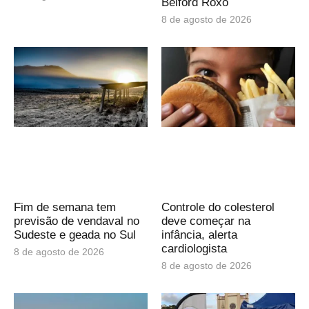
Belford Roxo
8 de agosto de 2026
Fim de semana tem
Controle do colesterol
previsão de vendaval no
deve começar na
Sudeste e geada no Sul
infância, alerta
cardiologista
8 de agosto de 2026
8 de agosto de 2026