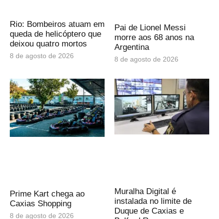
Rio: Bombeiros atuam em
Pai de Lionel Messi
queda de helicóptero que
morre aos 68 anos na
deixou quatro mortos
Argentina
8 de agosto de 2026
8 de agosto de 2026
Muralha Digital é
Prime Kart chega ao
instalada no limite de
Caxias Shopping
Duque de Caxias e
8 de agosto de 2026