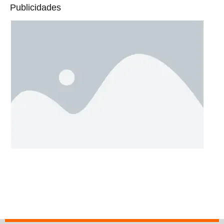
Publicidades