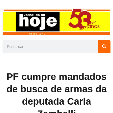
PF cumpre mandados
de busca de armas da
deputada Carla