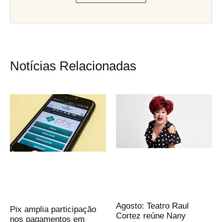
Notícias Relacionadas
Agosto: Teatro Raul
Pix amplia participação
Cortez reúne Nany
nos pagamentos em