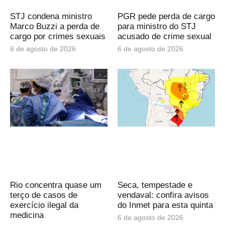
STJ condena ministro
PGR pede perda de cargo
Marco Buzzi a perda de
para ministro do STJ
cargo por crimes sexuais
acusado de crime sexual
6 de agosto de 2026
6 de agosto de 2026
Rio concentra quase um
Seca, tempestade e
terço de casos de
vendaval: confira avisos
exercício ilegal da
do Inmet para esta quinta
medicina
6 de agosto de 2026