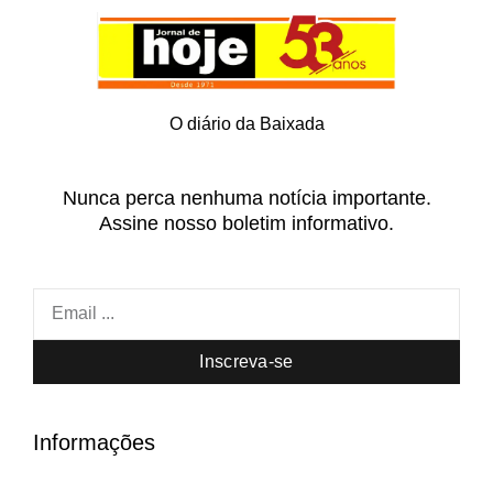
O diário da Baixada
Nunca perca nenhuma notícia importante.
Assine nosso boletim informativo.
Inscreva-se
Informações