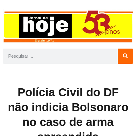
Polícia Civil do DF
não indicia Bolsonaro
no caso de arma