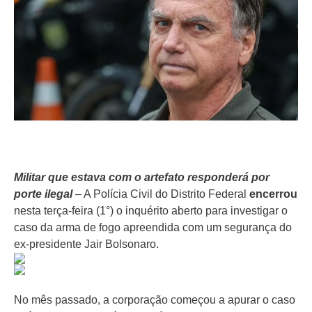
Militar que estava com o artefato responderá por
porte ilegal
– A Polícia Civil do Distrito Federal
encerrou
nesta terça-feira (1°) o inquérito aberto para investigar o
caso da arma de fogo apreendida com um segurança do
ex-presidente Jair Bolsonaro.
No mês passado, a corporação começou a apurar o caso