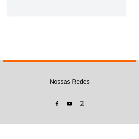
Nossas Redes