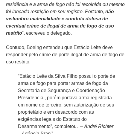
residência e a arma de fogo não foi recolhida ou mesmo
foi lançada restrição em seu registro. Portanto,
não
vislumbro materialidade e conduta dolosa de
eventual crime de ilegal de arma de fogo de uso
restrito
“, escreveu o delegado.
Contudo, Boeing entendeu que Estácio Leite deve
responder pelo crime de porte ilegal de arma de fogo de
uso restrito.
“Estácio Leite da Silva Filho possui o porte de
arma de fogo para portar armas de fogo da
Secretaria de Segurança e Coordenação
Presidencial, porém portava arma registrada
em nome de terceiro, sem autorização de seu
proprietário e em desacordo com as
exigências legais do Estatuto do
Desarmamento”, completou. –
André Richter
– Agência Brasil