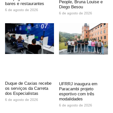
People, Bruna Louise e
bares e restaurantes
Diego Besou
6 de agosto de 2026
6 de agosto de 2026
Duque de Caxias recebe
UFRRJ inaugura em
os serviços da Carreta
Paracambi projeto
dos Especialistas
esportivo com três
modalidades
6 de agosto de 2026
6 de agosto de 2026