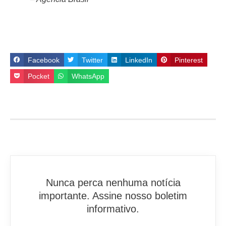
Facebook
Twitter
LinkedIn
Pinterest
Pocket
WhatsApp
Nunca perca nenhuma notícia
importante. Assine nosso boletim
informativo.