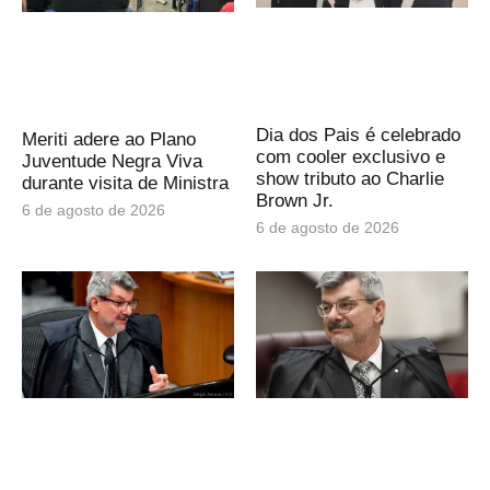
Dia dos Pais é celebrado
Meriti adere ao Plano
com cooler exclusivo e
Juventude Negra Viva
show tributo ao Charlie
durante visita de Ministra
Brown Jr.
6 de agosto de 2026
6 de agosto de 2026