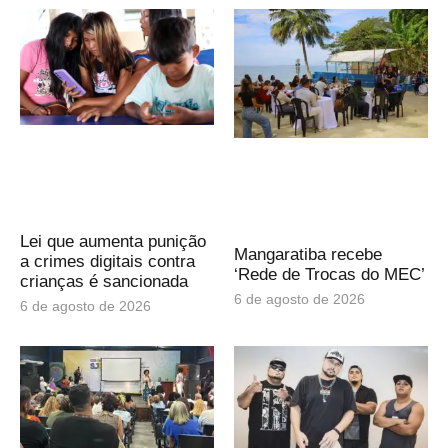
Lei que aumenta punição
Mangaratiba recebe
a crimes digitais contra
‘Rede de Trocas do MEC’
crianças é sancionada
6 de agosto de 2026
6 de agosto de 2026