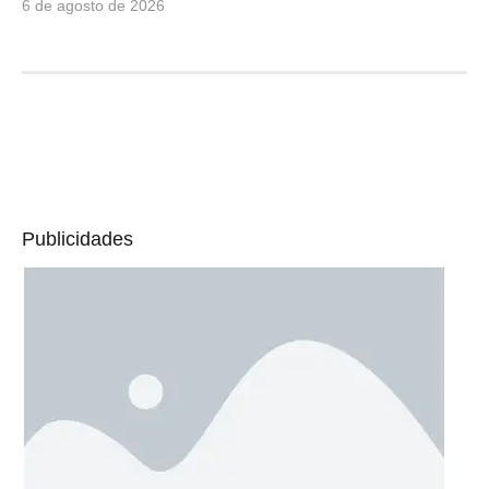
6 de agosto de 2026
Publicidades