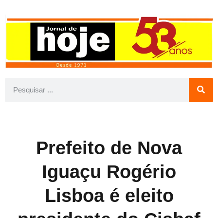
Prefeito de Nova
Iguaçu Rogério
Lisboa é eleito