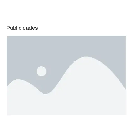
Publicidades