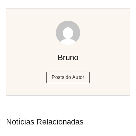
Bruno
Posts do Autor
Notícias Relacionadas