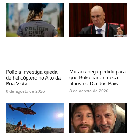
Moraes nega pedido para
Polícia investiga queda
que Bolsonaro receba
de helicóptero no Alto da
filhos no Dia dos Pais
Boa Vista
8 de agosto de 2026
8 de agosto de 2026