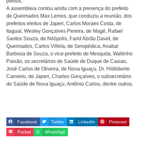
pleitos.
A assembleia contou ainda com a presença do prefeito
de Queimados Max Lemos, que conduziu a reunião, dos
prefeitos eleitos de Japeri, Carlos Moraes Costa, de
Itaguaí, Wesley Gonçalves Pereira, de Magé, Rafael
Santos Souza, de Nilópolis, Farid Abrão David, de
Queimados, Carlos Villela, de Seropédica, Anabal
Barbosa de Souza, o vice-prefeito de Mesquita, Waltinho
Paixão, os secretários de Saúde de Duque de Caxias,
José Carlos de Oliveira, de Nova Iguaçu, Dr. Hildoberto
Carneiro, de Japeri, Charles Gonçalves, o subsecretário
de Saúde de Nova Iguaçu, Antônio Carlos, dentre outros.
Facebook
Twitter
LinkedIn
Pinterest
Pocket
WhatsApp