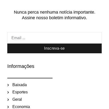
Nunca perca nenhuma notícia importante.
Assine nosso boletim informativo.
Inscreva-se
Informações
Baixada
Esportes
Geral
Economia