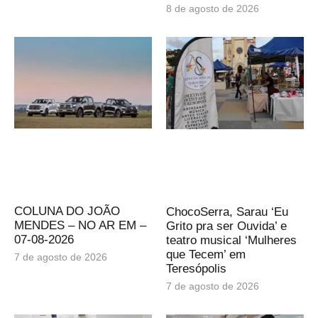
8 de agosto de 2026
COLUNA DO JOÃO
ChocoSerra, Sarau ‘Eu
MENDES – NO AR EM –
Grito pra ser Ouvida’ e
07-08-2026
teatro musical ‘Mulheres
que Tecem’ em
7 de agosto de 2026
Teresópolis
7 de agosto de 2026