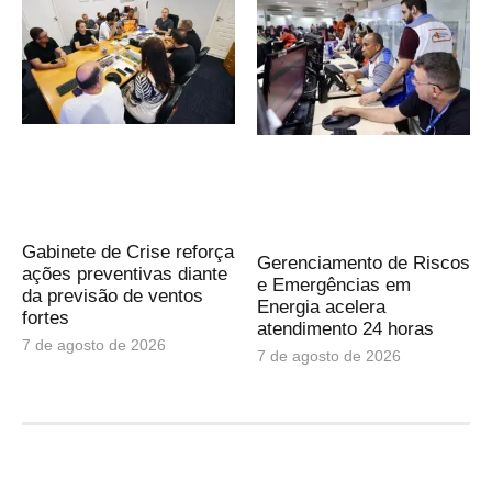
Gabinete de Crise reforça
Gerenciamento de Riscos
ações preventivas diante
e Emergências em
da previsão de ventos
Energia acelera
fortes
atendimento 24 horas
7 de agosto de 2026
7 de agosto de 2026