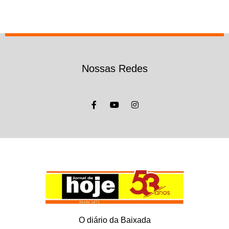
Nossas Redes
O diário da Baixada