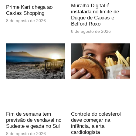
Muralha Digital é
Prime Kart chega ao
instalada no limite de
Caxias Shopping
Duque de Caxias e
8 de agosto de 2026
Belford Roxo
8 de agosto de 2026
Fim de semana tem
Controle do colesterol
previsão de vendaval no
deve começar na
Sudeste e geada no Sul
infância, alerta
cardiologista
8 de agosto de 2026