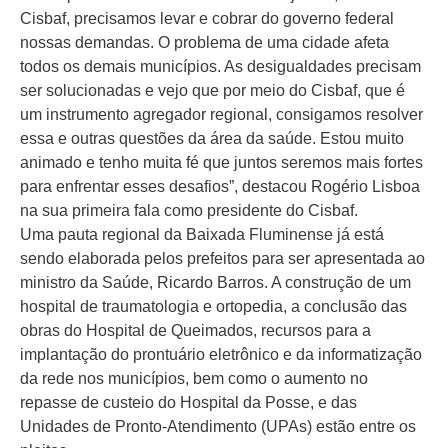
Cisbaf, precisamos levar e cobrar do governo federal
nossas demandas. O problema de uma cidade afeta
todos os demais municípios. As desigualdades precisam
ser solucionadas e vejo que por meio do Cisbaf, que é
um instrumento agregador regional, consigamos resolver
essa e outras questões da área da saúde. Estou muito
animado e tenho muita fé que juntos seremos mais fortes
para enfrentar esses desafios”, destacou Rogério Lisboa
na sua primeira fala como presidente do Cisbaf.
Uma pauta regional da Baixada Fluminense já está
sendo elaborada pelos prefeitos para ser apresentada ao
ministro da Saúde, Ricardo Barros. A construção de um
hospital de traumatologia e ortopedia, a conclusão das
obras do Hospital de Queimados, recursos para a
implantação do prontuário eletrônico e da informatização
da rede nos municípios, bem como o aumento no
repasse de custeio do Hospital da Posse, e das
Unidades de Pronto-Atendimento (UPAs) estão entre os