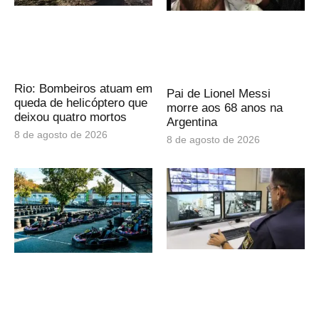
Rio: Bombeiros atuam em
Pai de Lionel Messi
queda de helicóptero que
morre aos 68 anos na
deixou quatro mortos
Argentina
8 de agosto de 2026
8 de agosto de 2026