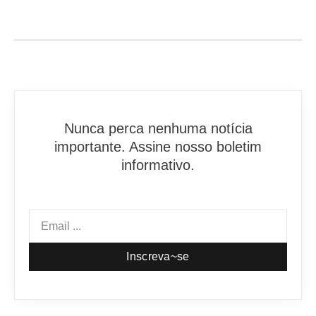
Nunca perca nenhuma notícia
importante. Assine nosso boletim
informativo.
Inscreva~se