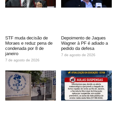
STF muda decisão de
Depoimento de Jaques
Moraes e reduz pena de
Wagner à PF é adiado a
condenada por 8 de
pedido da defesa
janeiro
7 de agosto de 2026
7 de agosto de 2026