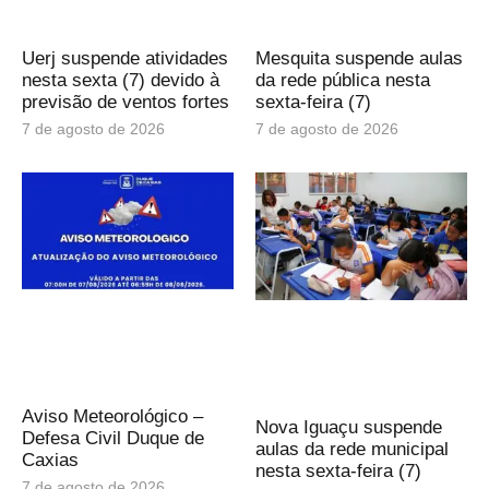
Uerj suspende atividades
Mesquita suspende aulas
nesta sexta (7) devido à
da rede pública nesta
previsão de ventos fortes
sexta-feira (7)
7 de agosto de 2026
7 de agosto de 2026
Aviso Meteorológico –
Nova Iguaçu suspende
Defesa Civil Duque de
aulas da rede municipal
Caxias
nesta sexta-feira (7)
7 de agosto de 2026