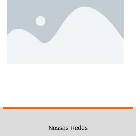
Nossas Redes