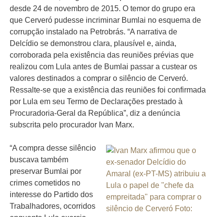
desde 24 de novembro de 2015. O temor do grupo era
que Cerveró pudesse incriminar Bumlai no esquema de
corrupção instalado na Petrobrás. “A narrativa de
Delcídio se demonstrou clara, plausível e, ainda,
corroborada pela existência das reuniões prévias que
realizou com Lula antes de Bumlai passar a custear os
valores destinados a comprar o silêncio de Cerveró.
Ressalte-se que a existência das reuniões foi confirmada
por Lula em seu Termo de Declarações prestado à
Procuradoria-Geral da República”, diz a denúncia
subscrita pelo procurador Ivan Marx.
“A compra desse silêncio
buscava também
preservar Bumlai por
crimes cometidos no
interesse do Partido dos
Trabalhadores, ocorridos