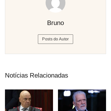
Bruno
Posts do Autor
Notícias Relacionadas