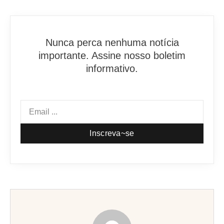
Nunca perca nenhuma notícia
importante. Assine nosso boletim
informativo.
Inscreva~se