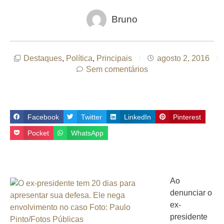
Bruno
Destaques
,
Política
,
Principais
agosto 2, 2016
Sem comentários
Facebook
Twitter
LinkedIn
Pinterest
Pocket
WhatsApp
Ao
denunciar o
ex-
presidente