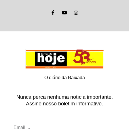
O diário da Baixada
Nunca perca nenhuma notícia importante.
Assine nosso boletim informativo.