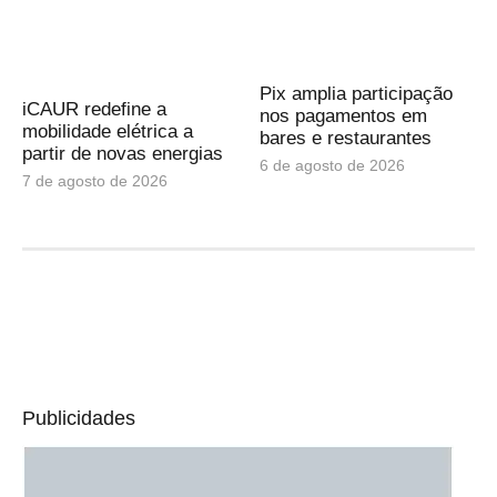
Pix amplia participação
iCAUR redefine a
nos pagamentos em
mobilidade elétrica a
bares e restaurantes
partir de novas energias
6 de agosto de 2026
7 de agosto de 2026
Publicidades