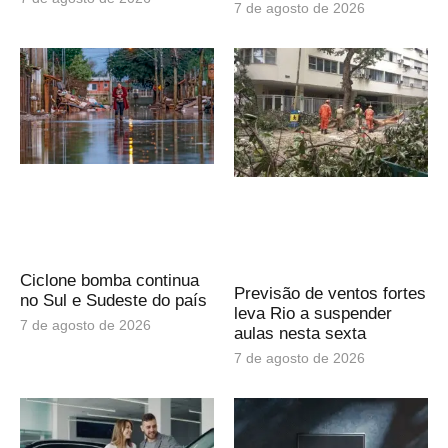
7 de agosto de 2026
Ciclone bomba continua
Previsão de ventos fortes
no Sul e Sudeste do país
leva Rio a suspender
7 de agosto de 2026
aulas nesta sexta
7 de agosto de 2026