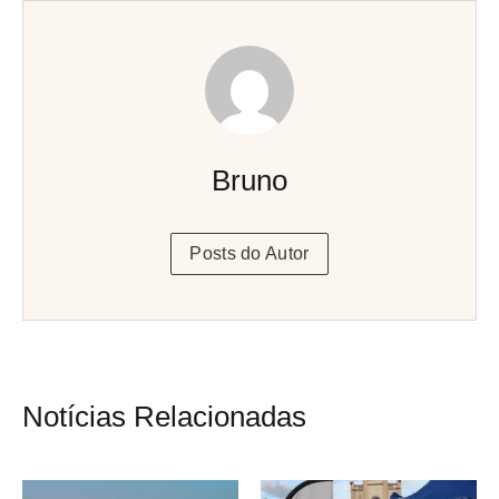
Bruno
Posts do Autor
Notícias Relacionadas