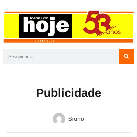
Publicidade
Bruno