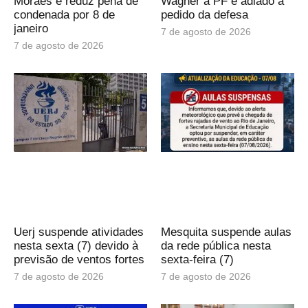
Moraes e reduz pena de
Wagner à PF é adiado a
condenada por 8 de
pedido da defesa
janeiro
7 de agosto de 2026
7 de agosto de 2026
Uerj suspende atividades
Mesquita suspende aulas
nesta sexta (7) devido à
da rede pública nesta
previsão de ventos fortes
sexta-feira (7)
7 de agosto de 2026
7 de agosto de 2026