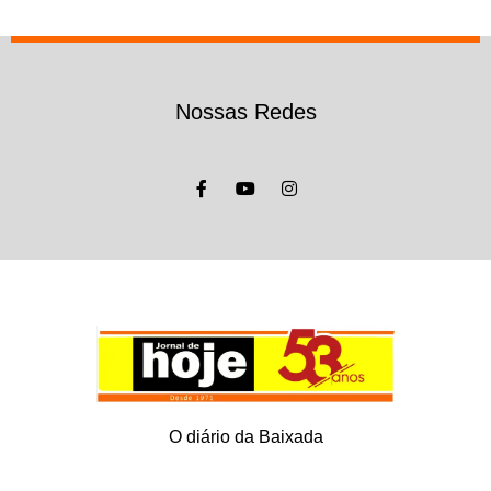
Nossas Redes
O diário da Baixada