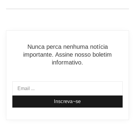
Nunca perca nenhuma notícia
importante. Assine nosso boletim
informativo.
Inscreva~se