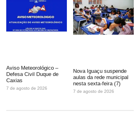
Aviso Meteorológico –
Nova Iguaçu suspende
Defesa Civil Duque de
aulas da rede municipal
Caxias
nesta sexta-feira (7)
7 de agosto de 2026
7 de agosto de 2026