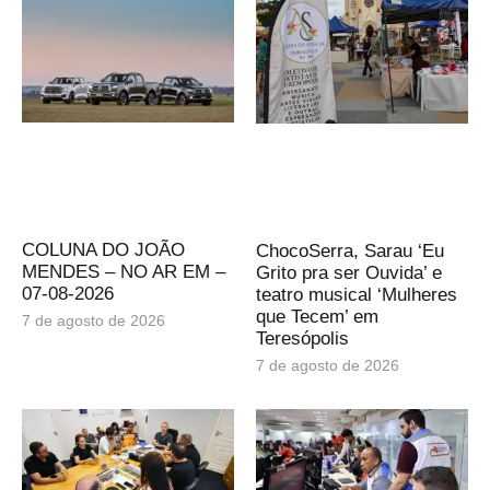
COLUNA DO JOÃO
ChocoSerra, Sarau ‘Eu
MENDES – NO AR EM –
Grito pra ser Ouvida’ e
07-08-2026
teatro musical ‘Mulheres
que Tecem’ em
7 de agosto de 2026
Teresópolis
7 de agosto de 2026