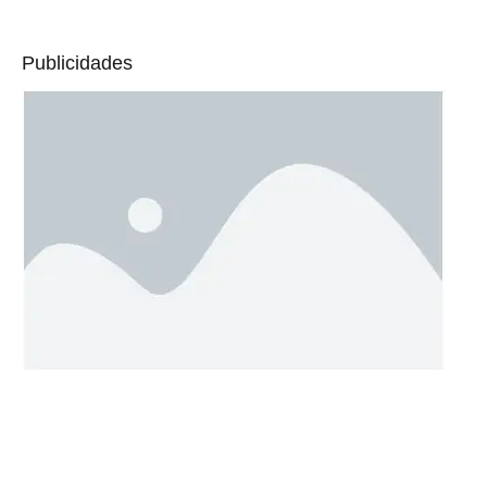
Publicidades