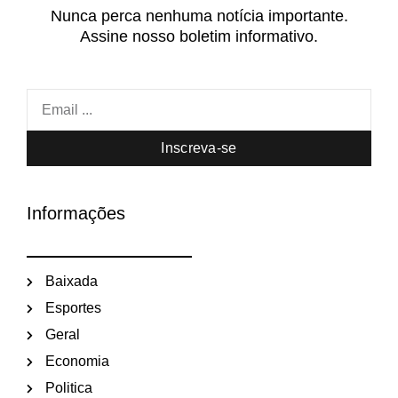
Nunca perca nenhuma notícia importante.
Assine nosso boletim informativo.
Inscreva-se
Informações
Baixada
Esportes
Geral
Economia
Politica