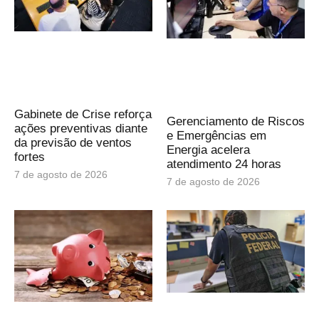
Gabinete de Crise reforça
Gerenciamento de Riscos
ações preventivas diante
e Emergências em
da previsão de ventos
Energia acelera
fortes
atendimento 24 horas
7 de agosto de 2026
7 de agosto de 2026