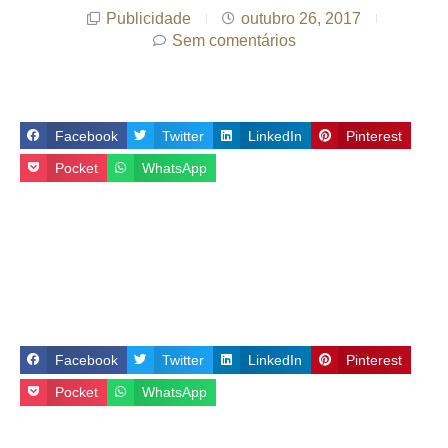
Publicidade
outubro 26, 2017
Sem comentários
Facebook
Twitter
LinkedIn
Pinterest
Pocket
WhatsApp
Facebook
Twitter
LinkedIn
Pinterest
Pocket
WhatsApp