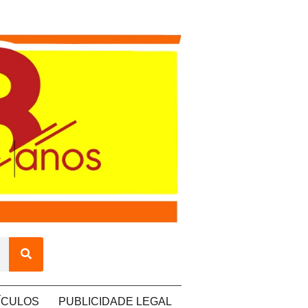
ÍCULOS
PUBLICIDADE LEGAL