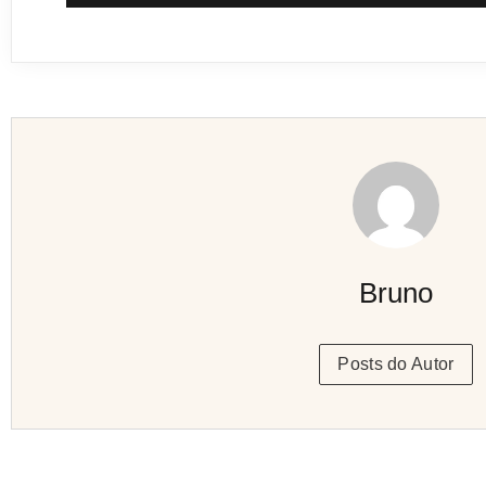
Bruno
Posts do Autor