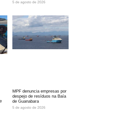
5 de agosto de 2026
MPF denuncia empresas por
despejo de resíduos na Baía
e
de Guanabara
5 de agosto de 2026