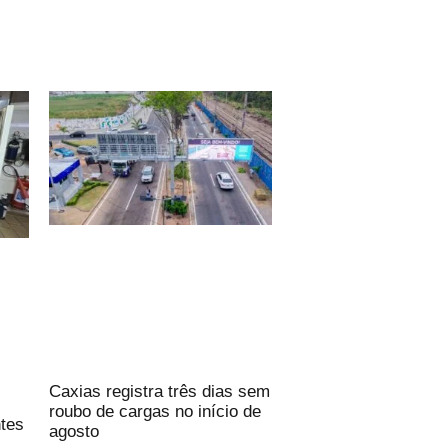
Caxias registra três dias sem
roubo de cargas no início de
ntes
agosto