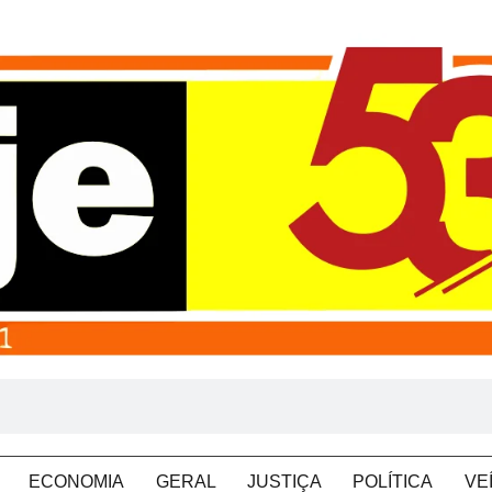
ECONOMIA
GERAL
JUSTIÇA
POLÍTICA
VE