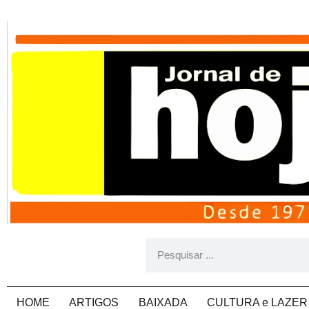
HOME
ARTIGOS
BAIXADA
CULTURA e LAZER