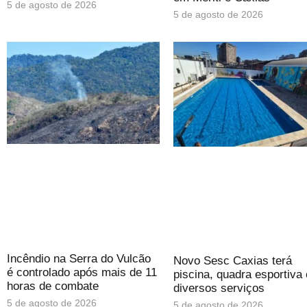
5 de agosto de 2026
5 de agosto de 2026
Incêndio na Serra do Vulcão
Novo Sesc Caxias terá
é controlado após mais de 11
piscina, quadra esportiva 
horas de combate
diversos serviços
5 de agosto de 2026
5 de agosto de 2026