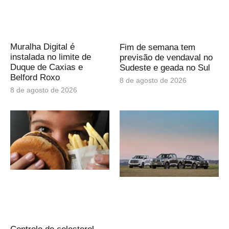
Muralha Digital é
Fim de semana tem
instalada no limite de
previsão de vendaval no
Duque de Caxias e
Sudeste e geada no Sul
Belford Roxo
8 de agosto de 2026
8 de agosto de 2026