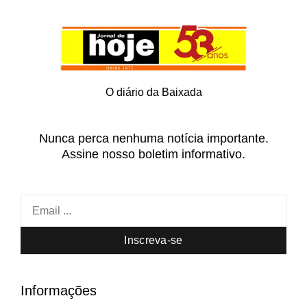
O diário da Baixada
Nunca perca nenhuma notícia importante.
Assine nosso boletim informativo.
Inscreva-se
Informações