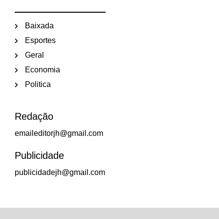
Baixada
Esportes
Geral
Economia
Politica
Redação
emaileditorjh@gmail.com
Publicidade
publicidadejh@gmail.com