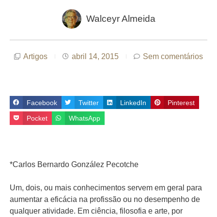
Walceyr Almeida
Artigos
abril 14, 2015
Sem comentários
Facebook
Twitter
LinkedIn
Pinterest
Pocket
WhatsApp
*Carlos Bernardo González Pecotche
Um, dois, ou mais conhecimentos servem em geral para
aumentar a eficácia na profissão ou no desempenho de
qualquer atividade. Em ciência, filosofia e arte, por