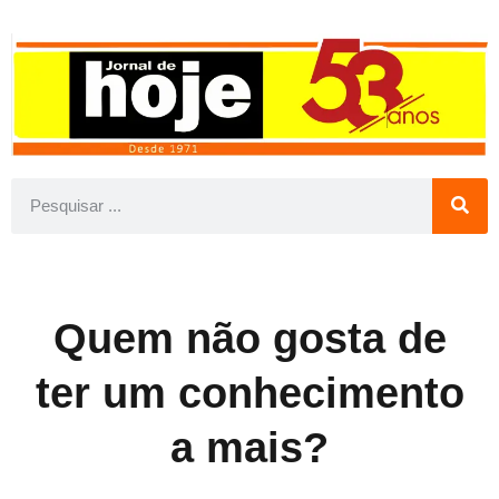
Quem não gosta de
ter um conhecimento
a mais?