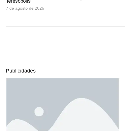
Teresópolis
7 de agosto de 2026
Publicidades