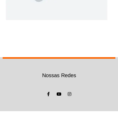
Nossas Redes