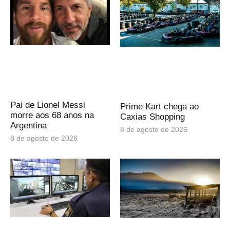
Pai de Lionel Messi
Prime Kart chega ao
morre aos 68 anos na
Caxias Shopping
Argentina
8 de agosto de 2026
8 de agosto de 2026