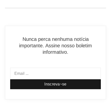
Nunca perca nenhuma notícia
importante. Assine nosso boletim
informativo.
Inscreva~se