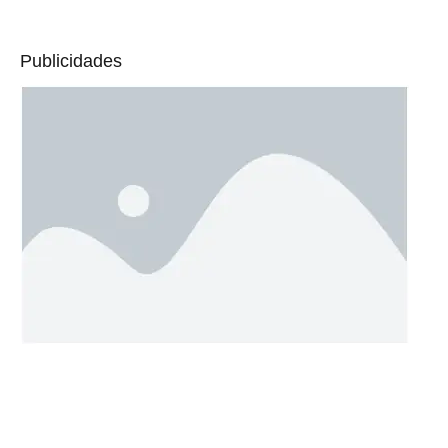
Publicidades