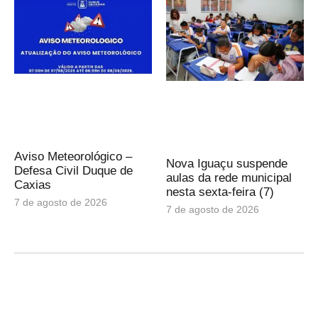
Aviso Meteorológico –
Nova Iguaçu suspende
Defesa Civil Duque de
aulas da rede municipal
Caxias
nesta sexta-feira (7)
7 de agosto de 2026
7 de agosto de 2026