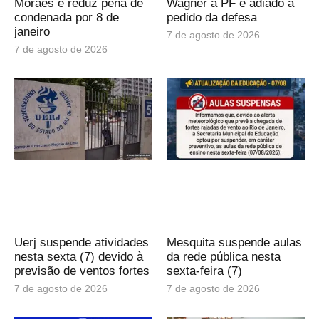
Moraes e reduz pena de
Wagner à PF é adiado a
condenada por 8 de
pedido da defesa
janeiro
7 de agosto de 2026
7 de agosto de 2026
Uerj suspende atividades
Mesquita suspende aulas
nesta sexta (7) devido à
da rede pública nesta
previsão de ventos fortes
sexta-feira (7)
7 de agosto de 2026
7 de agosto de 2026