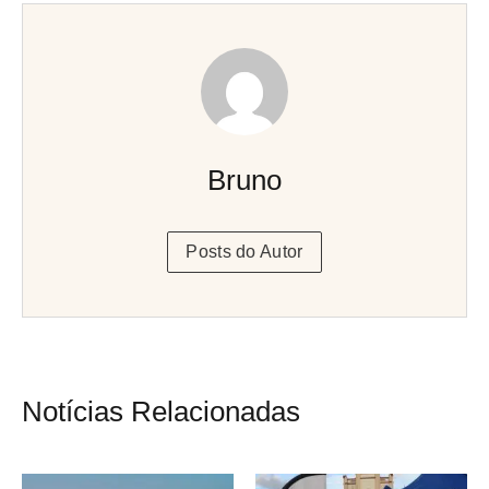
Bruno
Posts do Autor
Notícias Relacionadas