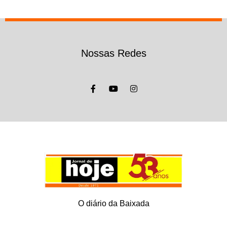
Nossas Redes
O diário da Baixada