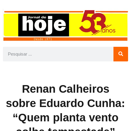
Renan Calheiros
sobre Eduardo Cunha:
“Quem planta vento