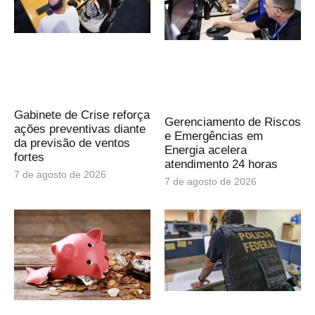
Gabinete de Crise reforça
Gerenciamento de Riscos
ações preventivas diante
e Emergências em
da previsão de ventos
Energia acelera
fortes
atendimento 24 horas
7 de agosto de 2026
7 de agosto de 2026