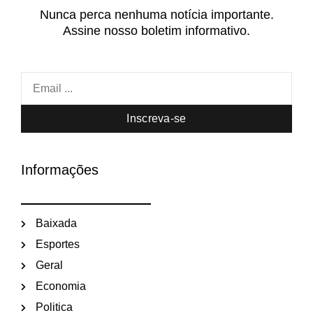
Nunca perca nenhuma notícia importante.
Assine nosso boletim informativo.
Inscreva-se
Informações
Baixada
Esportes
Geral
Economia
Politica