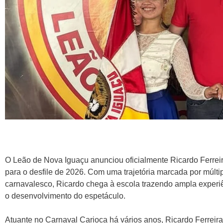
O Leão de Nova Iguaçu anunciou oficialmente Ricardo Ferrei
para o desfile de 2026. Com uma trajetória marcada por múlti
carnavalesco, Ricardo chega à escola trazendo ampla experiê
o desenvolvimento do espetáculo.
Atuante no Carnaval Carioca há vários anos, Ricardo Ferreira