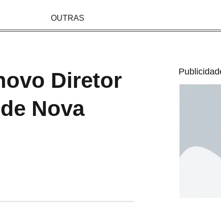
OUTRAS
Publicidad
novo Diretor
 de Nova