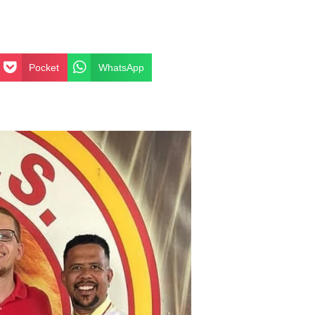
Pocket
WhatsApp