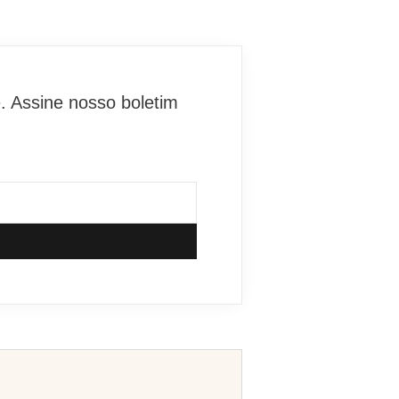
. Assine nosso boletim