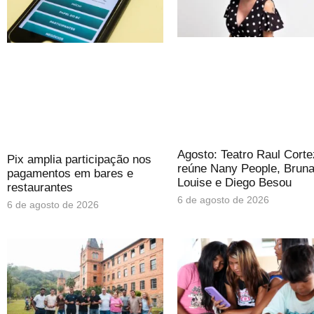
Agosto: Teatro Raul Corte
Pix amplia participação nos
reúne Nany People, Brun
pagamentos em bares e
Louise e Diego Besou
restaurantes
6 de agosto de 2026
6 de agosto de 2026