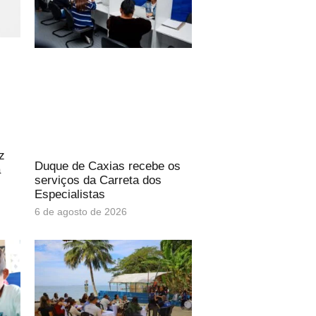
z
Duque de Caxias recebe os
a
serviços da Carreta dos
Especialistas
6 de agosto de 2026