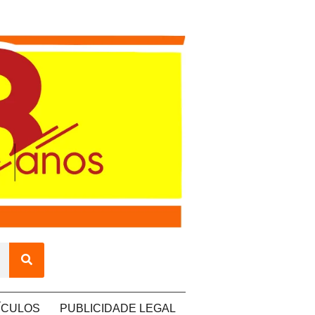
ÍCULOS
PUBLICIDADE LEGAL