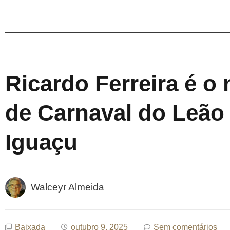
Ricardo Ferreira é o 
de Carnaval do Leão
Iguaçu
Walceyr Almeida
Baixada
outubro 9, 2025
Sem comentários