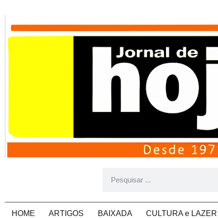
HOME
ARTIGOS
BAIXADA
CULTURA e LAZER