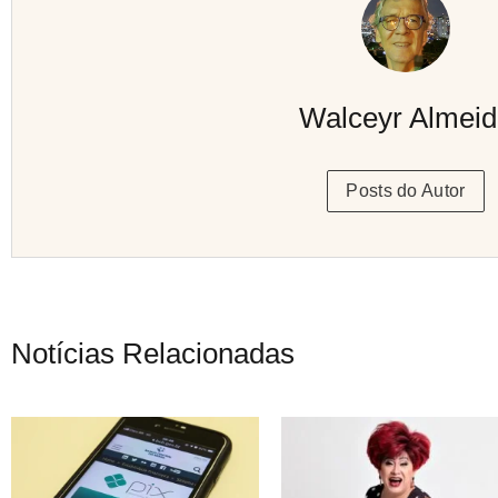
Walceyr Almei
Posts do Autor
Notícias Relacionadas