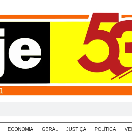
ECONOMIA
GERAL
JUSTIÇA
POLÍTICA
VE