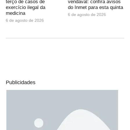
terço de casos de
vendaval: confira avisos
exercício ilegal da
do Inmet para esta quinta
medicina
6 de agosto de 2026
6 de agosto de 2026
Publicidades