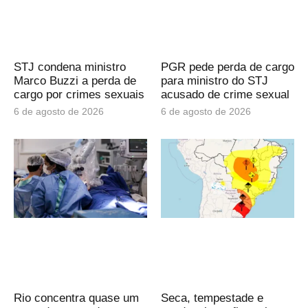
STJ condena ministro
PGR pede perda de cargo
Marco Buzzi a perda de
para ministro do STJ
cargo por crimes sexuais
acusado de crime sexual
6 de agosto de 2026
6 de agosto de 2026
Rio concentra quase um
Seca, tempestade e