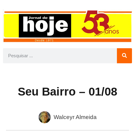
Seu Bairro – 01/08
Walceyr Almeida