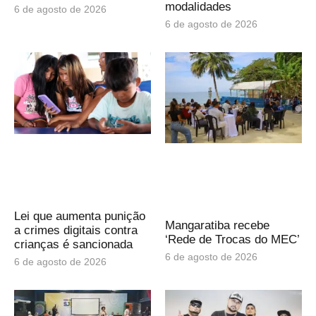
modalidades
6 de agosto de 2026
6 de agosto de 2026
Lei que aumenta punição
Mangaratiba recebe
a crimes digitais contra
‘Rede de Trocas do MEC’
crianças é sancionada
6 de agosto de 2026
6 de agosto de 2026