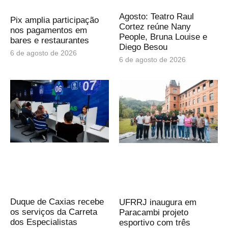
Agosto: Teatro Raul
Pix amplia participação
Cortez reúne Nany
nos pagamentos em
People, Bruna Louise e
bares e restaurantes
Diego Besou
6 de agosto de 2026
6 de agosto de 2026
Duque de Caxias recebe
UFRRJ inaugura em
os serviços da Carreta
Paracambi projeto
dos Especialistas
esportivo com três