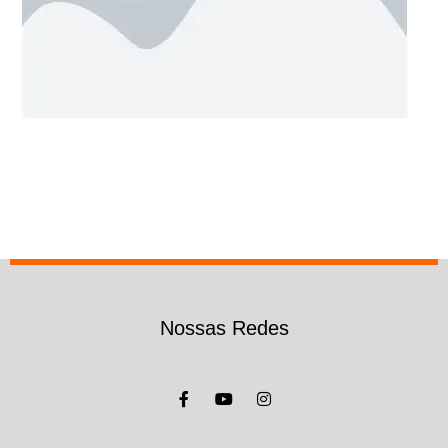
Nossas Redes