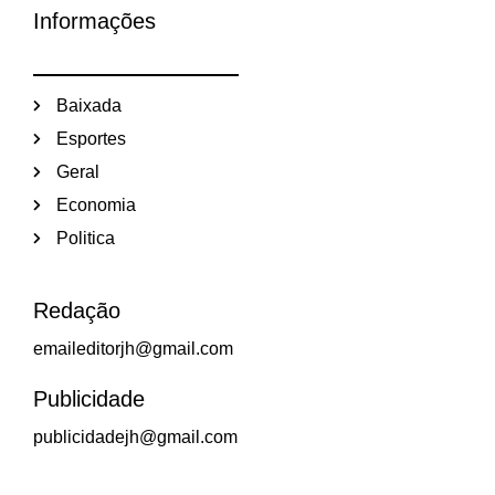
Informações
Baixada
Esportes
Geral
Economia
Politica
Redação
emaileditorjh@gmail.com
Publicidade
publicidadejh@gmail.com