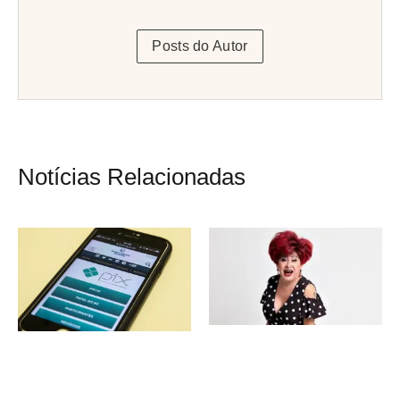
Posts do Autor
Notícias Relacionadas