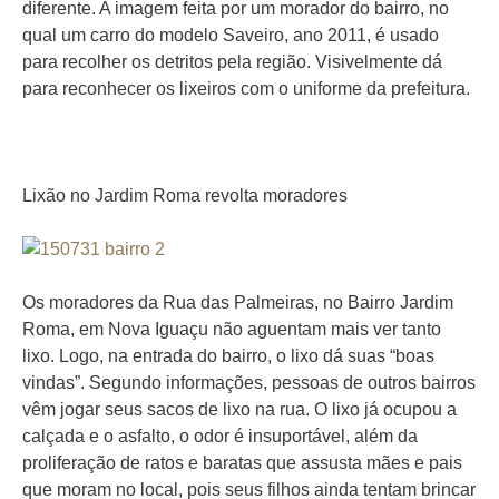
diferente. A imagem feita por um morador do bairro, no
qual um carro do modelo Saveiro, ano 2011, é usado
para recolher os detritos pela região. Visivelmente dá
para reconhecer os lixeiros com o uniforme da prefeitura.
Lixão no Jardim Roma revolta moradores
Os moradores da Rua das Palmeiras, no Bairro Jardim
Roma, em Nova Iguaçu não aguentam mais ver tanto
lixo. Logo, na entrada do bairro, o lixo dá suas “boas
vindas”. Segundo informações, pessoas de outros bairros
vêm jogar seus sacos de lixo na rua. O lixo já ocupou a
calçada e o asfalto, o odor é insuportável, além da
proliferação de ratos e baratas que assusta mães e pais
que moram no local, pois seus filhos ainda tentam brincar