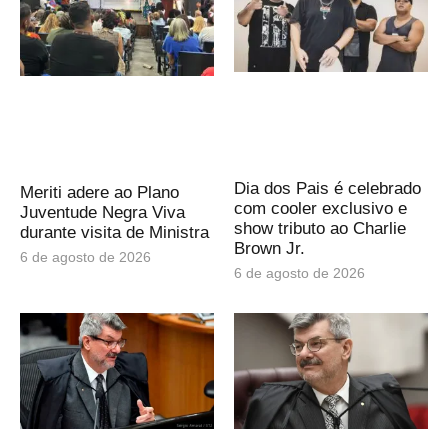
Dia dos Pais é celebrado
Meriti adere ao Plano
com cooler exclusivo e
Juventude Negra Viva
show tributo ao Charlie
durante visita de Ministra
Brown Jr.
6 de agosto de 2026
6 de agosto de 2026