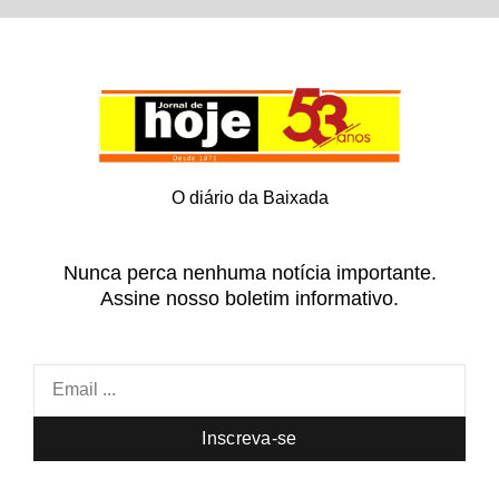
O diário da Baixada
Nunca perca nenhuma notícia importante.
Assine nosso boletim informativo.
Inscreva-se