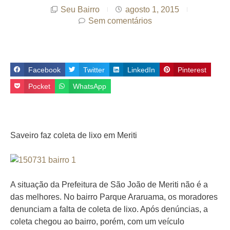
Seu Bairro
agosto 1, 2015
Sem comentários
Facebook
Twitter
LinkedIn
Pinterest
Pocket
WhatsApp
Saveiro faz coleta de lixo em Meriti
A situação da Prefeitura de São João de Meriti não é a
das melhores. No bairro Parque Araruama, os moradores
denunciam a falta de coleta de lixo. Após denúncias, a
coleta chegou ao bairro, porém, com um veículo