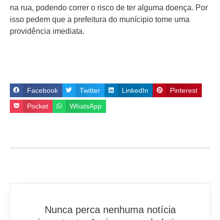
na rua, podendo correr o risco de ter alguma doença. Por
isso pedem que a prefeitura do munícipio tome uma
providência imediata.
Facebook
Twitter
LinkedIn
Pinterest
Pocket
WhatsApp
Nunca perca nenhuma notícia