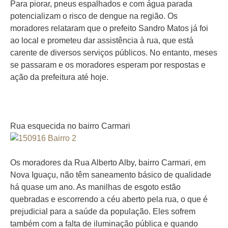
Para piorar, pneus espalhados e com água parada
potencializam o risco de dengue na região. Os
moradores relataram que o prefeito Sandro Matos já foi
ao local e prometeu dar assistência à rua, que está
carente de diversos serviços públicos. No entanto, meses
se passaram e os moradores esperam por respostas e
ação da prefeitura até hoje.
Rua esquecida no bairro Carmari
Os moradores da Rua Alberto Alby, bairro Carmari, em
Nova Iguaçu, não têm saneamento básico de qualidade
há quase um ano. As manilhas de esgoto estão
quebradas e escorrendo a céu aberto pela rua, o que é
prejudicial para a saúde da população. Eles sofrem
também com a falta de iluminação pública e quando