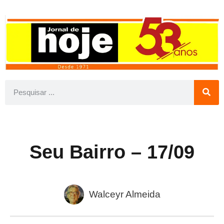
Seu Bairro – 17/09
Walceyr Almeida