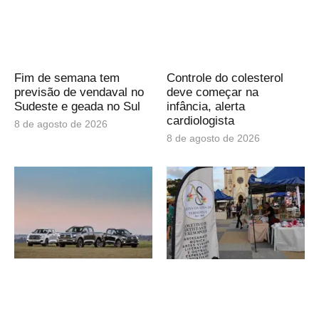
Fim de semana tem
Controle do colesterol
previsão de vendaval no
deve começar na
Sudeste e geada no Sul
infância, alerta
cardiologista
8 de agosto de 2026
8 de agosto de 2026