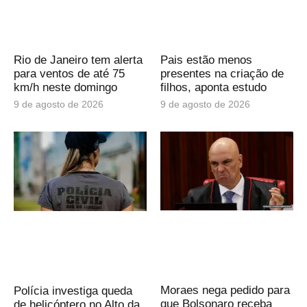
Rio de Janeiro tem alerta
Pais estão menos
para ventos de até 75
presentes na criação de
km/h neste domingo
filhos, aponta estudo
9 de agosto de 2026
9 de agosto de 2026
Moraes nega pedido para
Polícia investiga queda
que Bolsonaro receba
de helicóptero no Alto da