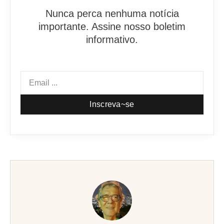
Nunca perca nenhuma notícia
importante. Assine nosso boletim
informativo.
Inscreva~se