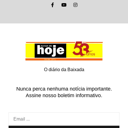
O diário da Baixada
Nunca perca nenhuma notícia importante.
Assine nosso boletim informativo.