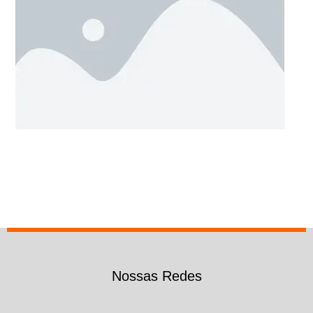
Nossas Redes