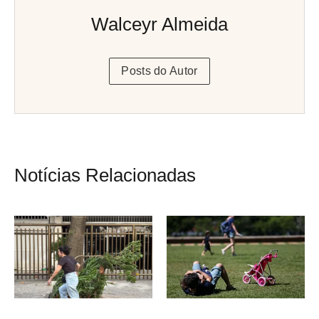
Walceyr Almeida
Posts do Autor
Notícias Relacionadas