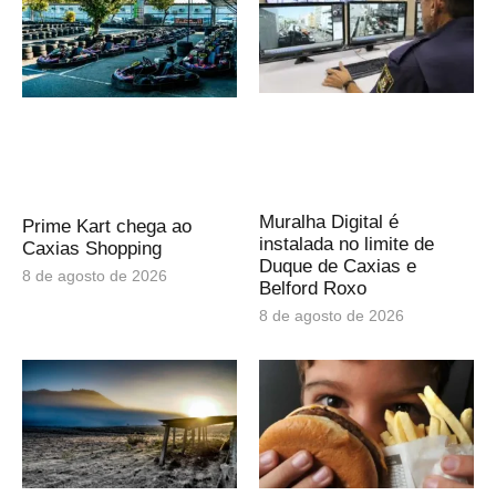
Muralha Digital é
Prime Kart chega ao
instalada no limite de
Caxias Shopping
Duque de Caxias e
8 de agosto de 2026
Belford Roxo
8 de agosto de 2026