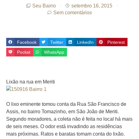
Seu Bairro
setembro 16, 2015
Sem comentários
Facebook
Twitter
LinkedIn
Pinterest
Pocket
WhatsApp
Lixão na rua em Meriti
O lixo eminente tomou conta da Rua São Francisco de
Assis, no bairro Tomazinho, em São João de Meriti.
Segundo moradores, a coleta não é feita no local há mais
de seis meses. O odor está invadindo as residências
mais próximas. Ratos e baratas tomam conta do lixão.