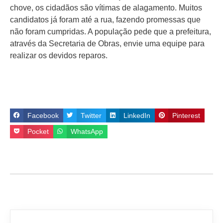
chove, os cidadãos são vítimas de alagamento. Muitos
candidatos já foram até a rua, fazendo promessas que
não foram cumpridas. A população pede que a prefeitura,
através da Secretaria de Obras, envie uma equipe para
realizar os devidos reparos.
Facebook
Twitter
LinkedIn
Pinterest
Pocket
WhatsApp