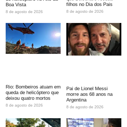
filhos no Dia dos Pais
Boa Vista
8 de agosto de 2026
8 de agosto de 2026
Rio: Bombeiros atuam em
Pai de Lionel Messi
queda de helicóptero que
morre aos 68 anos na
deixou quatro mortos
Argentina
8 de agosto de 2026
8 de agosto de 2026