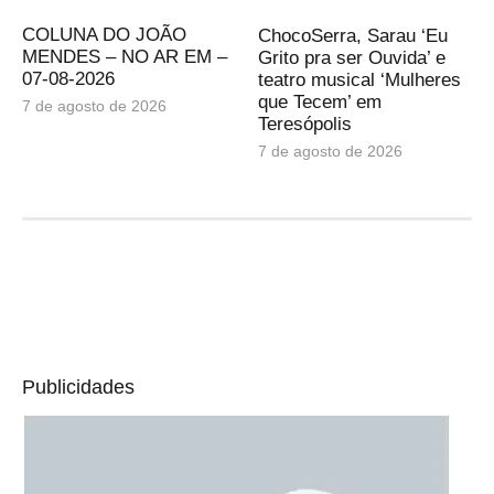
COLUNA DO JOÃO
ChocoSerra, Sarau ‘Eu
MENDES – NO AR EM –
Grito pra ser Ouvida’ e
07-08-2026
teatro musical ‘Mulheres
que Tecem’ em
7 de agosto de 2026
Teresópolis
7 de agosto de 2026
Publicidades