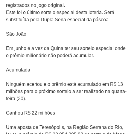
registrados no jogo original.
Este foi o último sorteio especial desta loteria. Será
substituída pela Dupla Sena especial da páscoa
São João
Em junho é a vez da Quina ter seu sorteio especial onde
o prêmio milionário não poderá acumular.
Acumulada
Ninguém acertou e o prêmio está acumulado em R$ 13
milhões para o próximo sorteio a ser realizado na quarta-
feira (30).
Ganhou R$ 22 milhões
Uma aposta de Teresópolis, na Região Serrana do Rio,