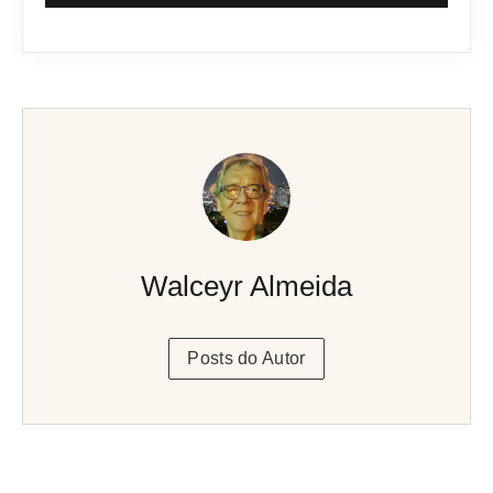
Walceyr Almeida
Posts do Autor