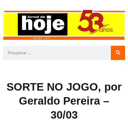
SORTE NO JOGO, por
Geraldo Pereira –
30/03