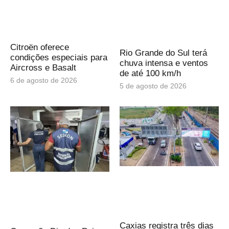
Citroën oferece
Rio Grande do Sul terá
condições especiais para
chuva intensa e ventos
Aircross e Basalt
de até 100 km/h
6 de agosto de 2026
5 de agosto de 2026
Caxias registra três dias