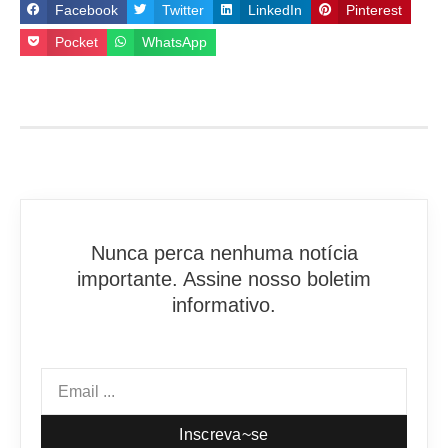
Facebook
Twitter
LinkedIn
Pinterest
Pocket
WhatsApp
Nunca perca nenhuma notícia
importante. Assine nosso boletim
informativo.
Inscreva~se