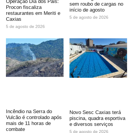
Operação Dia dos Pais:
sem roubo de cargas no
Procon fiscaliza
início de agosto
restaurantes em Meriti e
5 de agosto de 2026
Caxias
5 de agosto de 2026
Incêndio na Serra do
Novo Sesc Caxias terá
Vulcão é controlado após
piscina, quadra esportiva
mais de 11 horas de
e diversos serviços
combate
5 de agosto de 2026