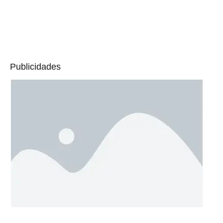
Publicidades