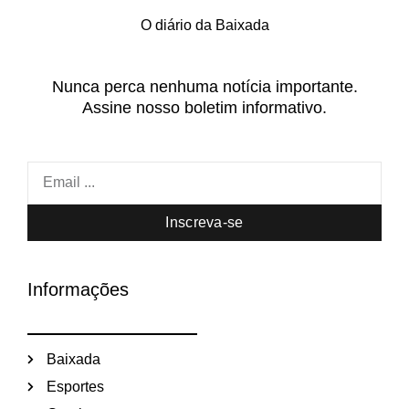
O diário da Baixada
Nunca perca nenhuma notícia importante.
Assine nosso boletim informativo.
Inscreva-se
Informações
Baixada
Esportes