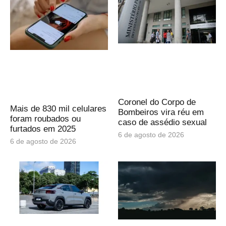
Coronel do Corpo de
Mais de 830 mil celulares
Bombeiros vira réu em
foram roubados ou
caso de assédio sexual
furtados em 2025
6 de agosto de 2026
6 de agosto de 2026