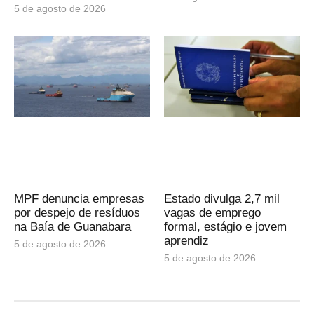
5 de agosto de 2026
MPF denuncia empresas
Estado divulga 2,7 mil
por despejo de resíduos
vagas de emprego
na Baía de Guanabara
formal, estágio e jovem
aprendiz
5 de agosto de 2026
5 de agosto de 2026