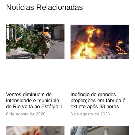
Notícias Relacionadas
Ventos diminuem de
Incêndio de grandes
intensidade e município
proporções em fábrica é
do Rio volta ao Estágio 1
extinto após 33 horas
6 de agosto de 2026
6 de agosto de 2026