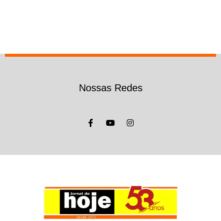
Nossas Redes