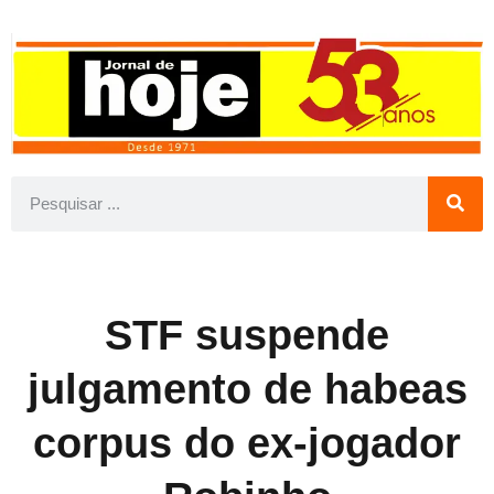
STF suspende
julgamento de habeas
corpus do ex-jogador