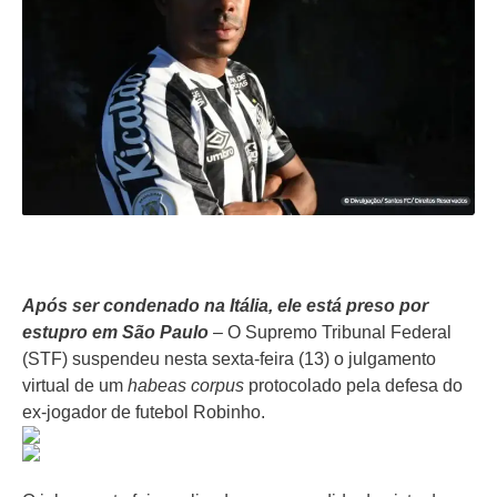
Após ser condenado na Itália, ele está preso por
estupro em São Paulo
– O Supremo Tribunal Federal
(STF) suspendeu nesta sexta-feira (13) o julgamento
virtual de um
habeas corpus
protocolado pela defesa do
ex-jogador de futebol Robinho.