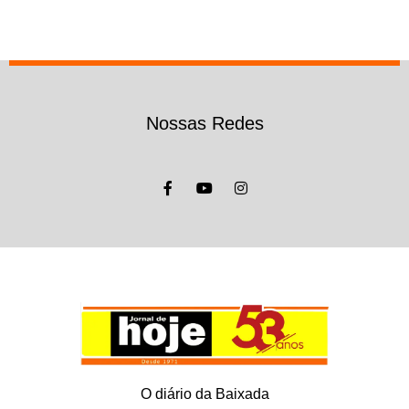
Nossas Redes
O diário da Baixada