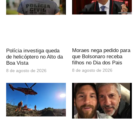
Moraes nega pedido para
Polícia investiga queda
que Bolsonaro receba
de helicóptero no Alto da
filhos no Dia dos Pais
Boa Vista
8 de agosto de 2026
8 de agosto de 2026