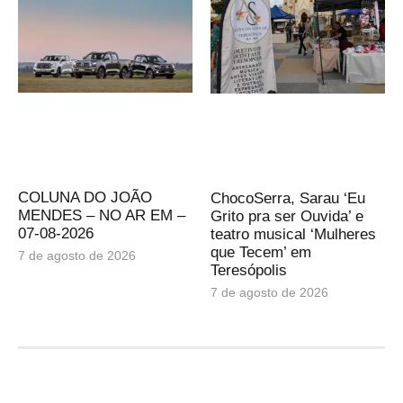
COLUNA DO JOÃO
ChocoSerra, Sarau ‘Eu
MENDES – NO AR EM –
Grito pra ser Ouvida’ e
07-08-2026
teatro musical ‘Mulheres
que Tecem’ em
7 de agosto de 2026
Teresópolis
7 de agosto de 2026