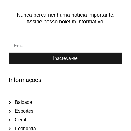
Nunca perca nenhuma notícia importante.
Assine nosso boletim informativo.
Inscreva-se
Informações
Baixada
Esportes
Geral
Economia