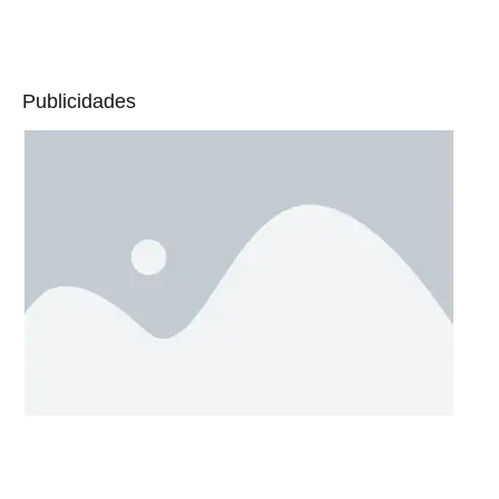
Publicidades