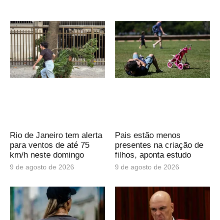
Rio de Janeiro tem alerta
Pais estão menos
para ventos de até 75
presentes na criação de
km/h neste domingo
filhos, aponta estudo
9 de agosto de 2026
9 de agosto de 2026