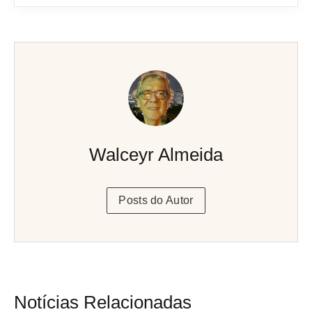
Walceyr Almeida
Posts do Autor
Notícias Relacionadas