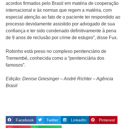
acordos firmados pelo Brasil em matéria de cooperação
internacional e às normas que regem a matéria, com
especial atenção ao fato de o paciente ter respondido ao
processo devidamente assistido por advogado de sua
confiança e ter sido condenado definitivamente à pena
de 9 anos de reclusão por crime de estupro”, disse Fux.
Robinho está preso no complexo penitenciário de
Tremembé, conhecida como a “penitenciária dos
famosos”.
Edição: Denise Griesinger – André Richter – Agência
Brasil
Facebook
Twitter
LinkedIn
Pinterest