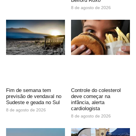
Belford Roxo
8 de agosto de 2026
Fim de semana tem
Controle do colesterol
previsão de vendaval no
deve começar na
Sudeste e geada no Sul
infância, alerta
cardiologista
8 de agosto de 2026
8 de agosto de 2026