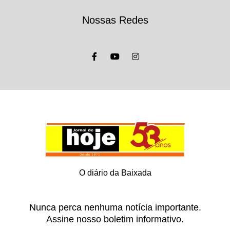
Nossas Redes
O diário da Baixada
Nunca perca nenhuma notícia importante.
Assine nosso boletim informativo.