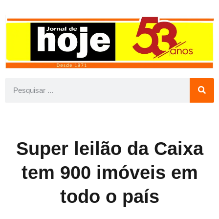
Super leilão da Caixa
tem 900 imóveis em
todo o país