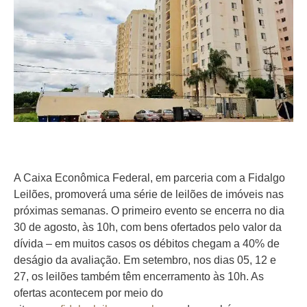
A Caixa Econômica Federal, em parceria com a Fidalgo
Leilões, promoverá uma série de leilões de imóveis nas
próximas semanas. O primeiro evento se encerra no dia
30 de agosto, às 10h, com bens ofertados pelo valor da
dívida – em muitos casos os débitos chegam a 40% de
deságio da avaliação. Em setembro, nos dias 05, 12 e
27, os leilões também têm encerramento às 10h. As
ofertas acontecem por meio do