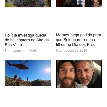
Moraes nega pedido para
Polícia investiga queda
que Bolsonaro receba
de helicóptero no Alto da
filhos no Dia dos Pais
Boa Vista
8 de agosto de 2026
8 de agosto de 2026