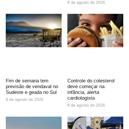
8 de agosto de 2026
Fim de semana tem
Controle do colesterol
previsão de vendaval no
deve começar na
Sudeste e geada no Sul
infância, alerta
cardiologista
8 de agosto de 2026
8 de agosto de 2026