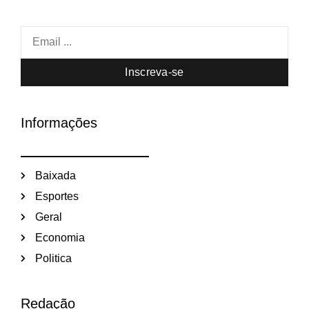
Inscreva-se
Informações
Baixada
Esportes
Geral
Economia
Politica
Redação