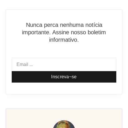
Nunca perca nenhuma notícia
importante. Assine nosso boletim
informativo.
Inscreva~se