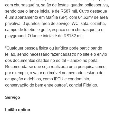
com churrasqueira, salão de festas, quadra poliesportiva,
sendo que o lance inicial é de R$87 mil. Outro destaque
é um apartamento em Marília (SP), com 64,62m² de área
privativa, 3 quartos, área de serviço, WC, sala, cozinha,
campo de futebol e golfe, espaço com churrasqueira e
playground. O lance inicial é de R$132 mil.
“Qualquer pessoa física ou jurídica pode participar do
leilão, sendo necessário fazer cadastro no site e o envio
dos documentos citados no edital – anexo no portal.
Recomenda-se que seja realizada uma pesquisa como,
por exemplo, o valor do imóvel no mercado, estado de
ocupação e débitos, como IPTU e condomínio,
conservação do bem entre outros”, conclui Fidalgo.
Serviço
Leilão online