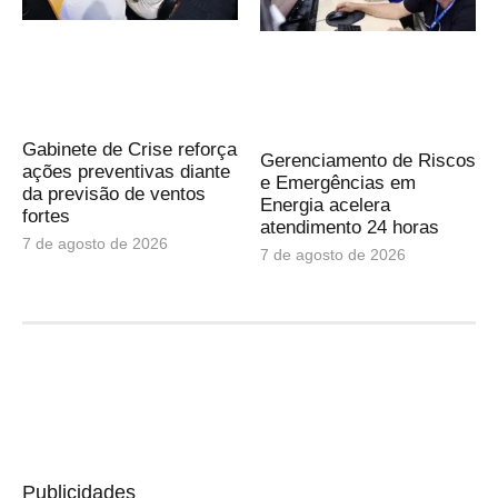
Gabinete de Crise reforça
Gerenciamento de Riscos
ações preventivas diante
e Emergências em
da previsão de ventos
Energia acelera
fortes
atendimento 24 horas
7 de agosto de 2026
7 de agosto de 2026
Publicidades