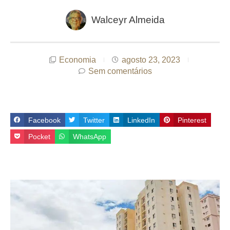
Walceyr Almeida
Economia
agosto 23, 2023
Sem comentários
Facebook
Twitter
LinkedIn
Pinterest
Pocket
WhatsApp