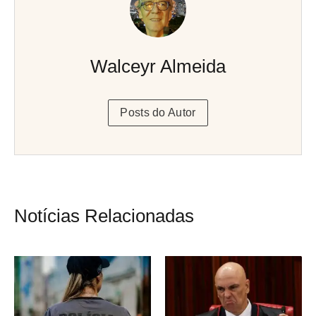
Walceyr Almeida
Posts do Autor
Notícias Relacionadas