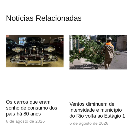
Notícias Relacionadas
Os carros que eram
Ventos diminuem de
sonho de consumo dos
intensidade e município
pais há 80 anos
do Rio volta ao Estágio 1
6 de agosto de 2026
6 de agosto de 2026