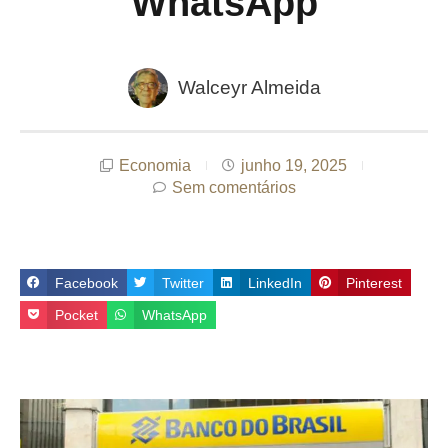
WhatsApp
Walceyr Almeida
Economia
junho 19, 2025
Sem comentários
Facebook
Twitter
LinkedIn
Pinterest
Pocket
WhatsApp