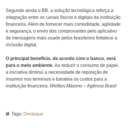
Segundo ainda o BB, a solução tecnológica reforça a
integração entre os canais físicos e digitais da instituição
financeira. Além de fornecer mais comodidade, agilidade
e segurança, o envio dos comprovantes pelo aplicativo
de mensagens mais usado pelos brasileiros fortalece a
inclusão digital.
O principal benefício, de acordo com o banco, será
para o meio ambiente.
Ao reduzir o consumo de papel,
a iniciativa diminui a necessidade de reposição de
insumos nos terminais e barateia os custos para a
instituição financeira.
Wellton Máximo – Agência Brasil
Tags:
Destaque