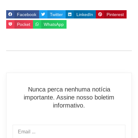
Facebook
Twitter
LinkedIn
Pinterest
Pocket
WhatsApp
Nunca perca nenhuma notícia
importante. Assine nosso boletim
informativo.