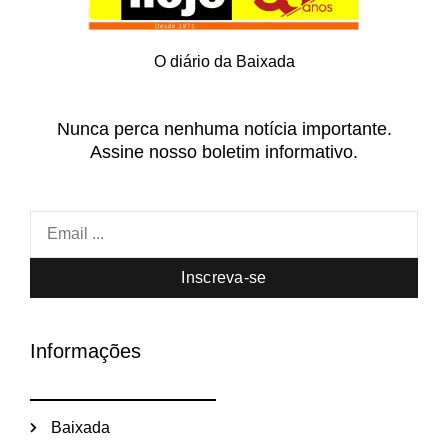
O diário da Baixada
Nunca perca nenhuma notícia importante.
Assine nosso boletim informativo.
Inscreva-se
Informações
Baixada