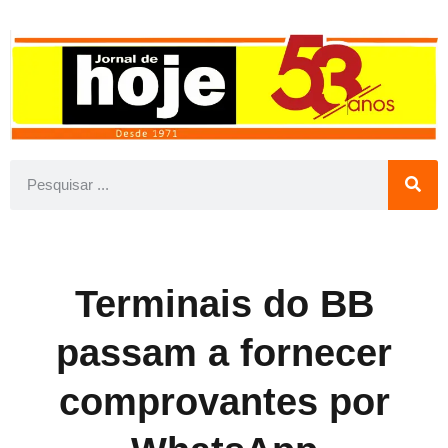
Terminais do BB
passam a fornecer
comprovantes por