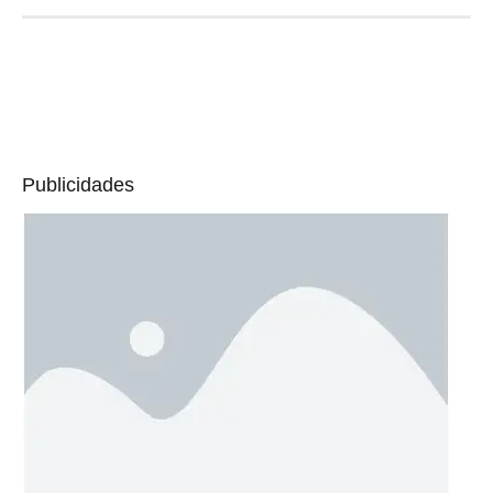
Publicidades