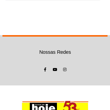
Nossas Redes