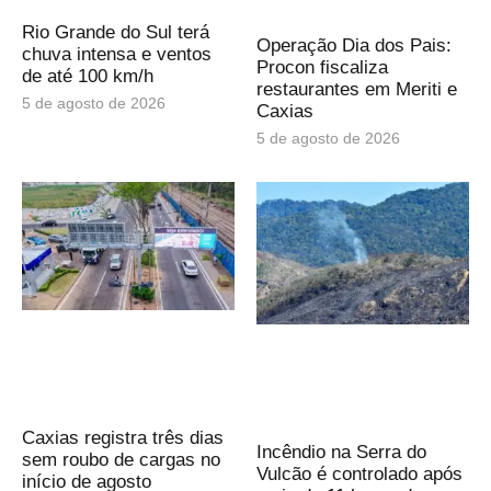
Rio Grande do Sul terá
Operação Dia dos Pais:
chuva intensa e ventos
Procon fiscaliza
de até 100 km/h
restaurantes em Meriti e
5 de agosto de 2026
Caxias
5 de agosto de 2026
Caxias registra três dias
Incêndio na Serra do
sem roubo de cargas no
Vulcão é controlado após
início de agosto