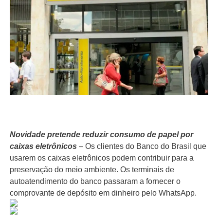
Novidade pretende reduzir consumo de papel por
caixas eletrônicos
– Os clientes do Banco do Brasil que
usarem os caixas eletrônicos podem contribuir para a
preservação do meio ambiente. Os terminais de
autoatendimento do banco passaram a fornecer o
comprovante de depósito em dinheiro pelo WhatsApp.