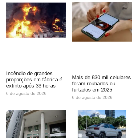
Incêndio de grandes
Mais de 830 mil celulares
proporções em fábrica é
foram roubados ou
extinto após 33 horas
furtados em 2025
6 de agosto de 2026
6 de agosto de 2026