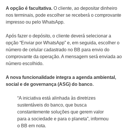
A opção é facultativa.
O cliente, ao depositar dinheiro
nos terminais, pode escolher se receberá o comprovante
impresso ou pelo WhatsApp.
Após fazer o depósito, o cliente deverá selecionar a
opção “Enviar por WhatsApp” e, em seguida, escolher o
número de celular cadastrado no BB para envio do
comprovante da operação. A mensagem será enviada ao
número escolhido.
A nova funcionalidade integra a agenda ambiental,
social e de governança (ASG) do banco.
“A iniciativa está alinhada às diretrizes
sustentáveis do banco, que busca
constantemente soluções que gerem valor
para a sociedade e para o planeta”, informou
o BB em nota.