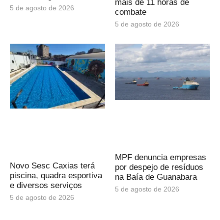
mais de 11 horas de
5 de agosto de 2026
combate
5 de agosto de 2026
MPF denuncia empresas
Novo Sesc Caxias terá
por despejo de resíduos
piscina, quadra esportiva
na Baía de Guanabara
e diversos serviços
5 de agosto de 2026
5 de agosto de 2026