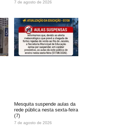
7 de agosto de 2026
Mesquita suspende aulas da
rede pública nesta sexta-feira
(7)
7 de agosto de 2026