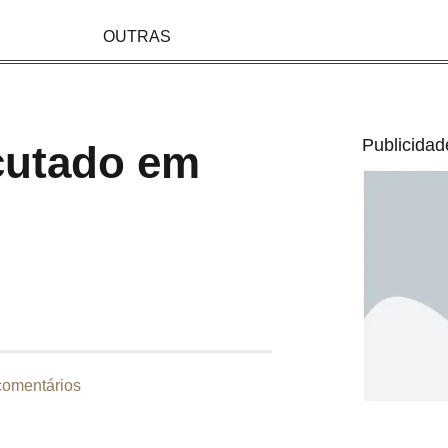
OUTRAS
Publicidad
cutado em
omentários