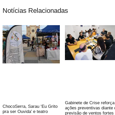
Notícias Relacionadas
Gabinete de Crise reforça
ChocoSerra, Sarau ‘Eu Grito
ações preventivas diante 
pra ser Ouvida’ e teatro
previsão de ventos fortes