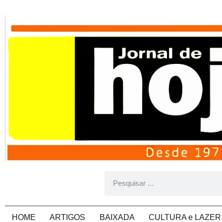
HOME
ARTIGOS
BAIXADA
CULTURA e LAZER