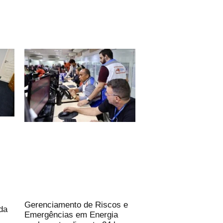
Gerenciamento de Riscos e
da
Emergências em Energia