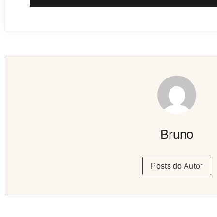
Bruno
Posts do Autor