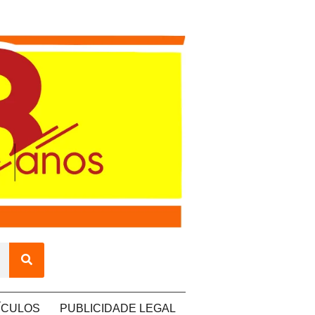
ÍCULOS
PUBLICIDADE LEGAL