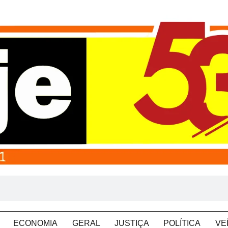
ECONOMIA
GERAL
JUSTIÇA
POLÍTICA
VE