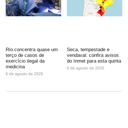
Rio concentra quase um
Seca, tempestade e
terço de casos de
vendaval: confira avisos
exercício ilegal da
do Inmet para esta quinta
medicina
6 de agosto de 2026
6 de agosto de 2026