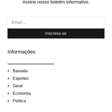
Assine nosso boletim informativo.
Inscreva-se
Informações
Baixada
Esportes
Geral
Economia
Politica