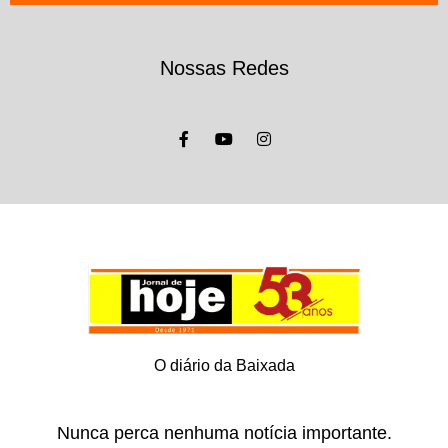
Nossas Redes
O diário da Baixada
Nunca perca nenhuma notícia importante.