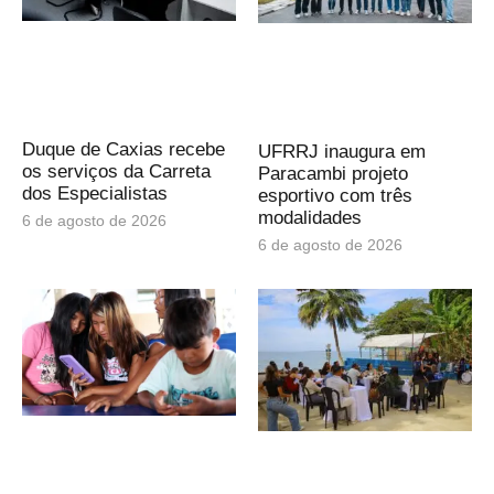
Duque de Caxias recebe
UFRRJ inaugura em
os serviços da Carreta
Paracambi projeto
dos Especialistas
esportivo com três
modalidades
6 de agosto de 2026
6 de agosto de 2026