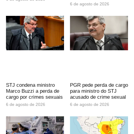
6 de agosto de 2026
STJ condena ministro
PGR pede perda de cargo
Marco Buzzi a perda de
para ministro do STJ
cargo por crimes sexuais
acusado de crime sexual
6 de agosto de 2026
6 de agosto de 2026