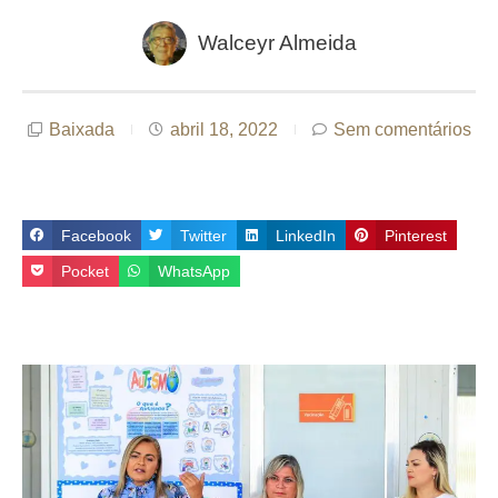
Walceyr Almeida
Baixada
abril 18, 2022
Sem comentários
Facebook
Twitter
LinkedIn
Pinterest
Pocket
WhatsApp