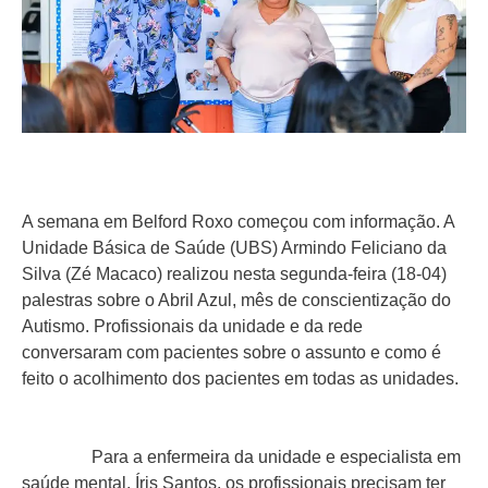
A semana em Belford Roxo começou com informação. A
Unidade Básica de Saúde (UBS) Armindo Feliciano da
Silva (Zé Macaco) realizou nesta segunda-feira (18-04)
palestras sobre o Abril Azul, mês de conscientização do
Autismo. Profissionais da unidade e da rede
conversaram com pacientes sobre o assunto e como é
feito o acolhimento dos pacientes em todas as unidades.
Para a enfermeira da unidade e especialista em
saúde mental, Íris Santos, os profissionais precisam ter