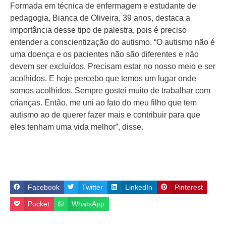
Formada em técnica de enfermagem e estudante de
pedagogia, Bianca de Oliveira, 39 anos, destaca a
importância desse tipo de palestra, pois é preciso
entender a conscientização do autismo. “O autismo não é
uma doença e os pacientes não são diferentes e não
devem ser excluídos. Precisam estar no nosso meio e ser
acolhidos. E hoje percebo que temos um lugar onde
somos acolhidos. Sempre gostei muito de trabalhar com
crianças. Então, me uni ao fato do meu filho que tem
autismo ao de querer fazer mais e contribuir para que
eles tenham uma vida melhor”, disse.
Facebook
Twitter
LinkedIn
Pinterest
Pocket
WhatsApp