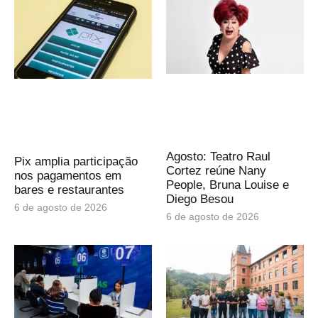
Agosto: Teatro Raul
Pix amplia participação
Cortez reúne Nany
nos pagamentos em
People, Bruna Louise e
bares e restaurantes
Diego Besou
6 de agosto de 2026
6 de agosto de 2026