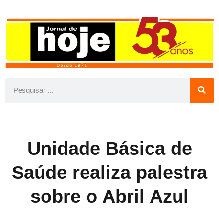
Unidade Básica de
Saúde realiza palestra
sobre o Abril Azul