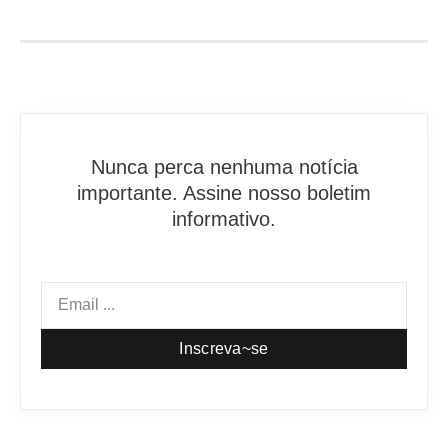
Nunca perca nenhuma notícia
importante. Assine nosso boletim
informativo.
Inscreva~se