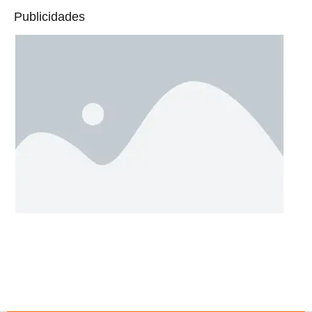
Publicidades