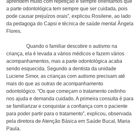
aprendem muito com repetição e sempre orientamos que
a parte odontológica tem sempre que ser cuidada, pois
pode causar prejuízos orais”, explicou Rosilene, ao lado
da pedagoga do Capsi e técnica de saúde mental Ângela
Flores.
Quando o familiar descobre o autismo na
criança, ela é levada a vários médicos e fazem vários
acompanhamentos, mas a parte odontológica acaba
sendo esquecida. Segundo a dentista da unidade
Luciene Simor, as crianças com autismo precisam até
mais do que as outras de acompanhamento
odontológico. “Os que começam o tratamento cedinho
nos ajuda e demanda cuidado. A primeira consulta é para
se familiarizar e conquistar a confiança com o paciente
para poder partir para o tratamento”, explicou, observada
pela diretora de Atenção Básica em Saúde Bucal, Maria
Paula.