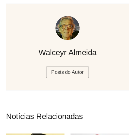
Walceyr Almeida
Posts do Autor
Notícias Relacionadas