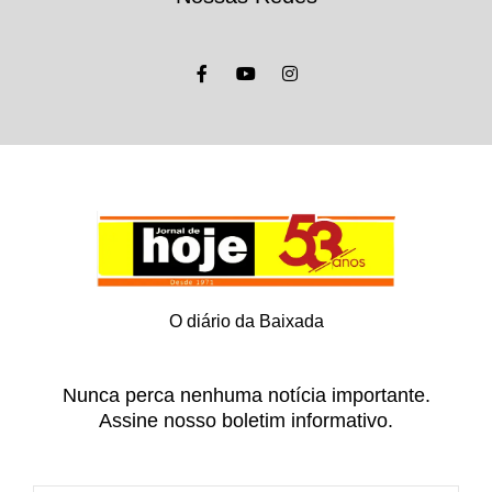
O diário da Baixada
Nunca perca nenhuma notícia importante.
Assine nosso boletim informativo.