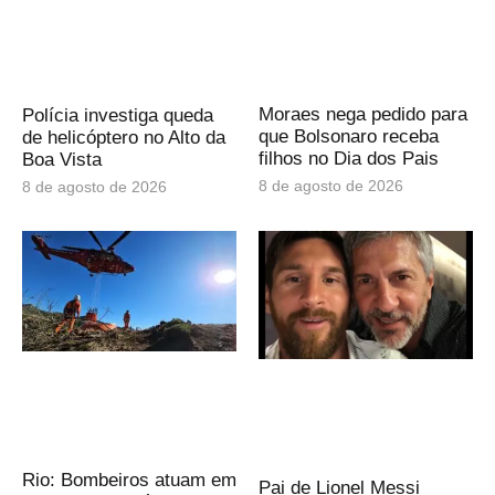
Moraes nega pedido para
Polícia investiga queda
que Bolsonaro receba
de helicóptero no Alto da
filhos no Dia dos Pais
Boa Vista
8 de agosto de 2026
8 de agosto de 2026
Rio: Bombeiros atuam em
Pai de Lionel Messi