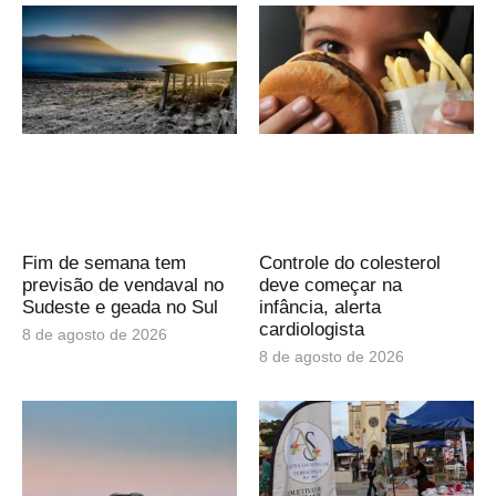
Fim de semana tem
Controle do colesterol
previsão de vendaval no
deve começar na
Sudeste e geada no Sul
infância, alerta
cardiologista
8 de agosto de 2026
8 de agosto de 2026