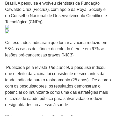
Brasil. A pesquisa envolveu cientistas da Fundação
Oswaldo Cruz (Fiocruz), com apoio da Royal Society e
do Conselho Nacional de Desenvolvimento Científico e
Tecnológico (CNPq),
Os resultados indicaram que tomar a vacina reduziu em
58% os casos de câncer do colo do útero e em 67% as
lesões pré-cancerosas graves (NIC3).
Publicada pela revista
The Lancet
, a pesquisa indicou
que o efeito da vacina foi consistente mesmo antes da
idade indicada para o rastreamento (25 anos). De acordo
com os pesquisadores, os resultados demonstram o
potencial do imunizante como uma das estratégias mais
eficazes de saúde pública para salvar vidas e reduzir
desigualdades no acesso à saúde.