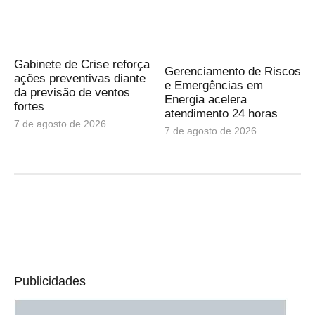
Gabinete de Crise reforça
Gerenciamento de Riscos
ações preventivas diante
e Emergências em
da previsão de ventos
Energia acelera
fortes
atendimento 24 horas
7 de agosto de 2026
7 de agosto de 2026
Publicidades