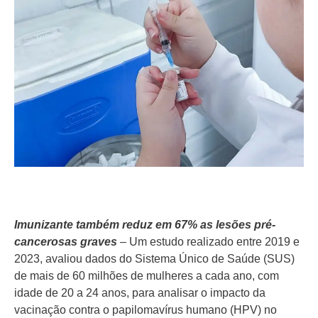
Imunizante também reduz em 67% as lesões pré-
cancerosas graves
– Um estudo realizado entre 2019 e
2023, avaliou dados do Sistema Único de Saúde (SUS)
de mais de 60 milhões de mulheres a cada ano, com
idade de 20 a 24 anos, para analisar o impacto da
vacinação contra o papilomavírus humano (HPV) no