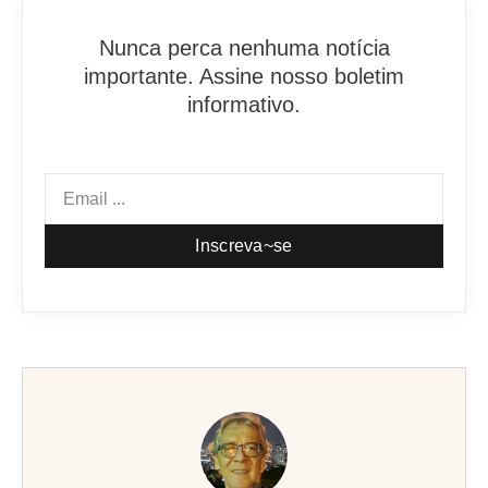
Nunca perca nenhuma notícia
importante. Assine nosso boletim
informativo.
Inscreva~se