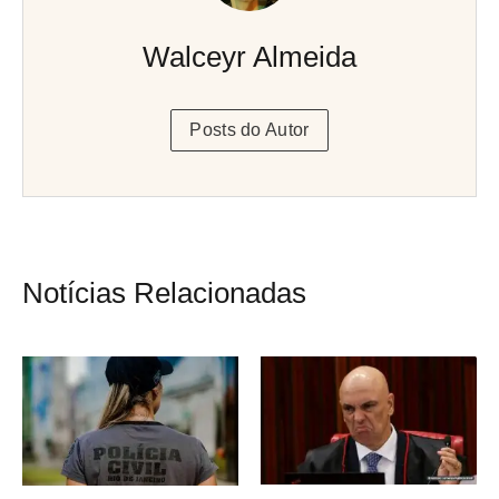
Walceyr Almeida
Posts do Autor
Notícias Relacionadas