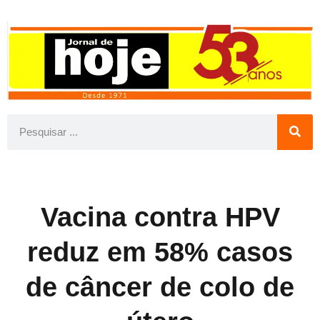
Vacina contra HPV
reduz em 58% casos
de câncer de colo de