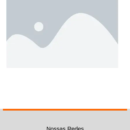
Nossas Redes