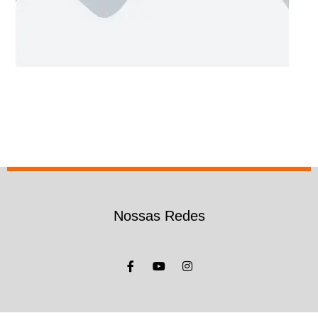
Nossas Redes