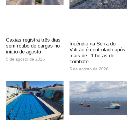
Caxias registra três dias
Incêndio na Serra do
sem roubo de cargas no
Vulcão é controlado após
início de agosto
mais de 11 horas de
5 de agosto de 2026
combate
5 de agosto de 2026