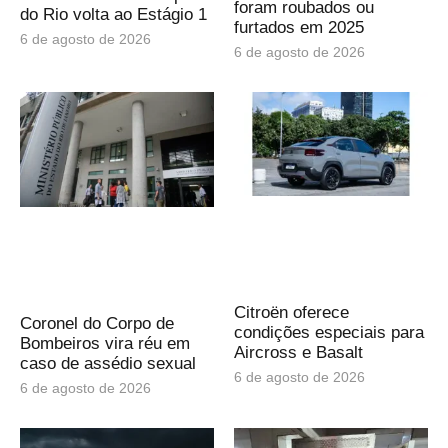
foram roubados ou
do Rio volta ao Estágio 1
furtados em 2025
6 de agosto de 2026
6 de agosto de 2026
Citroën oferece
Coronel do Corpo de
condições especiais para
Bombeiros vira réu em
Aircross e Basalt
caso de assédio sexual
6 de agosto de 2026
6 de agosto de 2026