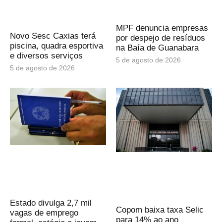
MPF denuncia empresas
Novo Sesc Caxias terá
por despejo de resíduos
piscina, quadra esportiva
na Baía de Guanabara
e diversos serviços
5 de agosto de 2026
5 de agosto de 2026
Estado divulga 2,7 mil
Copom baixa taxa Selic
vagas de emprego
para 14% ao ano