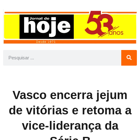
Vasco encerra jejum
de vitórias e retoma a
vice-liderança da