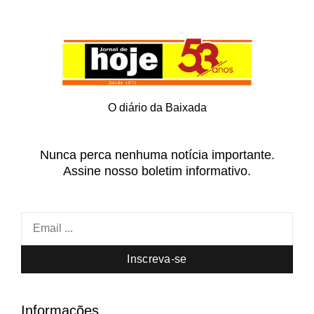
O diário da Baixada
Nunca perca nenhuma notícia importante.
Assine nosso boletim informativo.
Inscreva-se
Informações