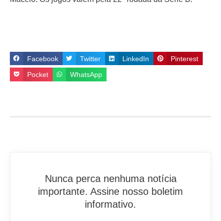
Facebook
Twitter
LinkedIn
Pinterest
Pocket
WhatsApp
Nunca perca nenhuma notícia
importante. Assine nosso boletim
informativo.