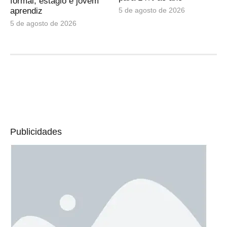
formal, estágio e jovem
5 de agosto de 2026
aprendiz
5 de agosto de 2026
Publicidades