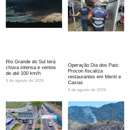
Rio Grande do Sul terá
Operação Dia dos Pais:
chuva intensa e ventos
Procon fiscaliza
de até 100 km/h
restaurantes em Meriti e
5 de agosto de 2026
Caxias
5 de agosto de 2026