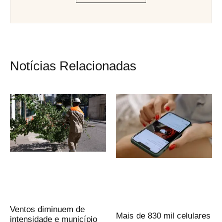
Notícias Relacionadas
Ventos diminuem de
Mais de 830 mil celulares
intensidade e município