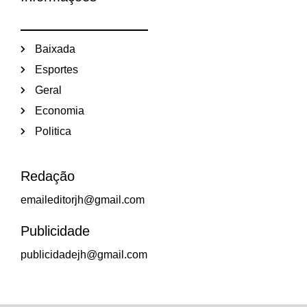
Baixada
Esportes
Geral
Economia
Politica
Redação
emaileditorjh@gmail.com
Publicidade
publicidadejh@gmail.com