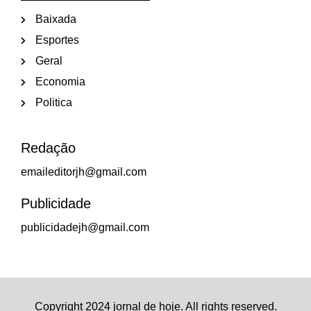
Baixada
Esportes
Geral
Economia
Politica
Redação
emaileditorjh@gmail.com
Publicidade
publicidadejh@gmail.com
Copyright 2024 jornal de hoje. All rights reserved.