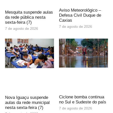
Aviso Meteorológico –
Mesquita suspende aulas
Defesa Civil Duque de
da rede pública nesta
Caxias
sexta-feira (7)
7 de agosto de 2026
7 de agosto de 2026
Ciclone bomba continua
Nova Iguaçu suspende
no Sul e Sudeste do país
aulas da rede municipal
nesta sexta-feira (7)
7 de agosto de 2026