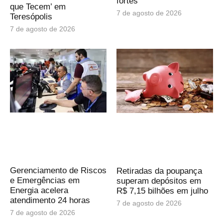
fortes
que Tecem’ em
7 de agosto de 2026
Teresópolis
7 de agosto de 2026
Gerenciamento de Riscos
Retiradas da poupança
e Emergências em
superam depósitos em
Energia acelera
R$ 7,15 bilhões em julho
atendimento 24 horas
7 de agosto de 2026
7 de agosto de 2026