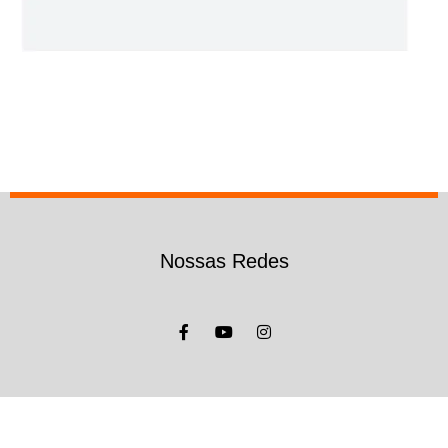
Nossas Redes