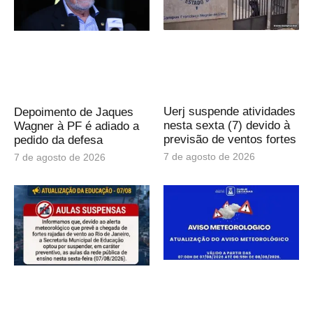
Uerj suspende atividades
Depoimento de Jaques
nesta sexta (7) devido à
Wagner à PF é adiado a
previsão de ventos fortes
pedido da defesa
7 de agosto de 2026
7 de agosto de 2026