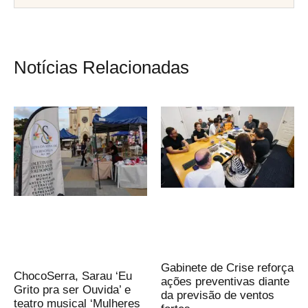
Notícias Relacionadas
Gabinete de Crise reforça
ChocoSerra, Sarau ‘Eu
ações preventivas diante
Grito pra ser Ouvida’ e
da previsão de ventos
teatro musical ‘Mulheres