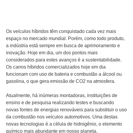
Os veículos híbridos têm conquistado cada vez mais
espaço no mercado mundial. Porém, como todo produto,
a indústria está sempre em busca de aprimoramento e
inovação. Hoje em dia, um dos pontos mais
considerados para estes avanços é a sustentabilidade.
Os carros híbridos comercializados hoje em dia
funcionam com uso de bateria e combustão a álcool ou
gasolina, o que gera emissão de CO2 na atmosfera.
Atualmente, há inúmeras montadoras, instituições de
ensino e de pesquisa realizando testes e buscando
novas fontes de energias renováveis para substituir o uso
da combustão nos veículos automotivos. Uma destas
novas tecnologias é a célula de hidrogênio, o elemento
químico mais abundante em nosso planeta.