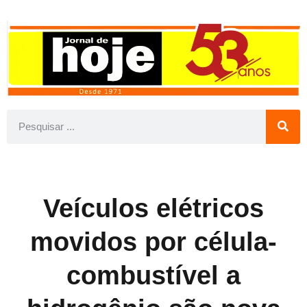
Veículos elétricos
movidos por célula-
combustível a