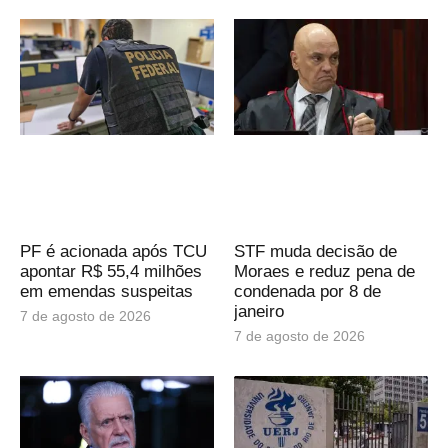
PF é acionada após TCU
STF muda decisão de
apontar R$ 55,4 milhões
Moraes e reduz pena de
em emendas suspeitas
condenada por 8 de
janeiro
7 de agosto de 2026
7 de agosto de 2026