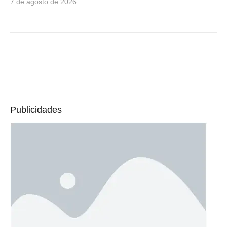
7 de agosto de 2026
Publicidades