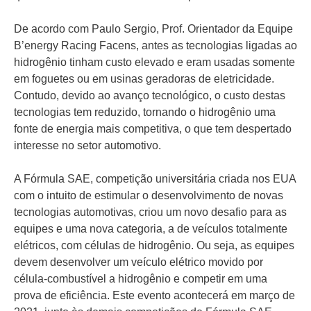
De acordo com Paulo Sergio, Prof. Orientador da Equipe
B’energy Racing Facens, antes as tecnologias ligadas ao
hidrogênio tinham custo elevado e eram usadas somente
em foguetes ou em usinas geradoras de eletricidade.
Contudo, devido ao avanço tecnológico, o custo destas
tecnologias tem reduzido, tornando o hidrogênio uma
fonte de energia mais competitiva, o que tem despertado
interesse no setor automotivo.
A Fórmula SAE, competição universitária criada nos EUA
com o intuito de estimular o desenvolvimento de novas
tecnologias automotivas, criou um novo desafio para as
equipes e uma nova categoria, a de veículos totalmente
elétricos, com células de hidrogênio. Ou seja, as equipes
devem desenvolver um veículo elétrico movido por
célula-combustível a hidrogênio e competir em uma
prova de eficiência. Este evento acontecerá em março de