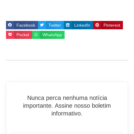
Facebook
Twitter
LinkedIn
Pinterest
Pocket
WhatsApp
Nunca perca nenhuma notícia
importante. Assine nosso boletim
informativo.