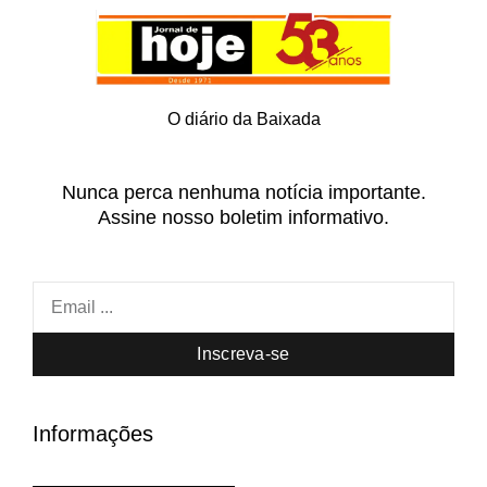
O diário da Baixada
Nunca perca nenhuma notícia importante.
Assine nosso boletim informativo.
Inscreva-se
Informações