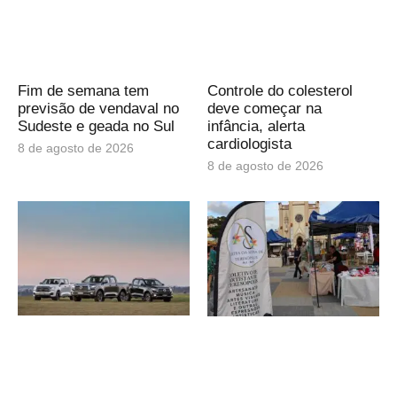
Fim de semana tem
Controle do colesterol
previsão de vendaval no
deve começar na
Sudeste e geada no Sul
infância, alerta
cardiologista
8 de agosto de 2026
8 de agosto de 2026