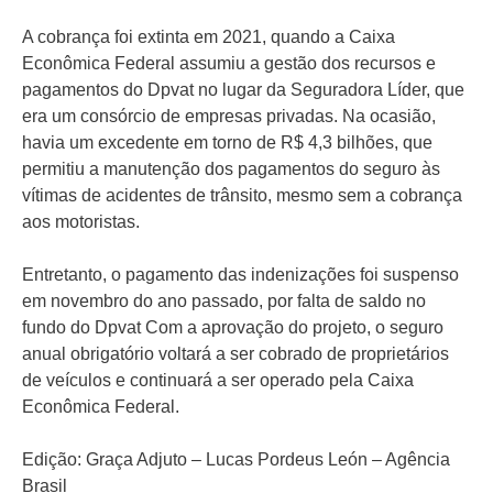
A cobrança foi extinta em 2021, quando a Caixa
Econômica Federal assumiu a gestão dos recursos e
pagamentos do Dpvat no lugar da Seguradora Líder, que
era um consórcio de empresas privadas. Na ocasião,
havia um excedente em torno de R$ 4,3 bilhões, que
permitiu a manutenção dos pagamentos do seguro às
vítimas de acidentes de trânsito, mesmo sem a cobrança
aos motoristas.
Entretanto, o pagamento das indenizações foi suspenso
em novembro do ano passado, por falta de saldo no
fundo do Dpvat Com a aprovação do projeto, o seguro
anual obrigatório voltará a ser cobrado de proprietários
de veículos e continuará a ser operado pela Caixa
Econômica Federal.
Edição: Graça Adjuto – Lucas Pordeus León – Agência
Brasil