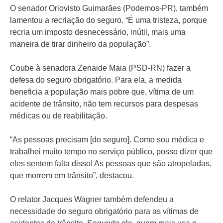
O senador Oriovisto Guimarães (Podemos-PR), também
lamentou a recriação do seguro. “É uma tristeza, porque
recria um imposto desnecessário, inútil, mais uma
maneira de tirar dinheiro da população”.
Coube à senadora Zenaide Maia (PSD-RN) fazer a
defesa do seguro obrigatório. Para ela, a medida
beneficia a população mais pobre que, vítima de um
acidente de trânsito, não tem recursos para despesas
médicas ou de reabilitação.
“As pessoas precisam [do seguro]. Como sou médica e
trabalhei muito tempo no serviço público, posso dizer que
eles sentem falta disso! As pessoas que são atropeladas,
que morrem em trânsito”, destacou.
O relator Jacques Wagner também defendeu a
necessidade do seguro obrigatório para as vítimas de