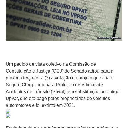
Um pedido de vista coletivo na Comissão de
Constituição e Justiça (CCJ) do Senado adiou para a
próxima terça-feira (7) a votação do projeto que cria o
Seguro Obrigatório para Proteção de Vítimas de
Acidentes de Trânsito (Spvat), em substituição ao antigo
Dpvat, que era pago pelos proprietários de veículos
automotores e foi extinto em 2021.