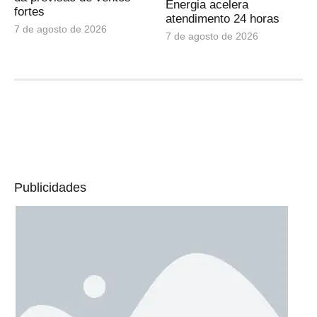
Energia acelera
fortes
atendimento 24 horas
7 de agosto de 2026
7 de agosto de 2026
Publicidades