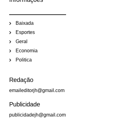
Baixada
Esportes
Geral
Economia
Politica
Redação
emaileditorjh@gmail.com
Publicidade
publicidadejh@gmail.com