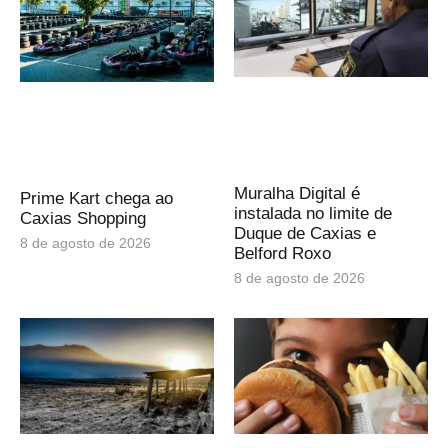
Muralha Digital é
Prime Kart chega ao
instalada no limite de
Caxias Shopping
Duque de Caxias e
8 de agosto de 2026
Belford Roxo
8 de agosto de 2026