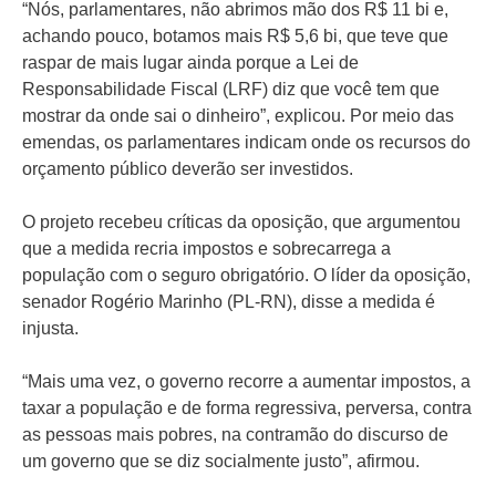
“Nós, parlamentares, não abrimos mão dos R$ 11 bi e,
achando pouco, botamos mais R$ 5,6 bi, que teve que
raspar de mais lugar ainda porque a Lei de
Responsabilidade Fiscal (LRF) diz que você tem que
mostrar da onde sai o dinheiro”, explicou. Por meio das
emendas, os parlamentares indicam onde os recursos do
orçamento público deverão ser investidos.
O projeto recebeu críticas da oposição, que argumentou
que a medida recria impostos e sobrecarrega a
população com o seguro obrigatório. O líder da oposição,
senador Rogério Marinho (PL-RN), disse a medida é
injusta.
“Mais uma vez, o governo recorre a aumentar impostos, a
taxar a população e de forma regressiva, perversa, contra
as pessoas mais pobres, na contramão do discurso de
um governo que se diz socialmente justo”, afirmou.