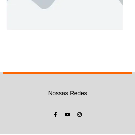
Nossas Redes