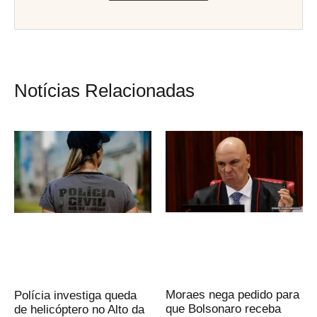
Notícias Relacionadas
Moraes nega pedido para
Polícia investiga queda
que Bolsonaro receba
de helicóptero no Alto da