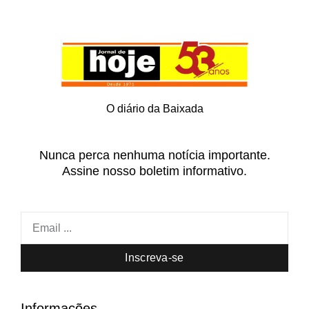
O diário da Baixada
Nunca perca nenhuma notícia importante.
Assine nosso boletim informativo.
Inscreva-se
Informações