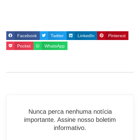
Facebook
Twitter
LinkedIn
Pinterest
Pocket
WhatsApp
Nunca perca nenhuma notícia
importante. Assine nosso boletim
informativo.