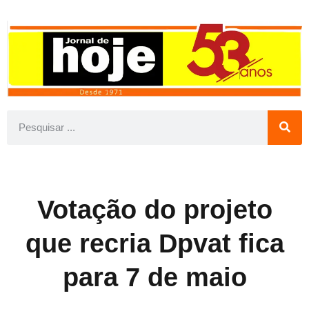
Votação do projeto
que recria Dpvat fica
para 7 de maio