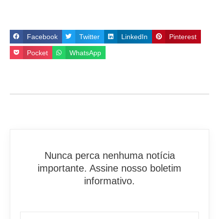
Facebook
Twitter
LinkedIn
Pinterest
Pocket
WhatsApp
Nunca perca nenhuma notícia
importante. Assine nosso boletim
informativo.