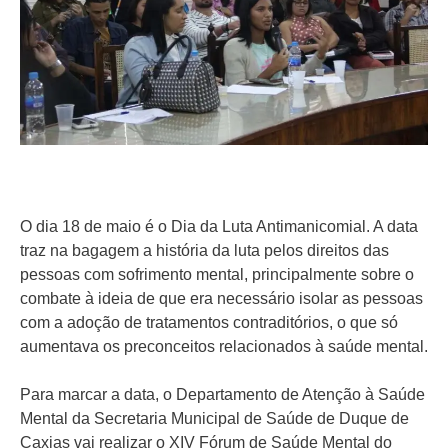
O dia 18 de maio é o Dia da Luta Antimanicomial. A data
traz na bagagem a história da luta pelos direitos das
pessoas com sofrimento mental, principalmente sobre o
combate à ideia de que era necessário isolar as pessoas
com a adoção de tratamentos contraditórios, o que só
aumentava os preconceitos relacionados à saúde mental.
Para marcar a data, o Departamento de Atenção à Saúde
Mental da Secretaria Municipal de Saúde de Duque de
Caxias vai realizar o XIV Fórum de Saúde Mental do