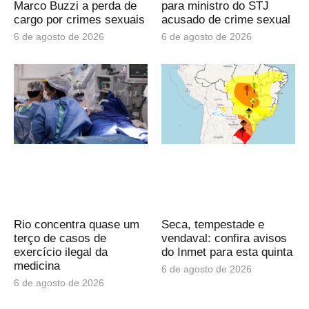
Marco Buzzi a perda de
para ministro do STJ
cargo por crimes sexuais
acusado de crime sexual
6 de agosto de 2026
6 de agosto de 2026
Rio concentra quase um
Seca, tempestade e
terço de casos de
vendaval: confira avisos
exercício ilegal da
do Inmet para esta quinta
medicina
6 de agosto de 2026
6 de agosto de 2026