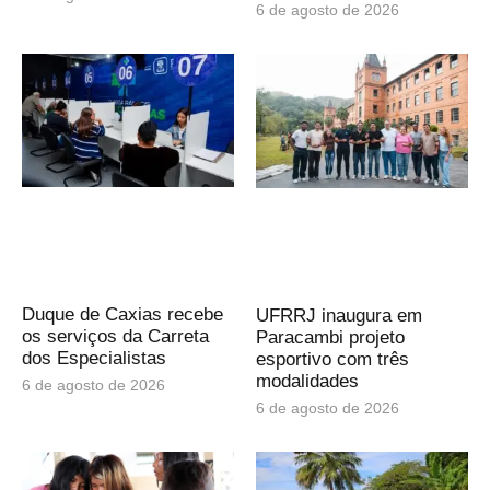
6 de agosto de 2026
Duque de Caxias recebe
UFRRJ inaugura em
os serviços da Carreta
Paracambi projeto
dos Especialistas
esportivo com três
modalidades
6 de agosto de 2026
6 de agosto de 2026