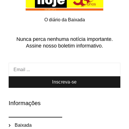
O diário da Baixada
Nunca perca nenhuma notícia importante.
Assine nosso boletim informativo.
Inscreva-se
Informações
Baixada