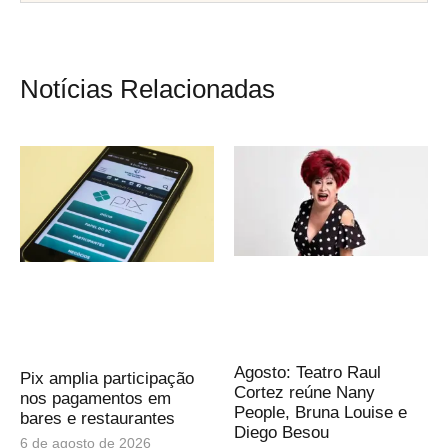
Notícias Relacionadas
Agosto: Teatro Raul
Pix amplia participação
Cortez reúne Nany
nos pagamentos em
People, Bruna Louise e
bares e restaurantes
Diego Besou
6 de agosto de 2026