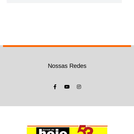
Nossas Redes