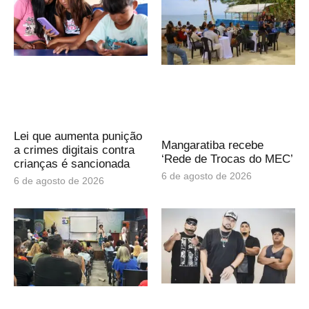
Lei que aumenta punição
Mangaratiba recebe
a crimes digitais contra
‘Rede de Trocas do MEC’
crianças é sancionada
6 de agosto de 2026
6 de agosto de 2026