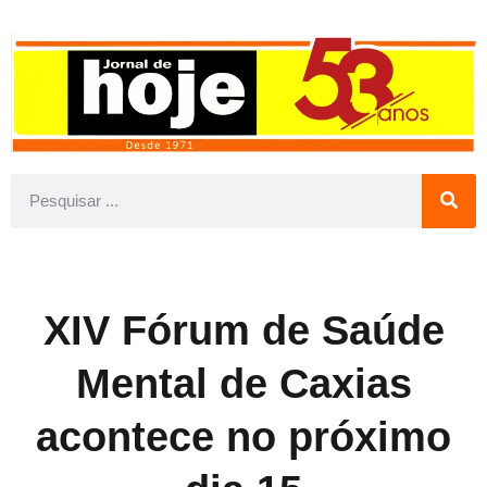
XIV Fórum de Saúde
Mental de Caxias
acontece no próximo