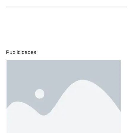
Publicidades