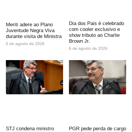
Dia dos Pais é celebrado
Meriti adere ao Plano
com cooler exclusivo e
Juventude Negra Viva
show tributo ao Charlie
durante visita de Ministra
Brown Jr.
6 de agosto de 2026
6 de agosto de 2026
STJ condena ministro
PGR pede perda de cargo