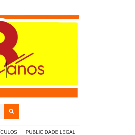
ÍCULOS
PUBLICIDADE LEGAL