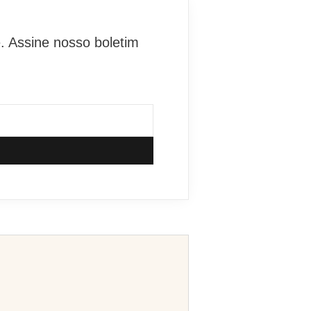
. Assine nosso boletim