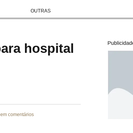
OUTRAS
Publicidad
ara hospital
em comentários