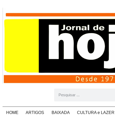
HOME
ARTIGOS
BAIXADA
CULTURA e LAZER