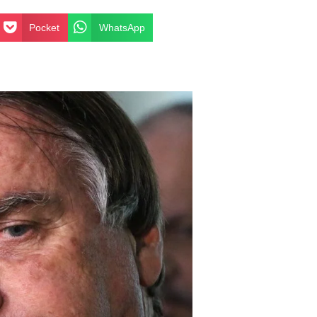
Pocket
WhatsApp