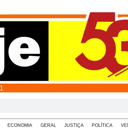
ECONOMIA
GERAL
JUSTIÇA
POLÍTICA
VE