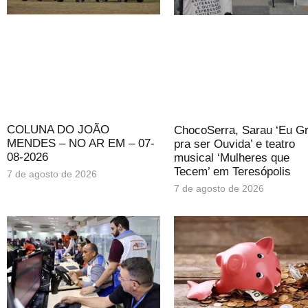
COLUNA DO JOÃO
ChocoSerra, Sarau ‘Eu Gr
MENDES – NO AR EM – 07-
pra ser Ouvida’ e teatro
08-2026
musical ‘Mulheres que
Tecem’ em Teresópolis
7 de agosto de 2026
7 de agosto de 2026