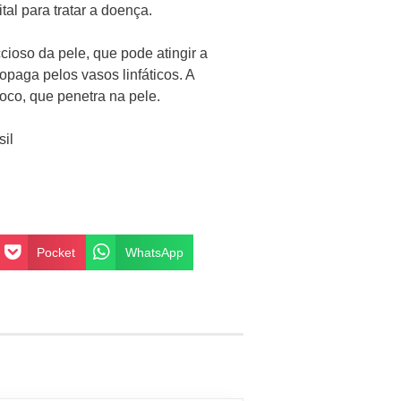
tal para tratar a doença.
cioso da pele, que pode atingir a
opaga pelos vasos linfáticos. A
oco, que penetra na pele.
sil
Pocket
WhatsApp