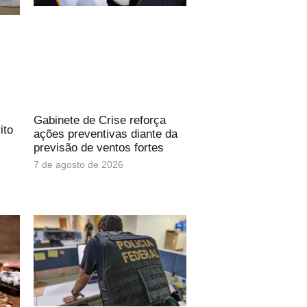
Gabinete de Crise reforça
ito
ações preventivas diante da
previsão de ventos fortes
7 de agosto de 2026