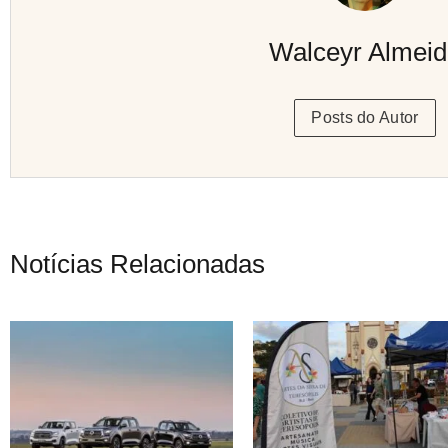
Walceyr Almei
Posts do Autor
Notícias Relacionadas