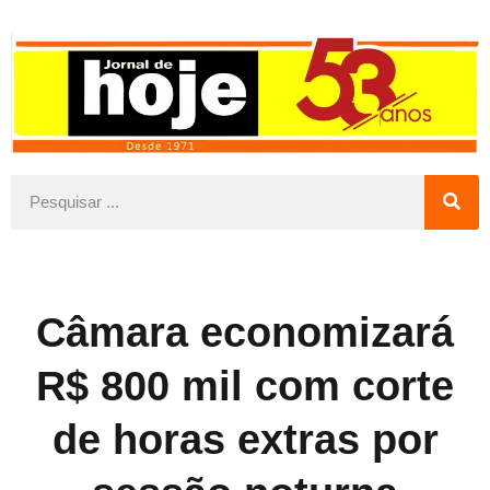
Câmara economizará
R$ 800 mil com corte
de horas extras por