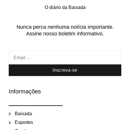
O diário da Baixada
Nunca perca nenhuma notícia importante.
Assine nosso boletim informativo.
Inscreva-se
Informações
Baixada
Esportes