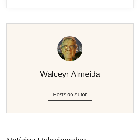
Walceyr Almeida
Posts do Autor