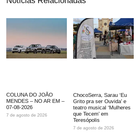
Notícias Relacionadas
COLUNA DO JOÃO
ChocoSerra, Sarau ‘Eu
MENDES – NO AR EM –
Grito pra ser Ouvida’ e
07-08-2026
teatro musical ‘Mulheres
que Tecem’ em
7 de agosto de 2026
Teresópolis
7 de agosto de 2026