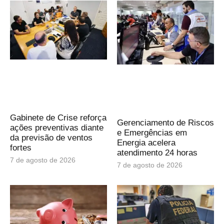
Gabinete de Crise reforça
Gerenciamento de Riscos
ações preventivas diante
e Emergências em
da previsão de ventos
Energia acelera
fortes
atendimento 24 horas
7 de agosto de 2026
7 de agosto de 2026