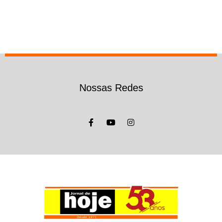
Nossas Redes