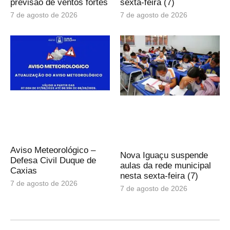
previsão de ventos fortes
sexta-feira (7)
7 de agosto de 2026
7 de agosto de 2026
Aviso Meteorológico –
Nova Iguaçu suspende
Defesa Civil Duque de
aulas da rede municipal
Caxias
nesta sexta-feira (7)
7 de agosto de 2026
7 de agosto de 2026