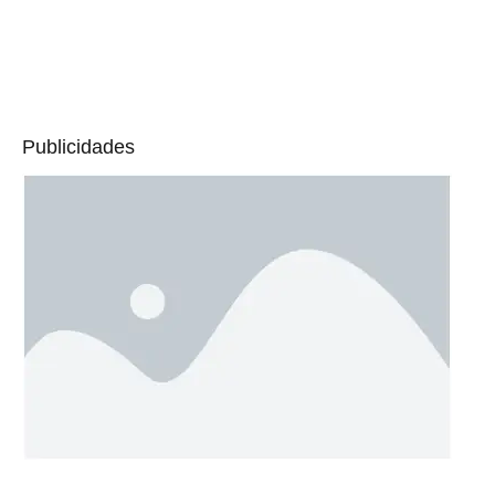
Publicidades