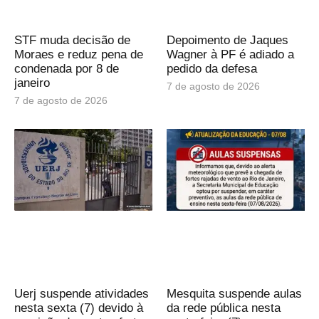
STF muda decisão de
Depoimento de Jaques
Moraes e reduz pena de
Wagner à PF é adiado a
condenada por 8 de
pedido da defesa
janeiro
7 de agosto de 2026
7 de agosto de 2026
Uerj suspende atividades
Mesquita suspende aulas
nesta sexta (7) devido à
da rede pública nesta