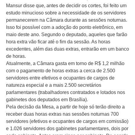
Mansur disse que, antes de decidir os cortes, foi feito um
estudo minucioso sobre a necessidade de os servidores
permanecerem na Câmara durante as sessões noturnas.
Isso foi possível com a adoção do ponto eletrônico, em
maio deste ano. Segundo o deputado, aqueles que farão
hora extra vão ficar até o fim da sessão. As horas
excedentes, além das duas extras, entrarão em um banco
de horas.
Atualmente, a Câmara gasta em torno de R$ 1,2 milhão
com o pagamento de horas extras a cerca de 2.500
servidores entre efetivos e ocupantes de cargos de
natureza especial e a mais 2.500 secretários
parlamentares (trabalhadores contratados e lotados nos
gabinetes dos deputados em Brasília).
Pela decisão da Mesa, a partir de hoje só terão direito a
receber duas horas extras nas sessões noturnas 700
servidores (efetivos e ocupantes de cargos em comissão)
e 1.026 servidores dos gabinetes parlamentares, dois por