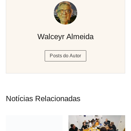
Walceyr Almeida
Posts do Autor
Notícias Relacionadas