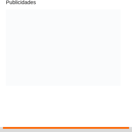
Publicidades