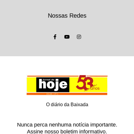
Nossas Redes
O diário da Baixada
Nunca perca nenhuma notícia importante.
Assine nosso boletim informativo.