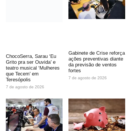
Gabinete de Crise reforça
ChocoSerra, Sarau ‘Eu
ações preventivas diante
Grito pra ser Ouvida’ e
da previsão de ventos
teatro musical ‘Mulheres
fortes
que Tecem’ em
7 de agosto de 2026
Teresópolis
7 de agosto de 2026