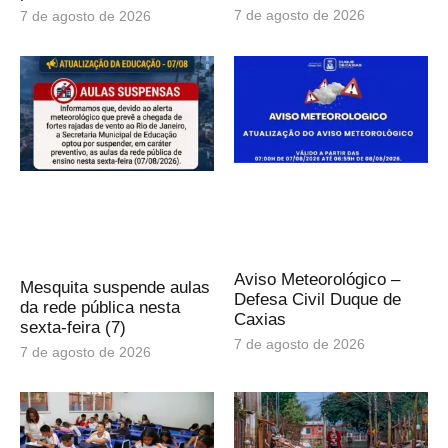
7 de agosto de 2026
7 de agosto de 2026
Aviso Meteorológico –
Mesquita suspende aulas
Defesa Civil Duque de
da rede pública nesta
Caxias
sexta-feira (7)
7 de agosto de 2026
7 de agosto de 2026