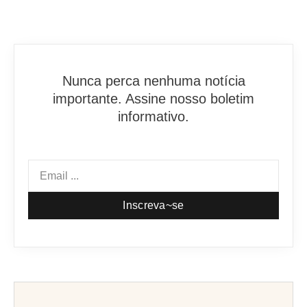
Nunca perca nenhuma notícia
importante. Assine nosso boletim
informativo.
Inscreva~se