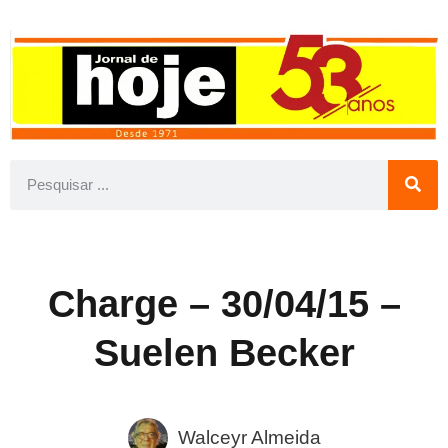
Charge – 30/04/15 –
Suelen Becker
Walceyr Almeida