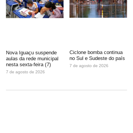
Ciclone bomba continua
Nova Iguaçu suspende
no Sul e Sudeste do país
aulas da rede municipal
nesta sexta-feira (7)
7 de agosto de 2026
7 de agosto de 2026