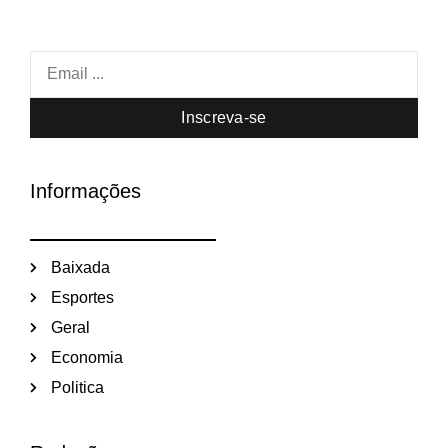
Inscreva-se
Informações
Baixada
Esportes
Geral
Economia
Politica