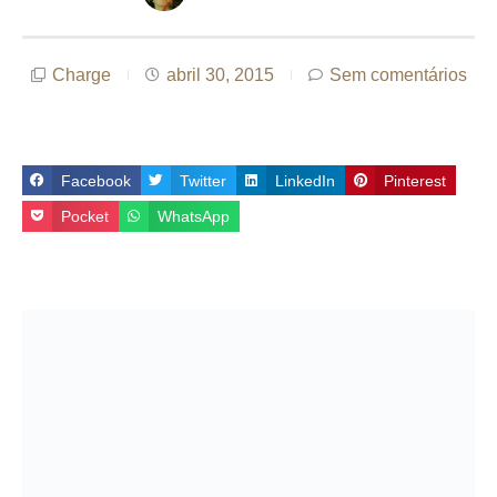
Charge
abril 30, 2015
Sem comentários
Facebook
Twitter
LinkedIn
Pinterest
Pocket
WhatsApp