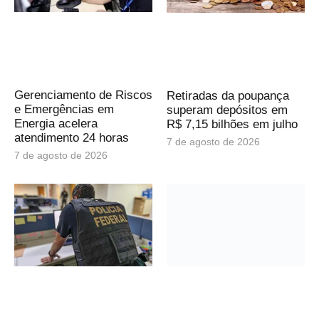
Gerenciamento de Riscos
Retiradas da poupança
e Emergências em
superam depósitos em
Energia acelera
R$ 7,15 bilhões em julho
atendimento 24 horas
7 de agosto de 2026
7 de agosto de 2026