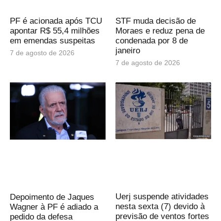
PF é acionada após TCU
STF muda decisão de
apontar R$ 55,4 milhões
Moraes e reduz pena de
em emendas suspeitas
condenada por 8 de
janeiro
7 de agosto de 2026
7 de agosto de 2026
Uerj suspende atividades
Depoimento de Jaques
nesta sexta (7) devido à
Wagner à PF é adiado a
previsão de ventos fortes
pedido da defesa