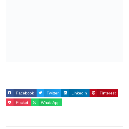
Facebook
Twitter
LinkedIn
Pinterest
Pocket
WhatsApp