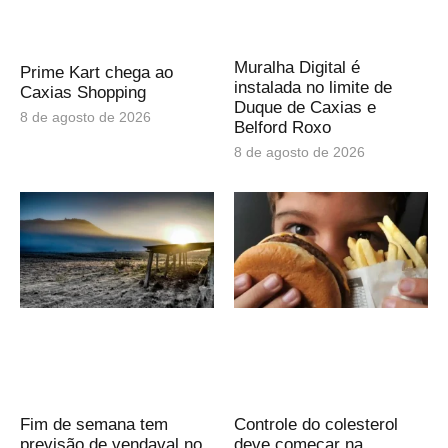
Muralha Digital é
Prime Kart chega ao
instalada no limite de
Caxias Shopping
Duque de Caxias e
8 de agosto de 2026
Belford Roxo
8 de agosto de 2026
Fim de semana tem
Controle do colesterol
previsão de vendaval no
deve começar na