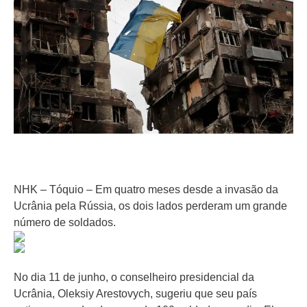
NHK – Tóquio – Em quatro meses desde a invasão da
Ucrânia pela Rússia, os dois lados perderam um grande
número de soldados.
No dia 11 de junho, o conselheiro presidencial da
Ucrânia, Oleksiy Arestovych, sugeriu que seu país