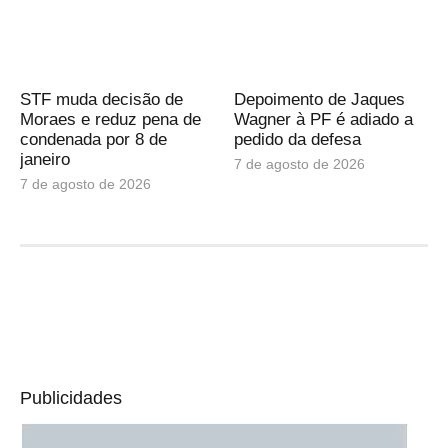
STF muda decisão de
Depoimento de Jaques
Moraes e reduz pena de
Wagner à PF é adiado a
condenada por 8 de
pedido da defesa
janeiro
7 de agosto de 2026
7 de agosto de 2026
Publicidades