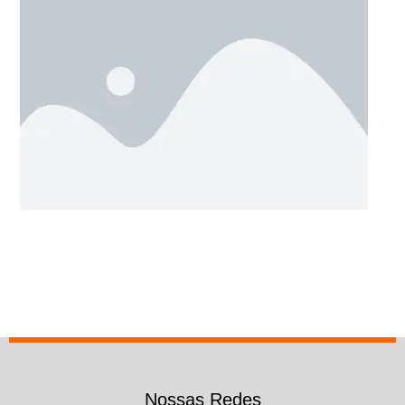
Nossas Redes