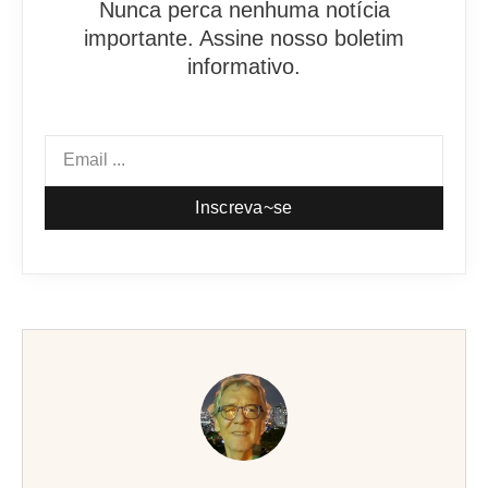
Nunca perca nenhuma notícia
importante. Assine nosso boletim
informativo.
Inscreva~se