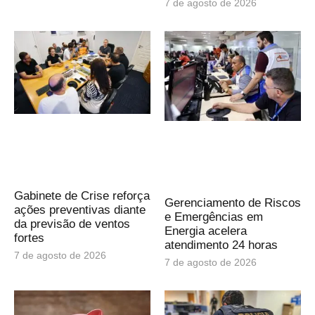
7 de agosto de 2026
Gabinete de Crise reforça
Gerenciamento de Riscos
ações preventivas diante
e Emergências em
da previsão de ventos
Energia acelera
fortes
atendimento 24 horas
7 de agosto de 2026
7 de agosto de 2026