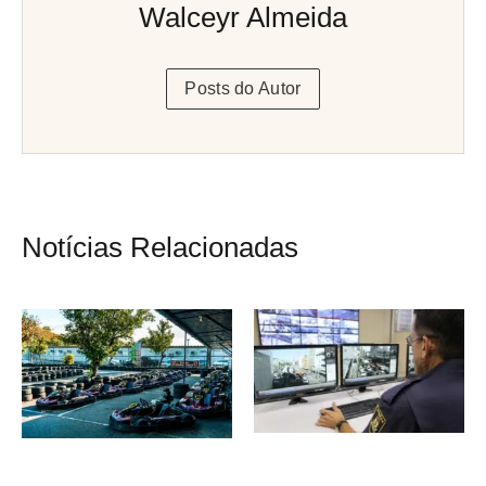
Walceyr Almeida
Posts do Autor
Notícias Relacionadas