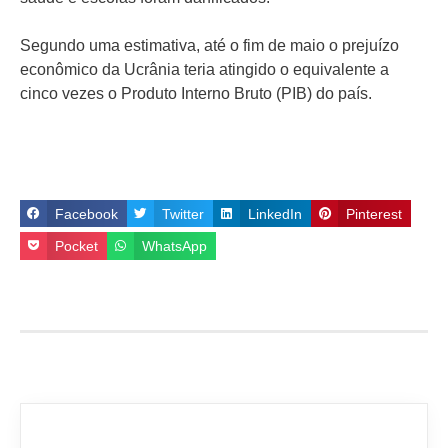
Segundo uma estimativa, até o fim de maio o prejuízo
econômico da Ucrânia teria atingido o equivalente a
cinco vezes o Produto Interno Bruto (PIB) do país.
Facebook
Twitter
LinkedIn
Pinterest
Pocket
WhatsApp