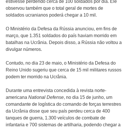
estivesse perdendo cerca de 100 soldados por dia. Ele
observou também que o total geral de mortes de
soldados ucranianos poderá chegar a 10 mil.
O Ministério da Defesa da Rússia anunciou, em fins de
março, que 1.351 soldados do país haviam morrido em
batalhas na Ucrânia. Depois disso, a Rússia não voltou a
divulgar números.
Contudo, no dia 23 de maio, o Ministério da Defesa do
Reino Unido sugeriu que cerca de 15 mil militares russos
podem ter morrido na Ucrânia.
Durante uma entrevista concedida à revista norte-
americana
National Defense
, no dia 15 de junho, um
comandante de logística do comando de forças terrestres
da Ucrânia disse que seu país perdeu cerca de 400
tanques de guerra, 1.300 veículos de combate de
infantaria e 700 sistemas de artilharia, podendo chegar a