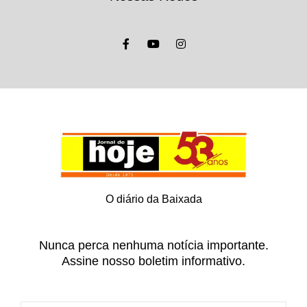
O diário da Baixada
Nunca perca nenhuma notícia importante.
Assine nosso boletim informativo.