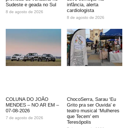
Sudeste e geada no Sul
infância, alerta
cardiologista
8 de agosto de 2026
8 de agosto de 2026
COLUNA DO JOÃO
ChocoSerra, Sarau ‘Eu
MENDES – NO AR EM –
Grito pra ser Ouvida’ e
07-08-2026
teatro musical ‘Mulheres
que Tecem’ em
7 de agosto de 2026
Teresópolis