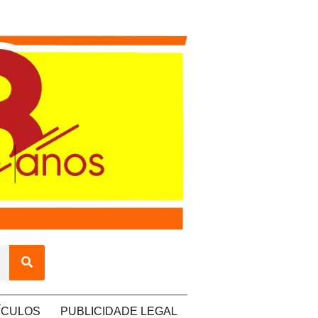
ÍCULOS
PUBLICIDADE LEGAL