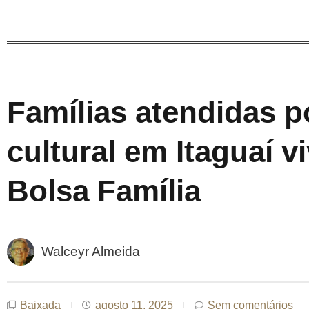
Famílias atendidas p
cultural em Itaguaí 
Bolsa Família
Walceyr Almeida
Baixada
agosto 11, 2025
Sem comentários