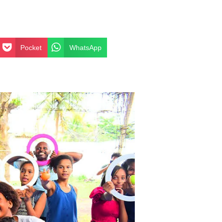
Pocket
WhatsApp