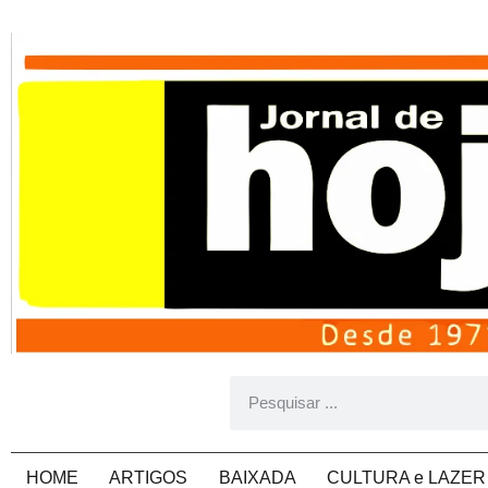
HOME
ARTIGOS
BAIXADA
CULTURA e LAZER