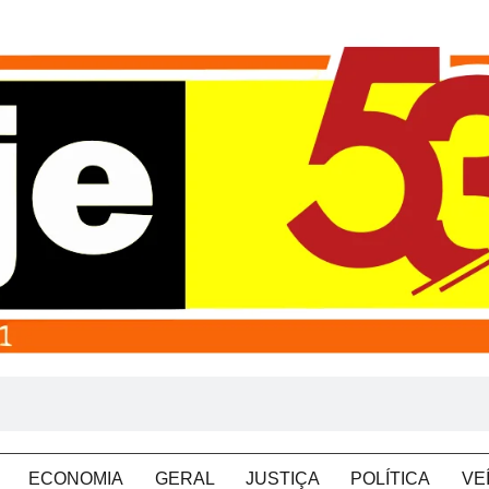
ECONOMIA
GERAL
JUSTIÇA
POLÍTICA
VE