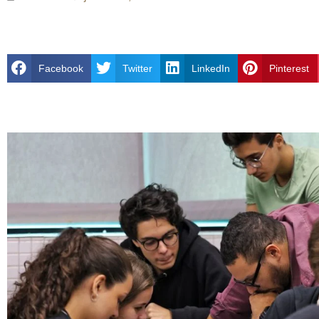
Facebook
Twitter
LinkedIn
Pinterest