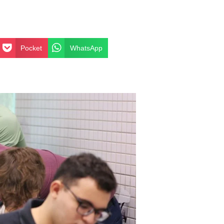
Pocket
WhatsApp