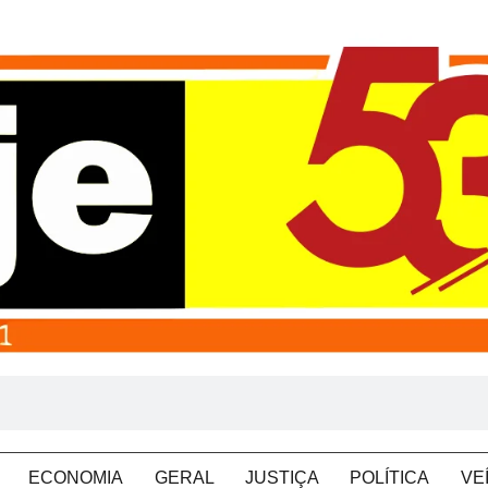
ECONOMIA
GERAL
JUSTIÇA
POLÍTICA
VE