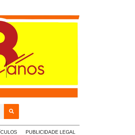
ÍCULOS
PUBLICIDADE LEGAL