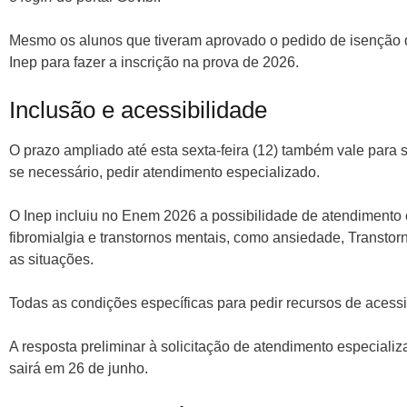
Mesmo os alunos que tiveram aprovado o pedido de isenção 
Inep para fazer a inscrição na prova de 2026.
Inclusão e acessibilidade
O prazo ampliado até esta sexta-feira (12) também vale para s
se necessário, pedir atendimento especializado.
O Inep incluiu no Enem 2026 a possibilidade de atendimento
fibromialgia e transtornos mentais, como ansiedade, Transto
as situações.
Todas as condições específicas para pedir recursos de acessi
A resposta preliminar à solicitação de atendimento especiali
sairá em 26 de junho.