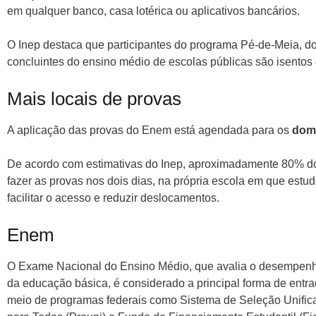
em qualquer banco, casa lotérica ou aplicativos bancários.
O Inep destaca que participantes do programa Pé-de-Meia, d
concluintes do ensino médio de escolas públicas são isento
Mais locais de provas
A aplicação das provas do Enem está agendada para os
dom
De acordo com estimativas do Inep, aproximadamente 80% do
fazer as provas nos dois dias, na própria escola em que estu
facilitar o acesso e reduzir deslocamentos.
Enem
O Exame Nacional do Ensino Médio, que avalia o desempenho
da educação básica, é considerado a principal forma de entra
meio de programas federais como Sistema de Seleção Unific