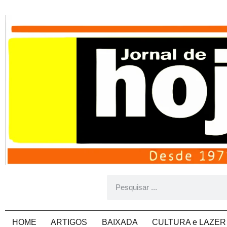
HOME
ARTIGOS
BAIXADA
CULTURA e LAZER