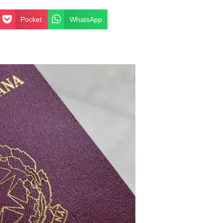
Pocket
WhatsApp