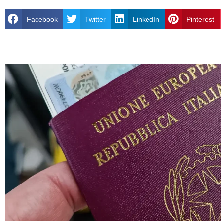
Facebook
Twitter
LinkedIn
Pinterest