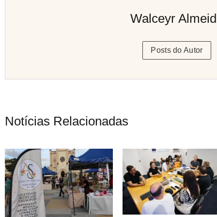
Walceyr Almei
Posts do Autor
Notícias Relacionadas