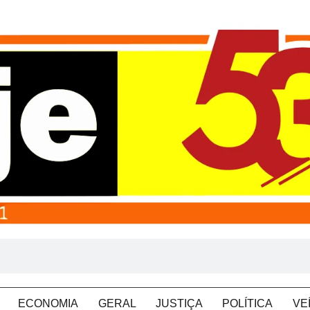
ECONOMIA
GERAL
JUSTIÇA
POLÍTICA
VE