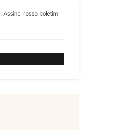
. Assine nosso boletim