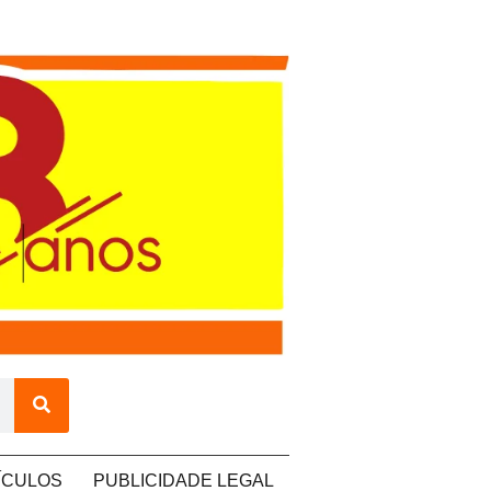
ÍCULOS
PUBLICIDADE LEGAL