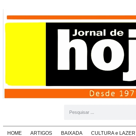
HOME
ARTIGOS
BAIXADA
CULTURA e LAZER