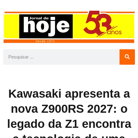
Kawasaki apresenta a
nova Z900RS 2027: o
legado da Z1 encontra