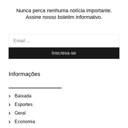
Nunca perca nenhuma notícia importante.
Assine nosso boletim informativo.
Inscreva-se
Informações
Baixada
Esportes
Geral
Economia