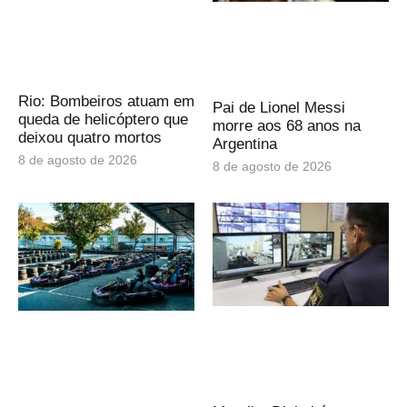
Rio: Bombeiros atuam em
Pai de Lionel Messi
queda de helicóptero que
morre aos 68 anos na
deixou quatro mortos
Argentina
8 de agosto de 2026
8 de agosto de 2026