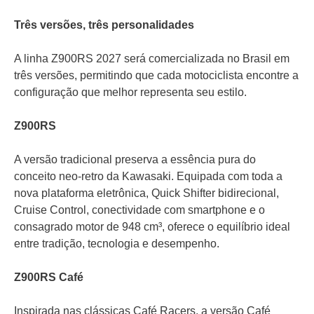
Três versões, três personalidades
A linha Z900RS 2027 será comercializada no Brasil em
três versões, permitindo que cada motociclista encontre a
configuração que melhor representa seu estilo.
Z900RS
A versão tradicional preserva a essência pura do
conceito neo-retro da Kawasaki. Equipada com toda a
nova plataforma eletrônica, Quick Shifter bidirecional,
Cruise Control, conectividade com smartphone e o
consagrado motor de 948 cm³, oferece o equilíbrio ideal
entre tradição, tecnologia e desempenho.
Z900RS Café
Inspirada nas clássicas Café Racers, a versão Café