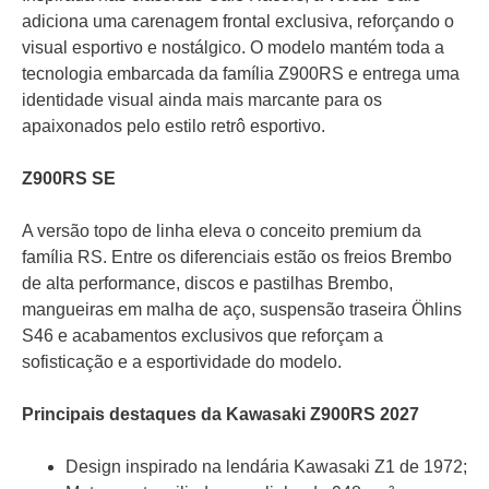
adiciona uma carenagem frontal exclusiva, reforçando o
visual esportivo e nostálgico. O modelo mantém toda a
tecnologia embarcada da família Z900RS e entrega uma
identidade visual ainda mais marcante para os
apaixonados pelo estilo retrô esportivo.
Z900RS SE
A versão topo de linha eleva o conceito premium da
família RS. Entre os diferenciais estão os freios Brembo
de alta performance, discos e pastilhas Brembo,
mangueiras em malha de aço, suspensão traseira Öhlins
S46 e acabamentos exclusivos que reforçam a
sofisticação e a esportividade do modelo.
Principais destaques da Kawasaki Z900RS 2027
Design inspirado na lendária Kawasaki Z1 de 1972;