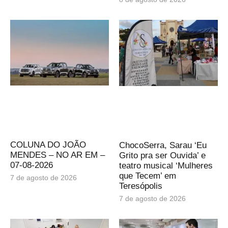
COLUNA DO JOÃO
ChocoSerra, Sarau ‘Eu
MENDES – NO AR EM –
Grito pra ser Ouvida’ e
07-08-2026
teatro musical ‘Mulheres
que Tecem’ em
7 de agosto de 2026
Teresópolis
7 de agosto de 2026