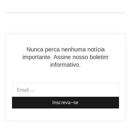
Nunca perca nenhuma notícia
importante. Assine nosso boletim
informativo.
Inscreva~se