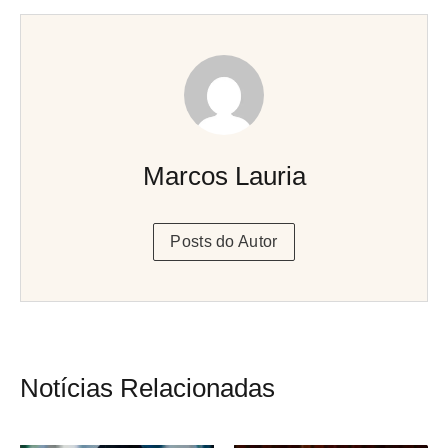
Marcos Lauria
Posts do Autor
Notícias Relacionadas