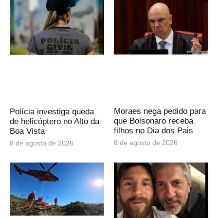
Moraes nega pedido para
Polícia investiga queda
que Bolsonaro receba
de helicóptero no Alto da
filhos no Dia dos Pais
Boa Vista
8 de agosto de 2026
8 de agosto de 2026