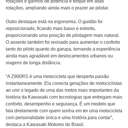
rotações e ganhos de potência e torque em altas
rotações, ampliando ainda mais o prazer ao pilotar.
Outro destaque está na ergonomia. O guidão foi
reposicionado, ficando mais baixo e estreito,
proporcionando uma posição de pilotagem mais natural.
O assento também foi revisado para aumentar o conforto
tanto do piloto quanto do garupa, tornando a experiência
ainda mais agradável em deslocamentos urbanos ou
viagens de longa distância.
“A Z900RS é uma motocicleta que desperta paixão
instantaneamente. Ela conecta gerações de motociclistas
ao unir o legado de uma das motos mais importantes da
história da Kawasaki com tecnologias que entregam mais
conforto, desempenho e segurança. É um modelo que
fala diretamente com quem sonha em ter uma motocicleta
com personalidade única e uma história para contar”,
destaca a Kawasaki Motores do Brasil.