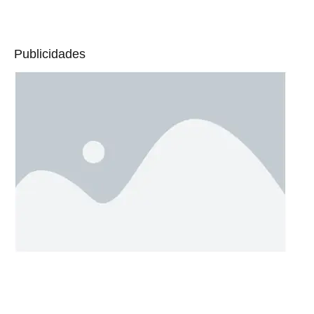
Publicidades