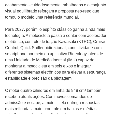
acabamentos cuidadosamente trabalhados e o conjunto
visual equilibrado reforçam a proposta neo-retro que
tornou o modelo uma referência mundial.
Para 2027, porém, o espírito clássico ganha ainda mais
tecnologia. A motocicleta passa a contar com acelerador
eletrônico, controle de tração Kawasaki (KTRC), Cruise
Control, Quick Shifter bidirecional, conectividade com
smartphone por meio do aplicativo Rideology, além de
uma Unidade de Medição Inercial (IMU) capaz de
monitorar a motocicleta em seis eixos e integrar
diferentes sistemas eletrônicos para elevar a segurança,
estabilidade e precisão da pilotagem.
O motor quatro cilindros em linha de 948 cm³ também
recebeu atualizações. Com novos comandos de
admissão e escape, a motocicleta entrega respostas
mais refinadas, maior controle em baixas e médias