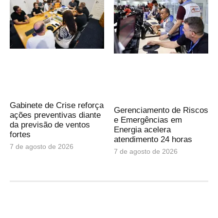
Gabinete de Crise reforça
Gerenciamento de Riscos
ações preventivas diante
e Emergências em
da previsão de ventos
Energia acelera
fortes
atendimento 24 horas
7 de agosto de 2026
7 de agosto de 2026