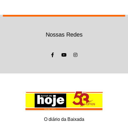
Nossas Redes
O diário da Baixada