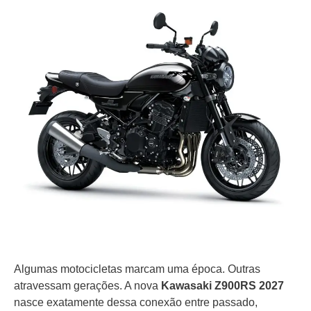
Algumas motocicletas marcam uma época. Outras
atravessam gerações. A nova
Kawasaki Z900RS 2027
nasce exatamente dessa conexão entre passado,