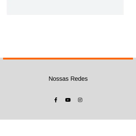
Nossas Redes