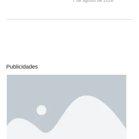
7 de agosto de 2026
Publicidades