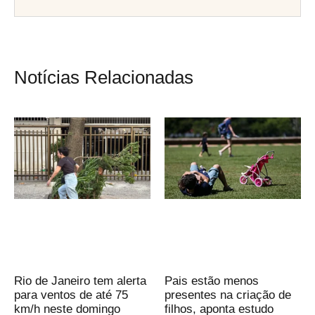
Notícias Relacionadas
Rio de Janeiro tem alerta
Pais estão menos
para ventos de até 75
presentes na criação de
km/h neste domingo
filhos, aponta estudo