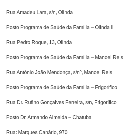
Rua Amadeu Lara, s/n, Olinda
Posto Programa de Saúde da Família – Olinda II
Rua Pedro Roque, 13, Olinda
Posto Programa de Saúde da Família – Manoel Reis
Rua Antônio João Mendonça, s/nº, Manoel Reis
Posto Programa de Saúde da Família – Frigorífico
Rua Dr. Rufino Gonçalves Ferreira, s/n, Frigorífico
Posto Dr. Armando Almeida – Chatuba
Rua: Marques Canário, 970