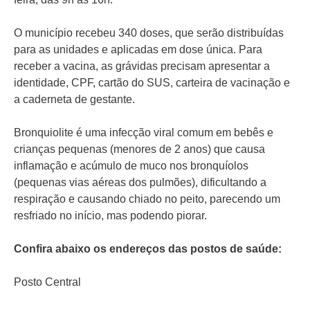
O município recebeu 340 doses, que serão distribuídas
para as unidades e aplicadas em dose única. Para
receber a vacina, as grávidas precisam apresentar a
identidade, CPF, cartão do SUS, carteira de vacinação e
a caderneta de gestante.
Bronquiolite é uma infecção viral comum em bebês e
crianças pequenas (menores de 2 anos) que causa
inflamação e acúmulo de muco nos bronquíolos
(pequenas vias aéreas dos pulmões), dificultando a
respiração e causando chiado no peito, parecendo um
resfriado no início, mas podendo piorar.
Confira abaixo os endereços das postos de saúde:
Posto Central