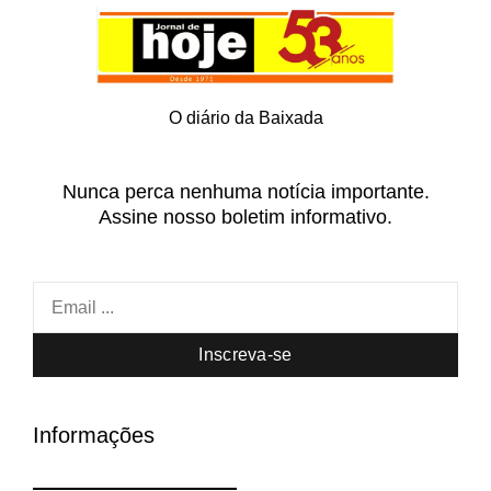
O diário da Baixada
Nunca perca nenhuma notícia importante.
Assine nosso boletim informativo.
Inscreva-se
Informações