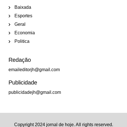
Baixada
Esportes
Geral
Economia
Politica
Redação
emaileditorjh@gmail.com
Publicidade
publicidadejh@gmail.com
Copyright 2024 jornal de hoje. All rights reserved.