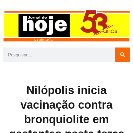
Nilópolis inicia
vacinação contra
bronquiolite em