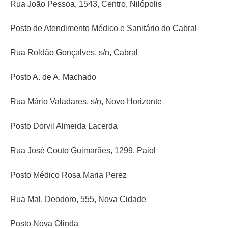
Rua João Pessoa, 1543, Centro, Nilópolis
Posto de Atendimento Médico e Sanitário do Cabral
Rua Roldão Gonçalves, s/n, Cabral
Posto A. de A. Machado
Rua Mário Valadares, s/n, Novo Horizonte
Posto Dorvil Almeida Lacerda
Rua José Couto Guimarães, 1299, Paiol
Posto Médico Rosa Maria Perez
Rua Mal. Deodoro, 555, Nova Cidade
Posto Nova Olinda