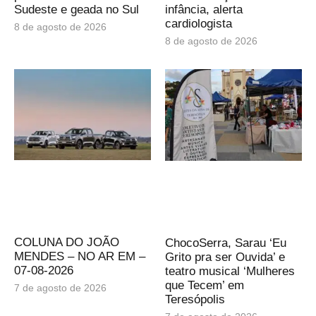
Sudeste e geada no Sul
infância, alerta
cardiologista
8 de agosto de 2026
8 de agosto de 2026
COLUNA DO JOÃO
ChocoSerra, Sarau ‘Eu
MENDES – NO AR EM –
Grito pra ser Ouvida’ e
07-08-2026
teatro musical ‘Mulheres
que Tecem’ em
7 de agosto de 2026
Teresópolis