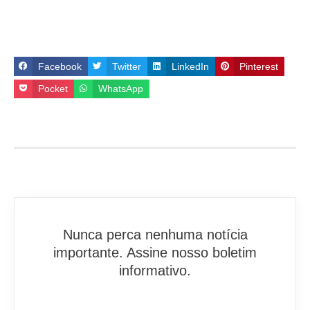
Facebook
Twitter
LinkedIn
Pinterest
Pocket
WhatsApp
Nunca perca nenhuma notícia
importante. Assine nosso boletim
informativo.