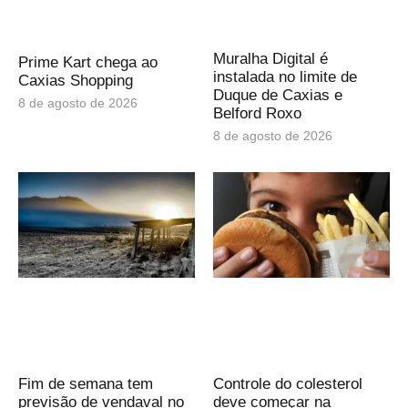
Muralha Digital é
Prime Kart chega ao
instalada no limite de
Caxias Shopping
Duque de Caxias e
8 de agosto de 2026
Belford Roxo
8 de agosto de 2026
Fim de semana tem
Controle do colesterol
previsão de vendaval no
deve começar na